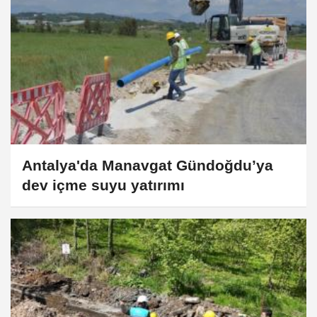
Antalya'da Manavgat Gündoğdu’ya
dev içme suyu yatırımı