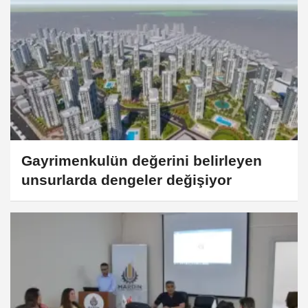
Gayrimenkulün değerini belirleyen
unsurlarda dengeler değişiyor