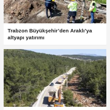
Trabzon Büyükşehir’den Araklı’ya
altyapı yatırımı