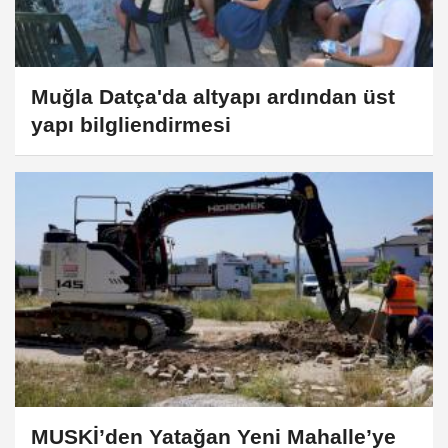
Muğla Datça'da altyapı ardından üst
yapı bilgliendirmesi
MUSKİ’den Yatağan Yeni Mahalle’ye