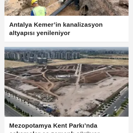
Antalya Kemer’in kanalizasyon
altyapısı yenileniyor
Mezopotamya Kent Parkı’nda