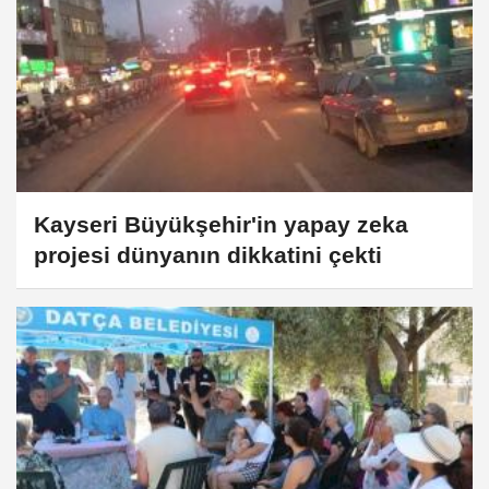
Kayseri Büyükşehir'in yapay zeka
projesi dünyanın dikkatini çekti