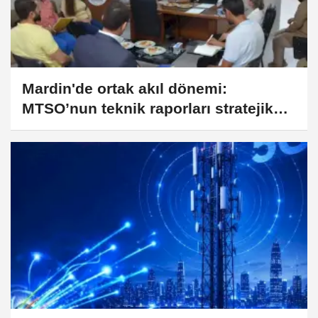
Mardin'de ortak akıl dönemi:
MTSO’nun teknik raporları stratejik
yatırımlara dönüşüyor