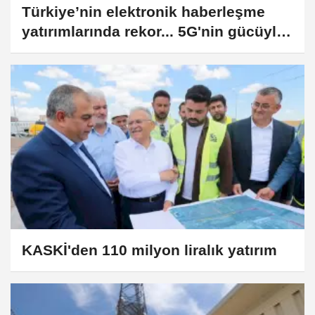
Türkiye’nin elektronik haberleşme
yatırımlarında rekor... 5G'nin gücüyle
rekor yatırım
KASKİ'den 110 milyon liralık yatırım