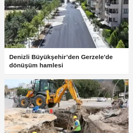
Denizli Büyükşehir’den Gerzele'de
dönüşüm hamlesi