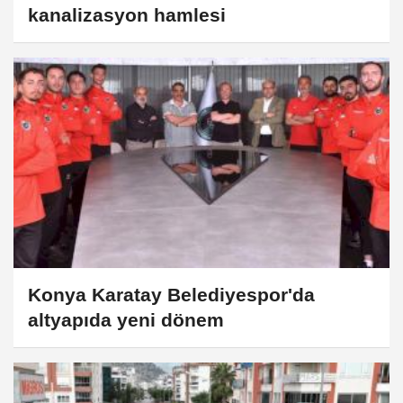
kanalizasyon hamlesi
Konya Karatay Belediyespor'da
altyapıda yeni dönem