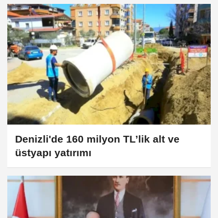
Denizli'de 160 milyon TL’lik alt ve
üstyapı yatırımı