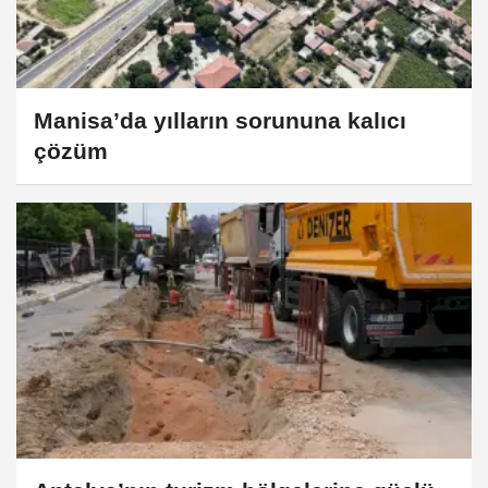
Manisa’da yılların sorununa kalıcı
çözüm