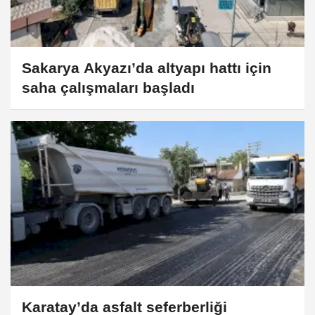
Sakarya Akyazı’da altyapı hattı için
saha çalışmaları başladı
Karatay’da asfalt seferberliği