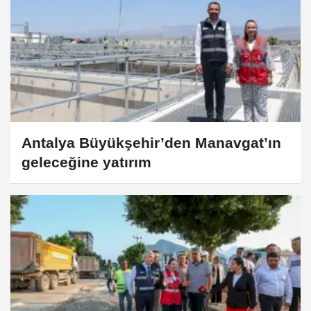
Antalya Büyükşehir’den Manavgat’ın
geleceğine yatırım