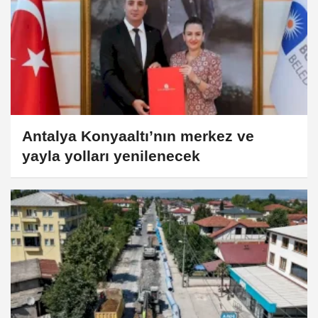
Antalya Konyaaltı’nın merkez ve
yayla yolları yenilenecek