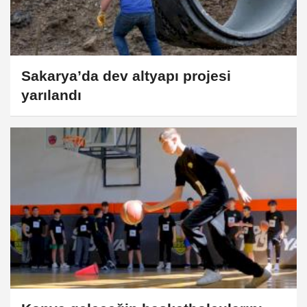
Sakarya’da dev altyapı projesi
yarılandı