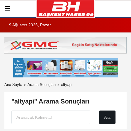
9 Ağustos 2026, Pazar
Ana Sayfa
Arama Sonuçları
altyapi
"altyapi" Arama Sonuçları