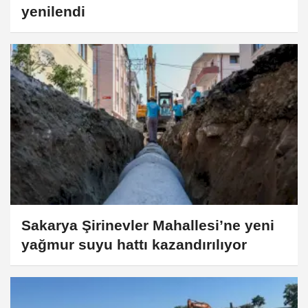
yenilendi
Sakarya Şirinevler Mahallesi’ne yeni
yağmur suyu hattı kazandırılıyor