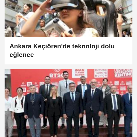
Ankara Keçiören'de teknoloji dolu
eğlence