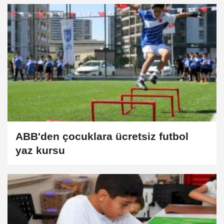
ABB'den çocuklara ücretsiz futbol
yaz kursu