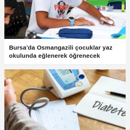
Bursa'da Osmangazili çocuklar yaz
okulunda eğlenerek öğrenecek