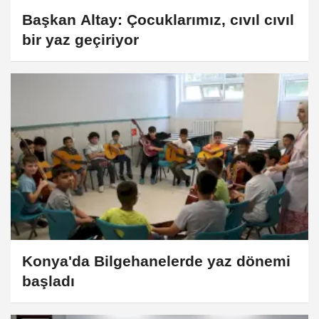
Başkan Altay: Çocuklarımız, cıvıl cıvıl
bir yaz geçiriyor
Konya'da Bilgehanelerde yaz dönemi
başladı