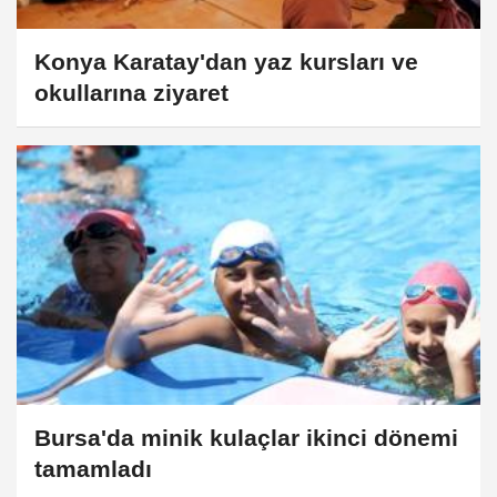
Konya Karatay'dan yaz kursları ve
okullarına ziyaret
Bursa'da minik kulaçlar ikinci dönemi
tamamladı