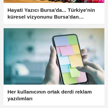
Hayati Yazıcı Bursa'da... Türkiye'nin
küresel vizyonunu Bursa'dan
değerlendirdi
Her kullanıcının ortak derdi reklam
yazılımları