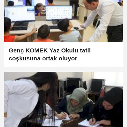
Genç KOMEK Yaz Okulu tatil
coşkusuna ortak oluyor