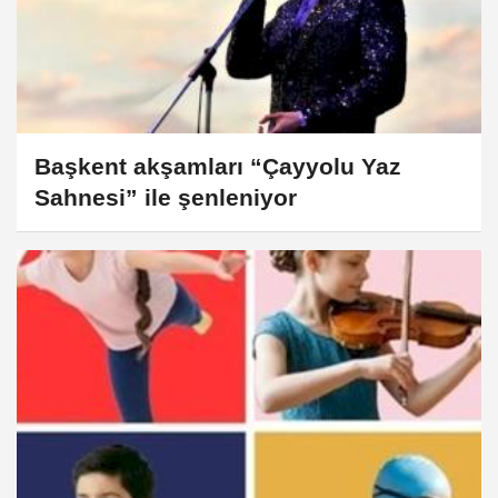
Başkent akşamları “Çayyolu Yaz
Sahnesi” ile şenleniyor