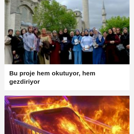
Bu proje hem okutuyor, hem
gezdiriyor