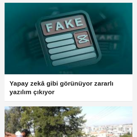
Yapay zekâ gibi görünüyor zararlı
yazılım çıkıyor