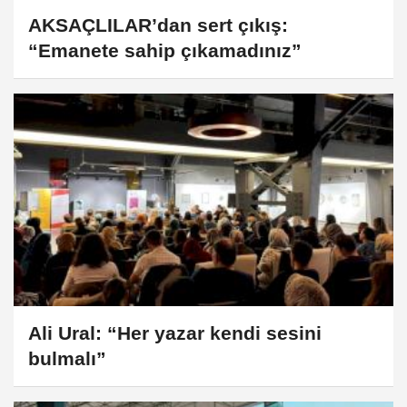
AKSAÇLILAR’dan sert çıkış:
“Emanete sahip çıkamadınız”
Ali Ural: “Her yazar kendi sesini
bulmalı”