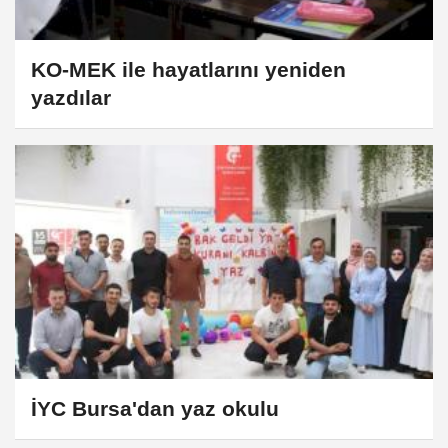
KO-MEK ile hayatlarını yeniden
yazdılar
İYC Bursa'dan yaz okulu