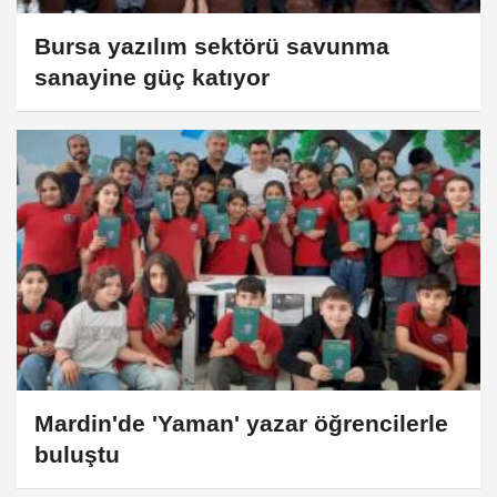
Bursa yazılım sektörü savunma
sanayine güç katıyor
Mardin'de 'Yaman' yazar öğrencilerle
buluştu