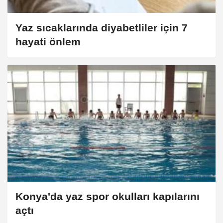
Yaz sıcaklarında diyabetliler için 7
hayati önlem
Konya'da yaz spor okulları kapılarını
açtı