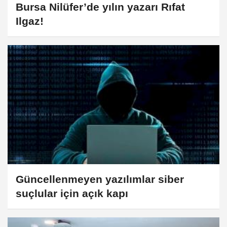
Bursa Nilüfer’de yılın yazarı Rıfat
Ilgaz!
Güncellenmeyen yazılımlar siber
suçlular için açık kapı