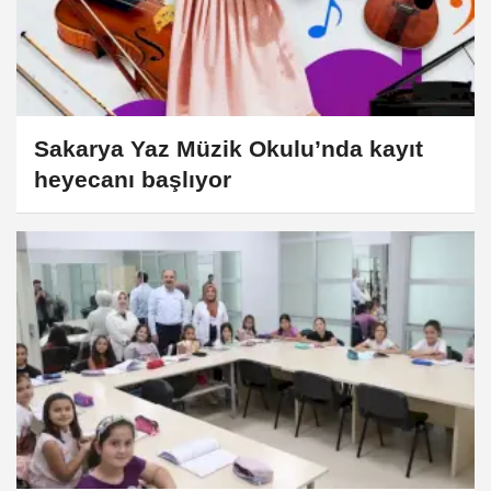
Sakarya Yaz Müzik Okulu’nda kayıt
heyecanı başlıyor