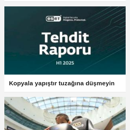
Kopyala yapıştır tuzağına düşmeyin