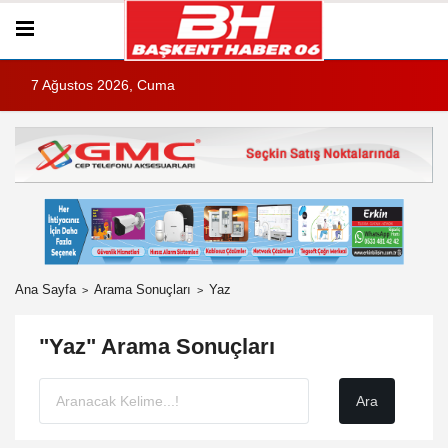
7 Ağustos 2026, Cuma
Ana Sayfa
Arama Sonuçları
Yaz
"Yaz" Arama Sonuçları