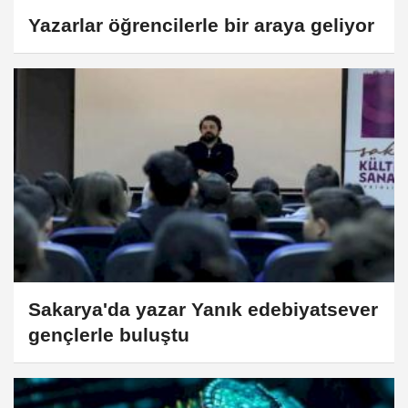
Yazarlar öğrencilerle bir araya geliyor
Sakarya'da yazar Yanık edebiyatsever
gençlerle buluştu