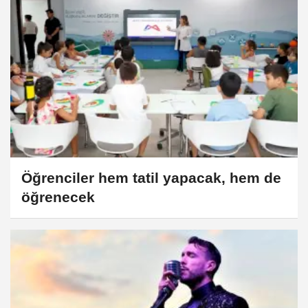
Öğrenciler hem tatil yapacak, hem de
öğrenecek