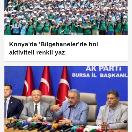
Konya'da 'Bilgehaneler'de bol
aktiviteli renkli yaz