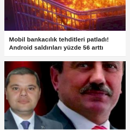
Mobil bankacılık tehditleri patladı!
Android saldırıları yüzde 56 arttı