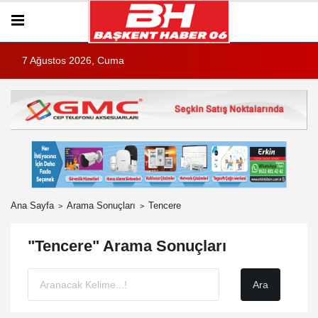
7 Ağustos 2026, Cuma
Ana Sayfa
Arama Sonuçları
Tencere
"Tencere" Arama Sonuçları