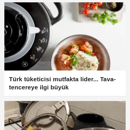
Türk tüketicisi mutfakta lider... Tava-
tencereye ilgi büyük