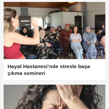
Hayat Hastanesi’nde stresle başa
çıkma semineri