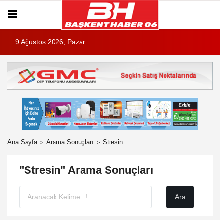
9 Ağustos 2026, Pazar
Ana Sayfa
Arama Sonuçları
Stresin
"Stresin" Arama Sonuçları