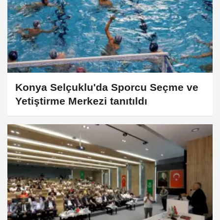
Konya Selçuklu'da Sporcu Seçme ve
Yetiştirme Merkezi tanıtıldı