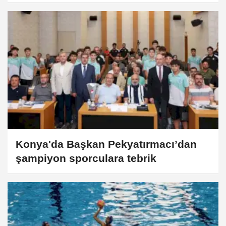
Konya'da Başkan Pekyatırmacı’dan
şampiyon sporculara tebrik