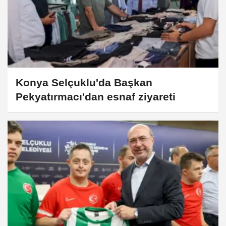
Konya Selçuklu'da Başkan
Pekyatırmacı'dan esnaf ziyareti