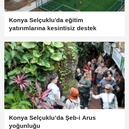
Konya Selçuklu'da eğitim
yatırımlarına kesintisiz destek
Konya Selçuklu’da Şeb-i Arus
yoğunluğu