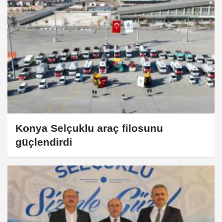
Konya Selçuklu araç filosunu
güçlendirdi