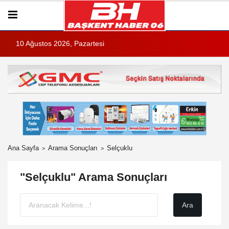
10 Ağustos 2026, Pazartesi
Ana Sayfa
Arama Sonuçları
Selçuklu
"Selçuklu" Arama Sonuçları