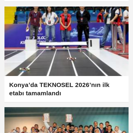
Konya’da TEKNOSEL 2026’nın ilk
etabı tamamlandı