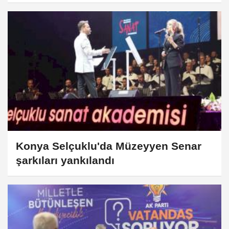
Konya Selçuklu'da Müzeyyen Senar
şarkıları yankılandı