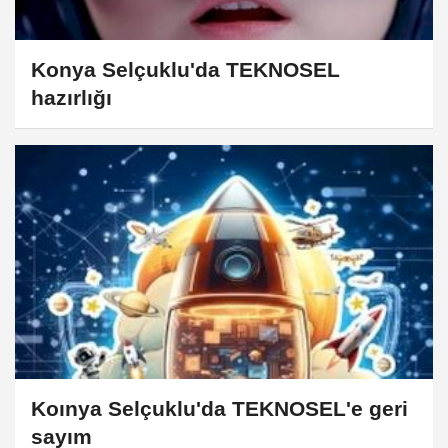
Konya Selçuklu'da TEKNOSEL
hazırlığı
Koınya Selçuklu'da TEKNOSEL'e geri
sayım