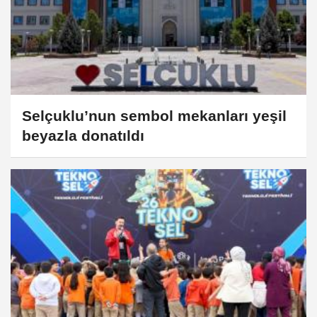
Selçuklu’nun sembol mekanları yeşil
beyazla donatıldı