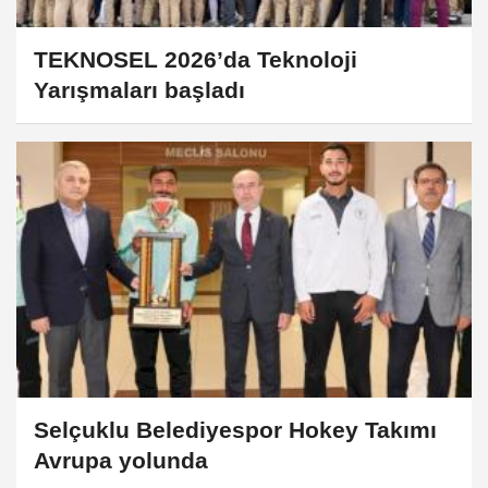
TEKNOSEL 2026’da Teknoloji
Yarışmaları başladı
Selçuklu Belediyespor Hokey Takımı
Avrupa yolunda