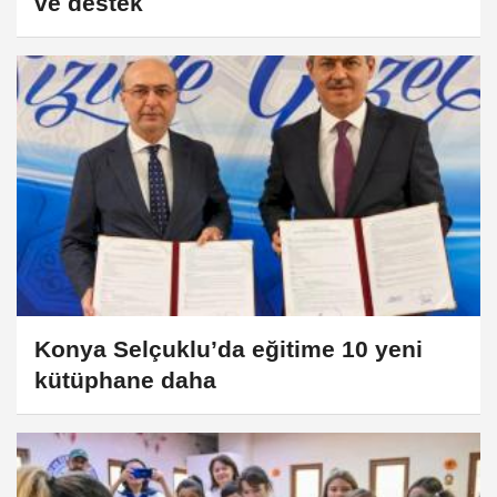
ve destek
Konya Selçuklu’da eğitime 10 yeni
kütüphane daha