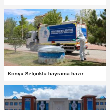
Konya Selçuklu bayrama hazır