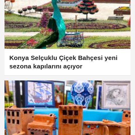
Konya Selçuklu Çiçek Bahçesi yeni
sezona kapılarını açıyor