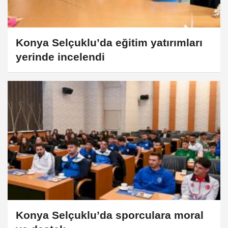
Konya Selçuklu’da eğitim yatırımları
yerinde incelendi
Konya Selçuklu’da sporculara moral