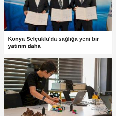
Konya Selçuklu'da sağlığa yeni bir
yatırım daha