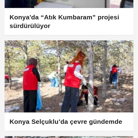
Konya'da “Atık Kumbaram” projesi
sürdürülüyor
Konya Selçuklu’da çevre gündemde