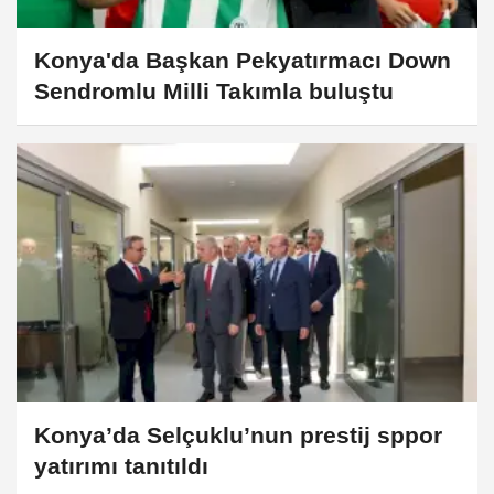
Konya'da Başkan Pekyatırmacı Down
Sendromlu Milli Takımla buluştu
Konya’da Selçuklu’nun prestij sppor
yatırımı tanıtıldı