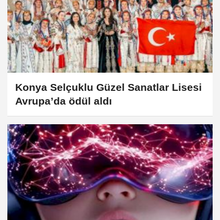
Konya Selçuklu Güzel Sanatlar Lisesi
Avrupa’da ödül aldı