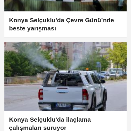
Konya Selçuklu'da Çevre Günü’nde
beste yarışması
Konya Selçuklu'da ilaçlama
çalışmaları sürüyor