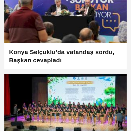
Konya Selçuklu’da vatandaş sordu,
Başkan cevapladı