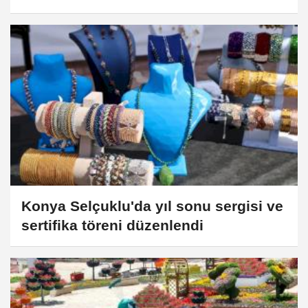
Konya Selçuklu'da yıl sonu sergisi ve
sertifika töreni düzenlendi