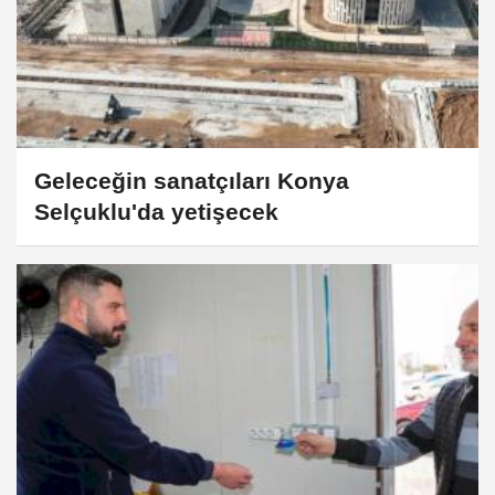
Geleceğin sanatçıları Konya
Selçuklu'da yetişecek