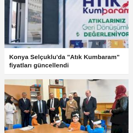
Konya Selçuklu'da "Atık Kumbaram"
fiyatları güncellendi