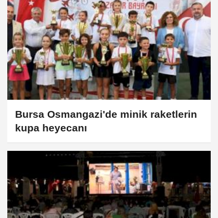
Bursa Osmangazi'de minik raketlerin
kupa heyecanı