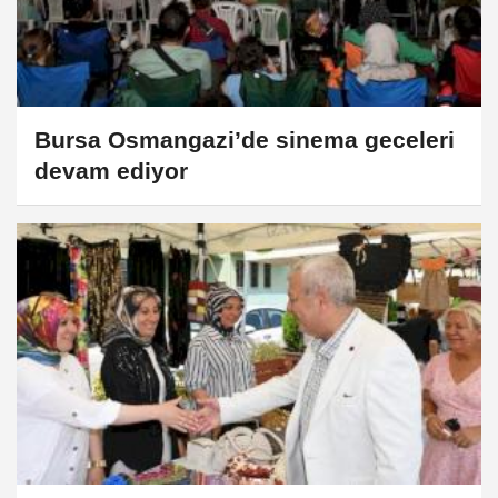
Bursa Osmangazi’de sinema geceleri
devam ediyor