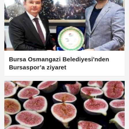
Bursa Osmangazi Belediyesi'nden
Bursaspor’a ziyaret