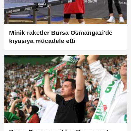
Minik raketler Bursa Osmangazi'de
kıyasıya mücadele etti