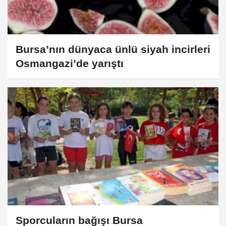
Bursa’nın dünyaca ünlü siyah incirleri
Osmangazi’de yarıştı
Sporcuların bağışı Bursa