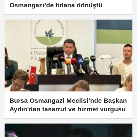
Osmangazi’de fidana dönüştü
Bursa Osmangazi Meclisi’nde Başkan
Aydın'dan tasarruf ve hizmet vurgusu