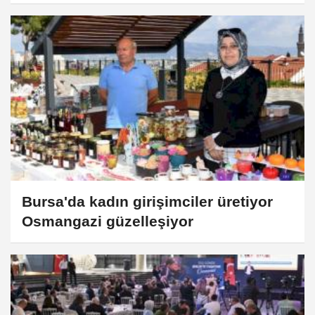
Bursa'da kadın girişimciler üretiyor
Osmangazi güzelleşiyor