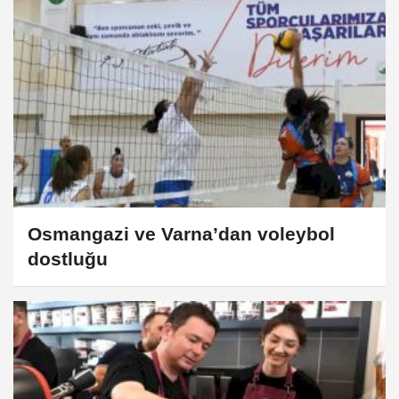
Osmangazi ve Varna’dan voleybol
dostluğu