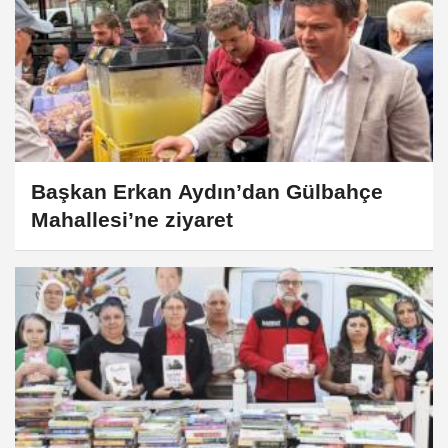
Başkan Erkan Aydın’dan Gülbahçe
Mahallesi’ne ziyaret