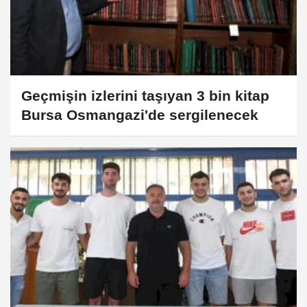
Geçmişin izlerini taşıyan 3 bin kitap
Bursa Osmangazi'de sergilenecek