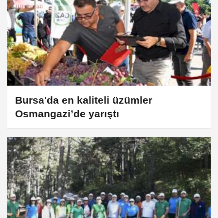
Bursa'da en kaliteli üzümler
Osmangazi’de yarıştı