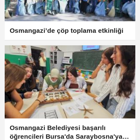
Osmangazi’de çöp toplama etkinliği
Osmangazi Belediyesi başarılı
öğrencileri Bursa'da Saraybosna'ya