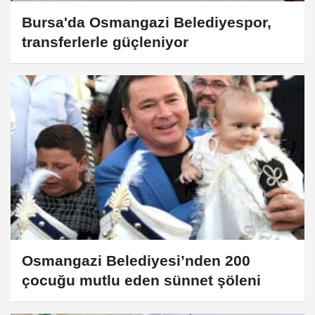
Bursa'da Osmangazi Belediyespor,
transferlerle güçleniyor
Osmangazi Belediyesi’nden 200
çocuğu mutlu eden sünnet şöleni