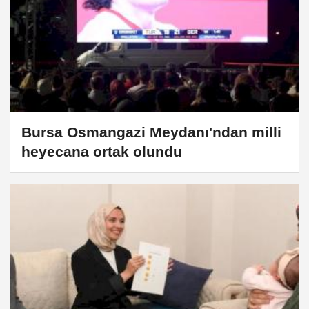
Bursa Osmangazi Meydanı'ndan milli
heyecana ortak olundu