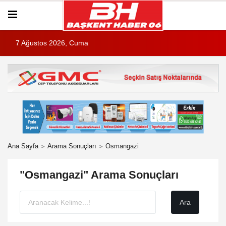
7 Ağustos 2026, Cuma
Ana Sayfa
Arama Sonuçları
Osmangazi
"Osmangazi" Arama Sonuçları