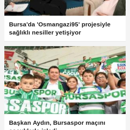
Bursa'da 'Osmangazi95' projesiyle
sağlıklı nesiller yetişiyor
Başkan Aydın, Bursaspor maçını