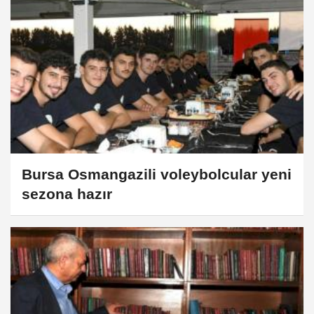
Bursa Osmangazili voleybolcular yeni
sezona hazır