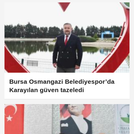
Bursa Osmangazi Belediyespor’da
Karayılan güven tazeledi