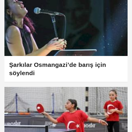
Şarkılar Osmangazi’de barış için
söylendi