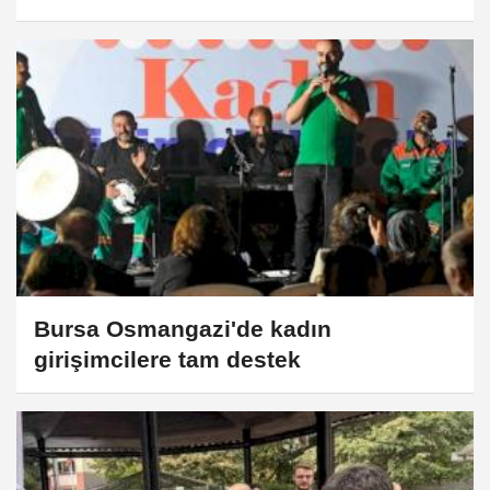
Bursa Osmangazi'de kadın
girişimcilere tam destek