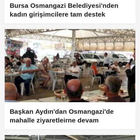
Bursa Osmangazi Belediyesi'nden
kadın girişimcilere tam destek
Başkan Aydın'dan Osmangazi'de
mahalle ziyaretleirne devam