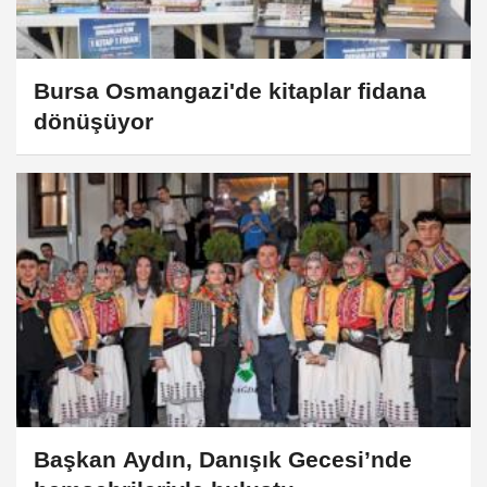
Bursa Osmangazi'de kitaplar fidana
dönüşüyor
Başkan Aydın, Danışık Gecesi’nde