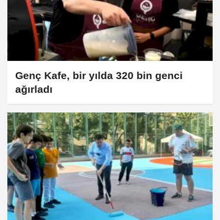
Genç Kafe, bir yılda 320 bin genci
ağırladı