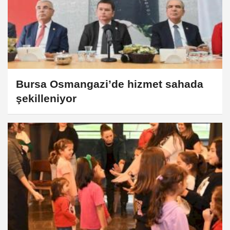
Bursa Osmangazi’de hizmet sahada
şekilleniyor