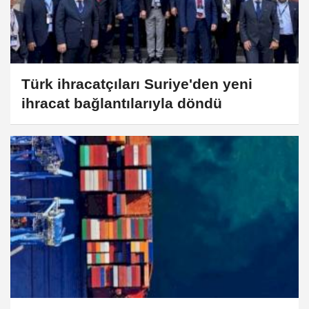
Türk ihracatçıları Suriye'den yeni
ihracat bağlantılarıyla döndü