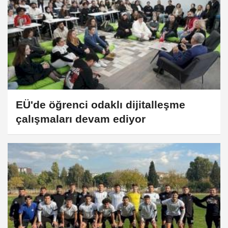
EÜ'de öğrenci odaklı dijitalleşme
çalışmaları devam ediyor