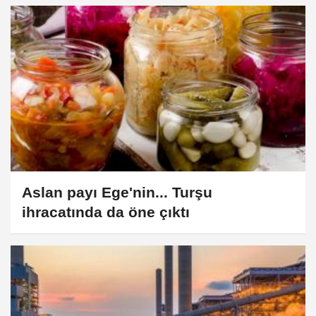
Aslan payı Ege'nin... Turşu
ihracatında da öne çıktı