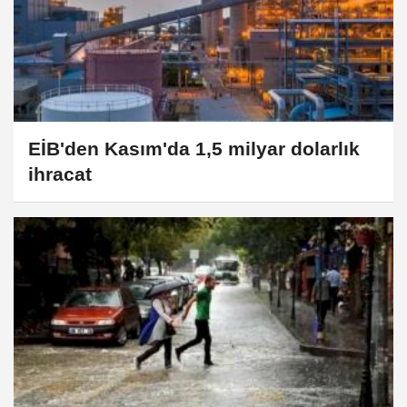
EİB'den Kasım'da 1,5 milyar dolarlık
ihracat