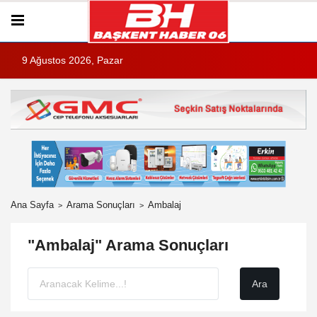
9 Ağustos 2026, Pazar
Ana Sayfa
Arama Sonuçları
Ambalaj
"Ambalaj" Arama Sonuçları