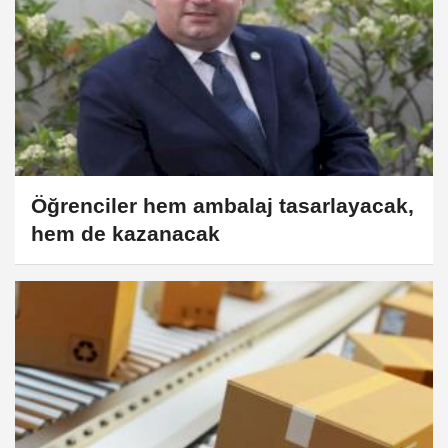
Öğrenciler hem ambalaj tasarlayacak,
hem de kazanacak