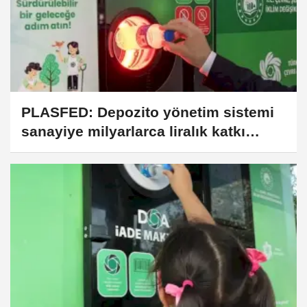
PLASFED: Depozito yönetim sistemi
sanayiye milyarlarca liralık katkı
sağlayacak