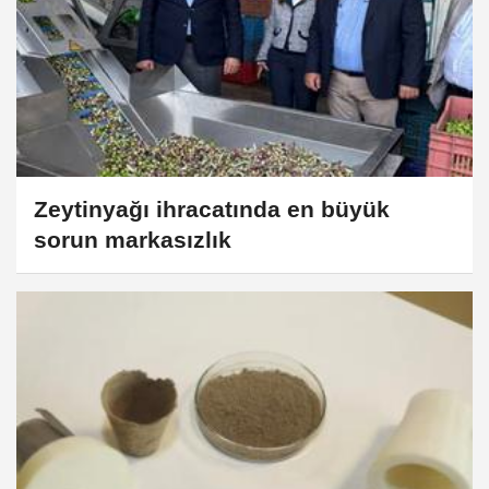
Zeytinyağı ihracatında en büyük
sorun markasızlık