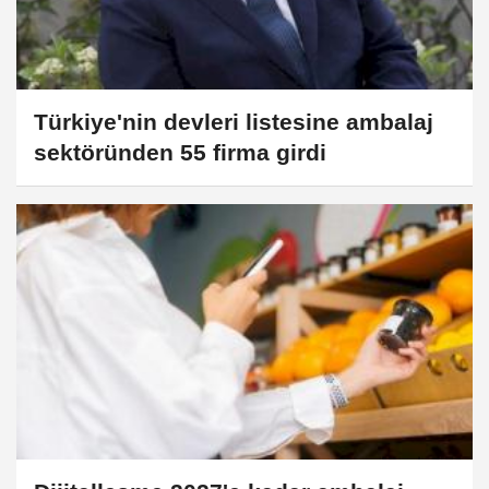
Türkiye'nin devleri listesine ambalaj
sektöründen 55 firma girdi