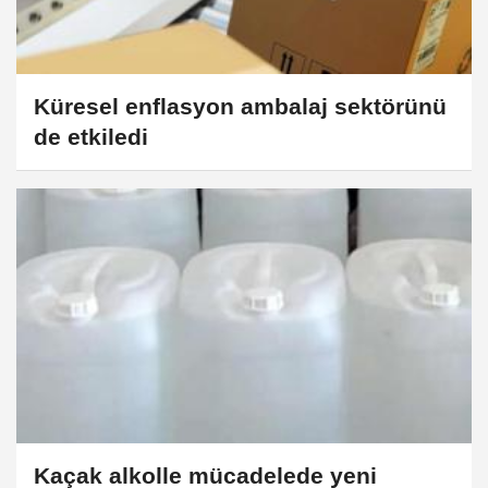
Küresel enflasyon ambalaj sektörünü
de etkiledi
Kaçak alkolle mücadelede yeni