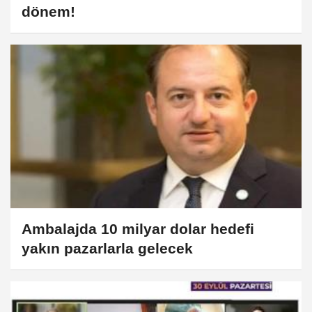
dönem!
Ambalajda 10 milyar dolar hedefi
yakın pazarlarla gelecek