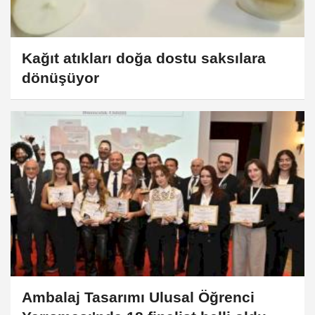
Kağıt atıkları doğa dostu saksılara
dönüşüyor
Ambalaj Tasarımı Ulusal Öğrenci