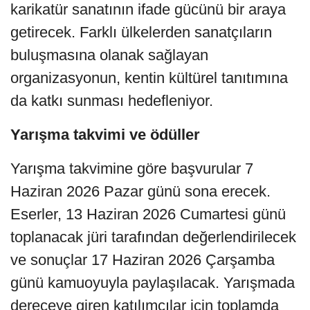
karikatür sanatının ifade gücünü bir araya
getirecek. Farklı ülkelerden sanatçıların
buluşmasına olanak sağlayan
organizasyonun, kentin kültürel tanıtımına
da katkı sunması hedefleniyor.
Yarışma takvimi ve ödüller
Yarışma takvimine göre başvurular 7
Haziran 2026 Pazar günü sona erecek.
Eserler, 13 Haziran 2026 Cumartesi günü
toplanacak jüri tarafından değerlendirilecek
ve sonuçlar 17 Haziran 2026 Çarşamba
günü kamuoyuyla paylaşılacak. Yarışmada
dereceye giren katılımcılar için toplamda