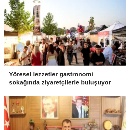
Yöresel lezzetler gastronomi
sokağında ziyaretçilerle buluşuyor