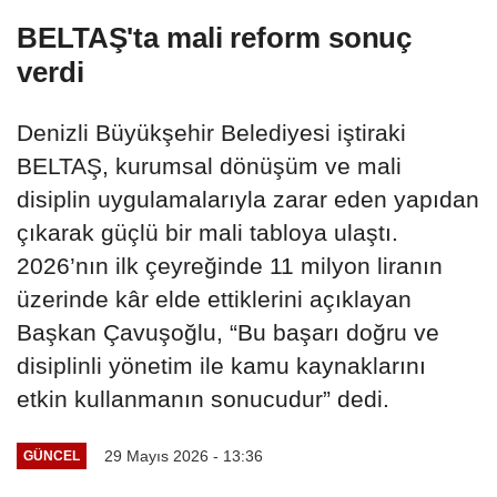
BELTAŞ'ta mali reform sonuç
verdi
Denizli Büyükşehir Belediyesi iştiraki
BELTAŞ, kurumsal dönüşüm ve mali
disiplin uygulamalarıyla zarar eden yapıdan
çıkarak güçlü bir mali tabloya ulaştı.
2026’nın ilk çeyreğinde 11 milyon liranın
üzerinde kâr elde ettiklerini açıklayan
Başkan Çavuşoğlu, “Bu başarı doğru ve
disiplinli yönetim ile kamu kaynaklarını
etkin kullanmanın sonucudur” dedi.
29 Mayıs 2026 - 13:36
GÜNCEL