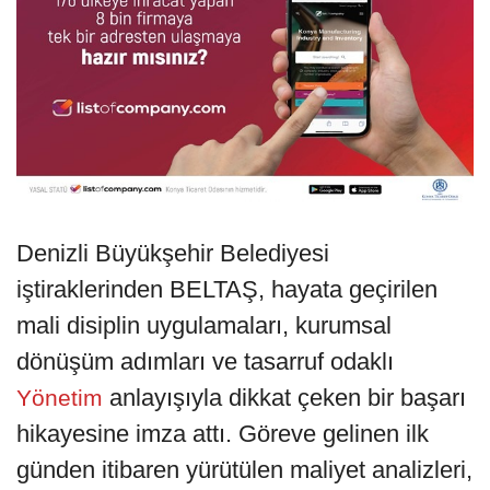
Denizli Büyükşehir Belediyesi
iştiraklerinden BELTAŞ, hayata geçirilen
mali disiplin uygulamaları, kurumsal
dönüşüm adımları ve tasarruf odaklı
anlayışıyla dikkat çeken bir başarı
Yönetim
hikayesine imza attı. Göreve gelinen ilk
günden itibaren yürütülen maliyet analizleri,