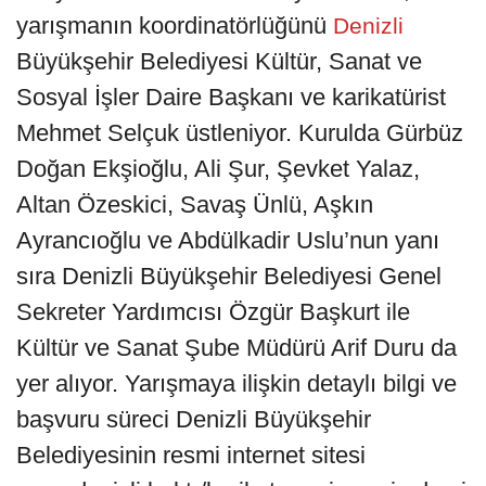
yarışmanın koordinatörlüğünü
Denizli
Büyükşehir Belediyesi Kültür, Sanat ve
Sosyal İşler Daire Başkanı ve karikatürist
Mehmet Selçuk üstleniyor. Kurulda Gürbüz
Doğan Ekşioğlu, Ali Şur, Şevket Yalaz,
Altan Özeskici, Savaş Ünlü, Aşkın
Ayrancıoğlu ve Abdülkadir Uslu’nun yanı
sıra Denizli Büyükşehir Belediyesi Genel
Sekreter Yardımcısı Özgür Başkurt ile
Kültür ve Sanat Şube Müdürü Arif Duru da
yer alıyor. Yarışmaya ilişkin detaylı bilgi ve
başvuru süreci Denizli Büyükşehir
Belediyesinin resmi internet sitesi