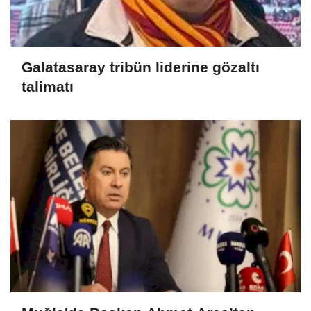
Galatasaray tribün liderine gözaltı
talimatı