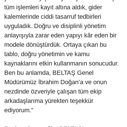
tüm işlemleri kayıt altına aldık, gider
kalemlerinde ciddi tasarruf tedbirleri
uyguladık. Doğru ve disiplinli yönetim
anlayışıyla zarar eden yapıyı kâr eden bir
modele dönüştürdük. Ortaya çıkan bu
tablo, doğru yönetimin ve kamu
kaynaklarını etkin kullanmanın sonucudur.
Ben bu anlamda, BELTAŞ Genel
Müdürümüz İbrahim Doğan’a ve onun
nezdinde özveriyle çalışan tüm ekip
arkadaşlarıma yürekten teşekkür
ediyorum.”