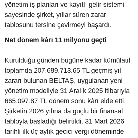
yönetim iş planları ve kayıtlı gelir sistemi
sayesinde şirket, yıllar süren zarar
tablosunu tersine çevirmeyi başardı.
Net dönem kârı 11 milyonu geçti
Kurulduğu günden bugüne kadar kümülatif
toplamda 207.689.713.65 TL geçmiş yıl
zararı bulunan BELTAŞ, uygulanan yeni
yönetim modeliyle 31 Aralık 2025 itibarıyla
665.097.87 TL dönem sonu kârı elde etti.
Şirketin 2026 yılına da güçlü bir finansal
tabloyla başladığı belirtildi. 31 Mart 2026
tarihli ilk üç aylık geçici vergi döneminde