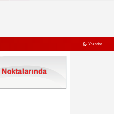
Yazarlar