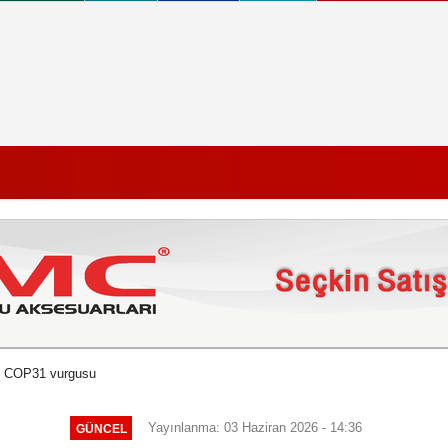
n COP31 vurgusu
Yayınlanma: 03 Haziran 2026 - 14:36
GÜNCEL