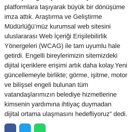
platformlara taşıyarak büyük bir dönüşüme
imza attık. Araştırma ve Geliştirme
Müdürlüğü’müz kurumsal web sitesini
uluslararası Web İçeriği Erişilebilirlik
Yönergeleri (WCAG) ile tam uyumlu hale
getirdi. Engelli bireylerimizin sitemizdeki
dijital içeriklere erişimi artık daha kolay.Yeni
güncellemeyle birlikte; görme, işitme, motor
ve bilişsel engeli bulunan tüm
vatandaşlarımızın belediye hizmetlerine
kimsenin yardımına ihtiyaç duymadan
dijital ortama ulaşmasını hedefliyoruz” dedi.