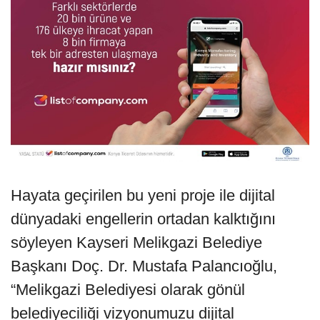
Hayata geçirilen bu yeni proje ile dijital
dünyadaki engellerin ortadan kalktığını
söyleyen Kayseri Melikgazi Belediye
Başkanı Doç. Dr. Mustafa Palancıoğlu,
“Melikgazi Belediyesi olarak gönül
belediyeciliği vizyonumuzu dijital