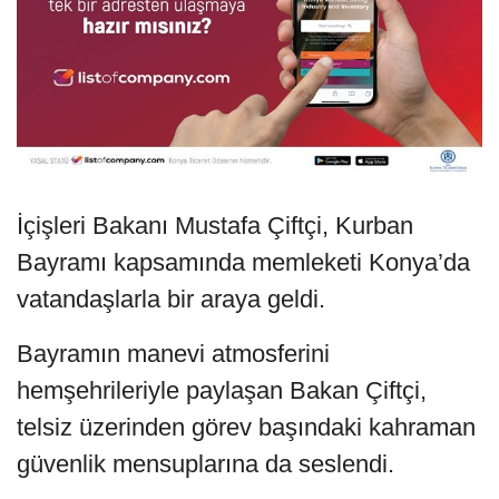
İçişleri Bakanı Mustafa Çiftçi, Kurban
Bayramı kapsamında memleketi Konya’da
vatandaşlarla bir araya geldi.
Bayramın manevi atmosferini
hemşehrileriyle paylaşan Bakan Çiftçi,
telsiz üzerinden görev başındaki kahraman
güvenlik mensuplarına da seslendi.