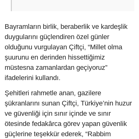
Bayramların birlik, beraberlik ve kardeşlik
duygularını güçlendiren özel günler
olduğunu vurgulayan Çiftçi, “Millet olma
şuurunu en derinden hissettiğimiz
müstesna zamanlardan geçiyoruz”
ifadelerini kullandı.
Şehitleri rahmetle anan, gazilere
şükranlarını sunan Çiftçi, Türkiye’nin huzur
ve güvenliği için sınır içinde ve sınır
ötesinde fedakârca görev yapan güvenlik
güçlerine teşekkür ederek, “Rabbim