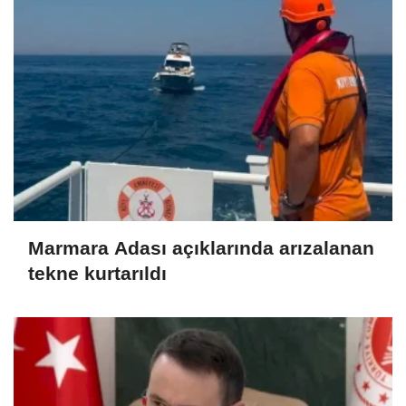
Marmara Adası açıklarında arızalanan
tekne kurtarıldı