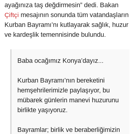
ayağınıza taş değdirmesin” dedi. Bakan
mesajının sonunda tüm vatandaşların
Çiftçi
Kurban Bayramı’nı kutlayarak sağlık, huzur
ve kardeşlik temennisinde bulundu.
Baba ocağımız Konya’dayız...
Kurban Bayramı’nın bereketini
hemşehrilerimizle paylaşıyor, bu
mübarek günlerin manevi huzurunu
birlikte yaşıyoruz.
​Bayramlar; birlik ve beraberliğimizin