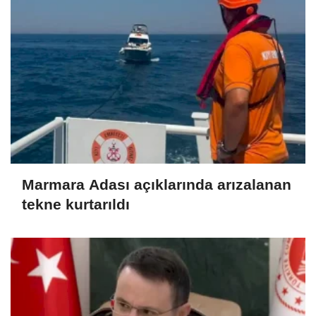
Marmara Adası açıklarında arızalanan
tekne kurtarıldı