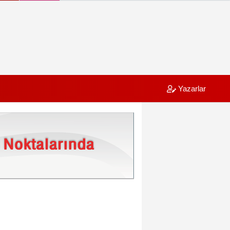
Yazarlar