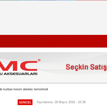
e kurban kesim alanları temizlendi
Yayınlanma: 28 Mayıs 2026 - 16:38
GÜNCEL