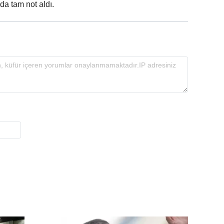
da tam not aldı.