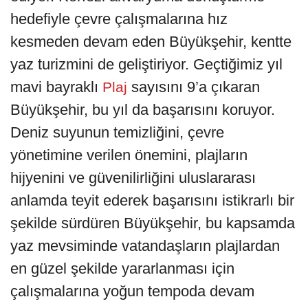
hedefiyle çevre çalışmalarına hız
kesmeden devam eden Büyükşehir, kentte
yaz turizmini de geliştiriyor. Geçtiğimiz yıl
mavi bayraklı
sayısını 9’a çıkaran
Plaj
Büyükşehir, bu yıl da başarısını koruyor.
Deniz suyunun temizliğini, çevre
yönetimine verilen önemini, plajların
hijyenini ve güvenilirliğini uluslararası
anlamda teyit ederek başarısını istikrarlı bir
şekilde sürdüren Büyükşehir, bu kapsamda
yaz mevsiminde vatandaşların plajlardan
en güzel şekilde yararlanması için
çalışmalarına yoğun tempoda devam