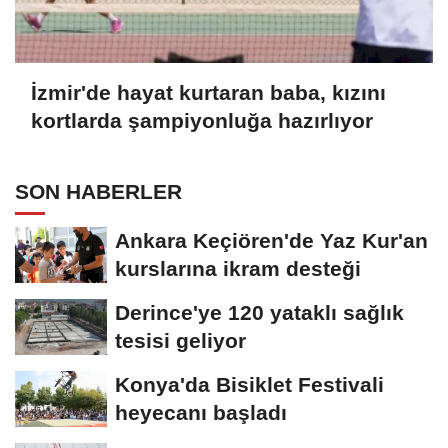
İzmir'de hayat kurtaran baba, kızını
kortlarda şampiyonluğa hazırlıyor
SON HABERLER
Ankara Keçiören'de Yaz Kur'an
kurslarına ikram desteği
Derince'ye 120 yataklı sağlık
tesisi geliyor
Konya'da Bisiklet Festivali
heyecanı başladı