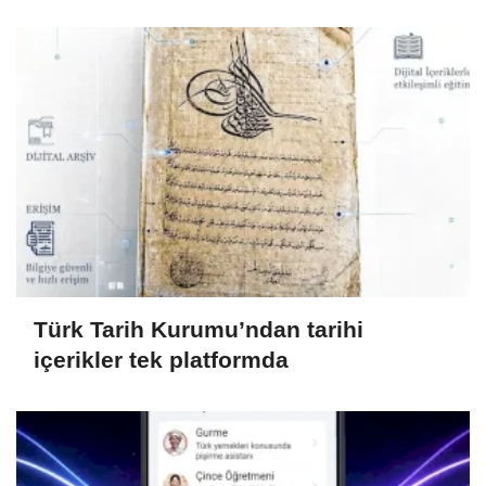
Türk Tarih Kurumu’ndan tarihi
içerikler tek platformda