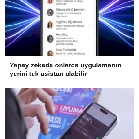
Yapay zekada onlarca uygulamanın
yerini tek asistan alabilir