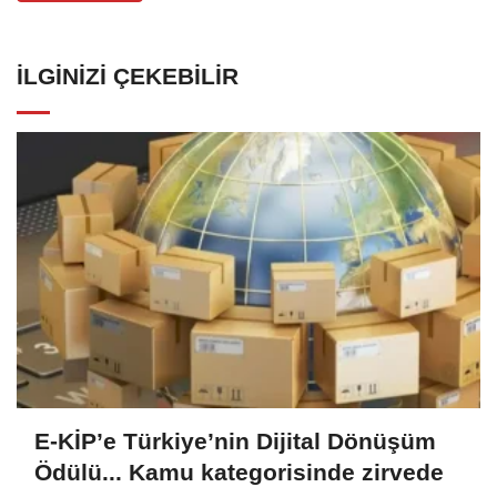
İLGINIZI ÇEKEBILIR
E-KİP’e Türkiye’nin Dijital Dönüşüm
Ödülü... Kamu kategorisinde zirvede