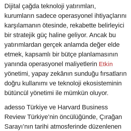
Dijital çağda teknoloji yatırımları,
kurumların sadece operasyonel ihtiyaçlarını
karşılamanın ötesinde, rekabette belirleyici
bir stratejik güç haline geliyor. Ancak bu
yatırımlardan gerçek anlamda değer elde
etmek, kapsamlı bir bütçe planlamasının
yanında operasyonel maliyetlerin
Etkin
yönetimi, yapay zekânın sunduğu fırsatların
doğru kullanımı ve teknoloji ekosisteminin
bütüncül yönetimi ile mümkün oluyor.
adesso Türkiye ve Harvard Business
Review Türkiye’nin öncülüğünde, Çırağan
Sarayı’nın tarihi atmosferinde düzenlenen