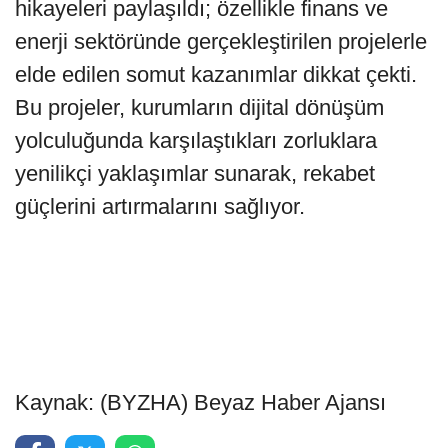
hikayeleri paylaşıldı; özellikle finans ve
enerji sektöründe gerçekleştirilen projelerle
elde edilen somut kazanımlar dikkat çekti.
Bu projeler, kurumların dijital dönüşüm
yolculuğunda karşılaştıkları zorluklara
yenilikçi yaklaşımlar sunarak, rekabet
güçlerini artırmalarını sağlıyor.
Kaynak: (BYZHA) Beyaz Haber Ajansı