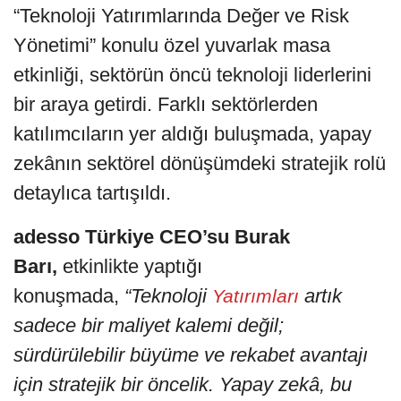
“Teknoloji Yatırımlarında Değer ve Risk
Yönetimi” konulu özel yuvarlak masa
etkinliği, sektörün öncü teknoloji liderlerini
bir araya getirdi. Farklı sektörlerden
katılımcıların yer aldığı buluşmada, yapay
zekânın sektörel dönüşümdeki stratejik rolü
detaylıca tartışıldı.
adesso Türkiye CEO’su Burak
Barı,
etkinlikte yaptığı
konuşmada,
“Teknoloji
artık
Yatırımları
sadece bir maliyet kalemi değil;
sürdürülebilir büyüme ve rekabet avantajı
için stratejik bir öncelik. Yapay zekâ, bu