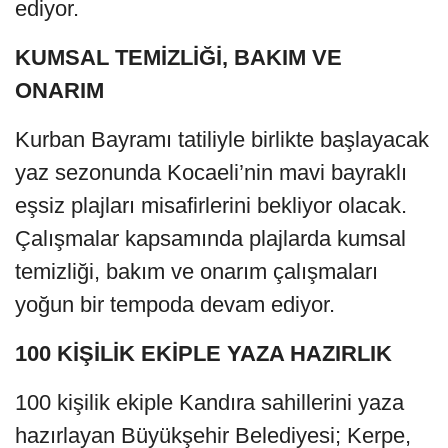
ediyor.
KUMSAL TEMİZLİĞİ, BAKIM VE
ONARIM
Kurban Bayramı tatiliyle birlikte başlayacak
yaz sezonunda Kocaeli’nin mavi bayraklı
eşsiz plajları misafirlerini bekliyor olacak.
Çalışmalar kapsamında plajlarda kumsal
temizliği, bakım ve onarım çalışmaları
yoğun bir tempoda devam ediyor.
100 KİŞİLİK EKİPLE YAZA HAZIRLIK
100 kişilik ekiple Kandıra sahillerini yaza
hazırlayan Büyükşehir Belediyesi; Kerpe,