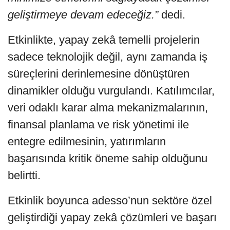
geliştirmeye devam edeceğiz.”
dedi.
Etkinlikte, yapay zekâ temelli projelerin
sadece teknolojik değil, aynı zamanda iş
süreçlerini derinlemesine dönüştüren
dinamikler olduğu vurgulandı. Katılımcılar,
veri odaklı karar alma mekanizmalarının,
finansal planlama ve risk yönetimi ile
entegre edilmesinin, yatırımların
başarısında kritik öneme sahip olduğunu
belirtti.
Etkinlik boyunca adesso’nun sektöre özel
geliştirdiği yapay zekâ çözümleri ve başarı