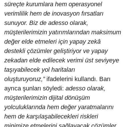
süreçte kurumlara hem operasyonel
verimlilik hem de inovasyon fırsatları
sunuyor. Biz de adesso olarak,
müşterilerimizin yatırımlarından maksimum
değer elde etmeleri için yapay zekâ
destekli çözümler geliştiriyor ve yapay
zekadan elde edilecek verimi üst seviyeye
taşıyabilecek yol haritaları
oluşturuyoruz,”
ifadelerini kullandı. Barı
ayrıca şunları söyledi:
adesso olarak,
müşterilerimizin dijital dönüşüm
yolculuklarında hem değer yaratmalarını
hem de karşılaşabilecekleri riskleri
minimize etmelerini sağlayacak çözümler