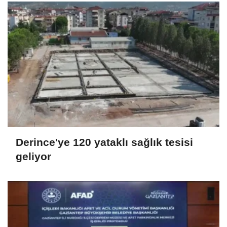
Derince'ye 120 yataklı sağlık tesisi
geliyor