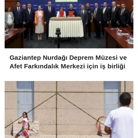
Gaziantep Nurdağı Deprem Müzesi ve
Afet Farkındalık Merkezi için iş birliği