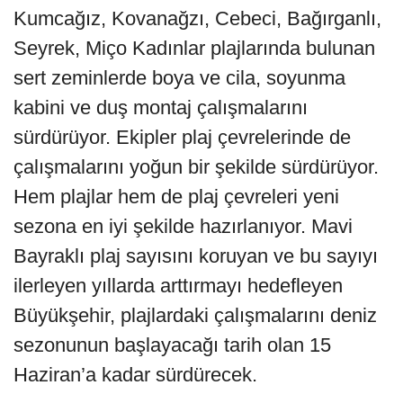
Kumcağız, Kovanağzı, Cebeci, Bağırganlı,
Seyrek, Miço Kadınlar plajlarında bulunan
sert zeminlerde boya ve cila, soyunma
kabini ve duş montaj çalışmalarını
sürdürüyor. Ekipler plaj çevrelerinde de
çalışmalarını yoğun bir şekilde sürdürüyor.
Hem plajlar hem de plaj çevreleri yeni
sezona en iyi şekilde hazırlanıyor. Mavi
Bayraklı plaj sayısını koruyan ve bu sayıyı
ilerleyen yıllarda arttırmayı hedefleyen
Büyükşehir, plajlardaki çalışmalarını deniz
sezonunun başlayacağı tarih olan 15
Haziran’a kadar sürdürecek.