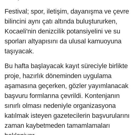
Festival; spor, iletişim, dayanışma ve çevre
bilincini aynı çatı altında buluştururken,
Kocaeli'nin denizcilik potansiyelini ve su
sporları altyapısını da ulusal kamuoyuna
taşıyacak.
Bu hafta başlayacak kayıt süreciyle birlikte
proje, hazırlık döneminden uygulama
aşamasına geçerken, gözler yayımlanacak
başvuru formlarına çevrildi. Kontenjanın
sınırlı olması nedeniyle organizasyona
katılmak isteyen gazetecilerin başvurularını
zaman kaybetmeden tamamlamaları