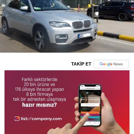
TAKİP ET