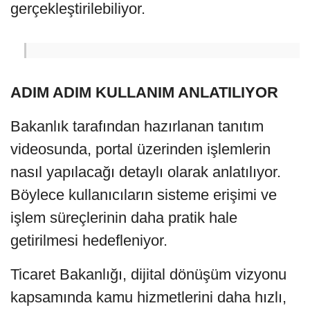
gerçekleştirilebiliyor.
ADIM ADIM KULLANIM ANLATILIYOR
Bakanlık tarafından hazırlanan tanıtım
videosunda, portal üzerinden işlemlerin
nasıl yapılacağı detaylı olarak anlatılıyor.
Böylece kullanıcıların sisteme erişimi ve
işlem süreçlerinin daha pratik hale
getirilmesi hedefleniyor.
Ticaret Bakanlığı, dijital dönüşüm vizyonu
kapsamında kamu hizmetlerini daha hızlı,