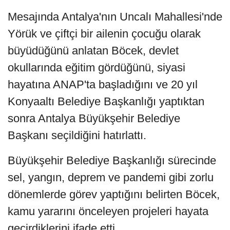
Mesajında Antalya'nın Uncalı Mahallesi'nde
Yörük ve çiftçi bir ailenin çocuğu olarak
büyüdüğünü anlatan Böcek, devlet
okullarında eğitim gördüğünü, siyasi
hayatına ANAP'ta başladığını ve 20 yıl
Konyaaltı Belediye Başkanlığı yaptıktan
sonra Antalya Büyükşehir Belediye
Başkanı seçildiğini hatırlattı.
Büyükşehir Belediye Başkanlığı sürecinde
sel, yangın, deprem ve pandemi gibi zorlu
dönemlerde görev yaptığını belirten Böcek,
kamu yararını önceleyen projeleri hayata
geçirdiklerini ifade etti.