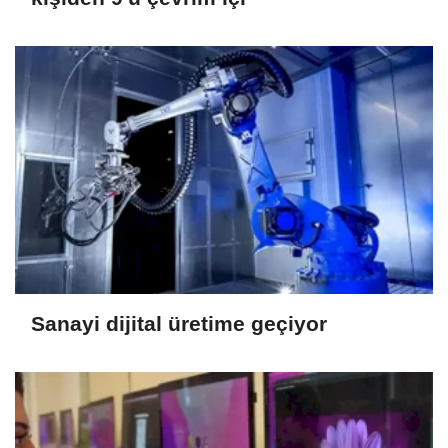
Sanayi dijital üretime geçiyor