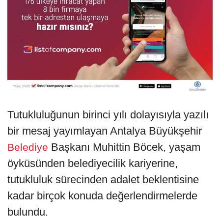
Tutukluluğunun birinci yılı dolayısıyla yazılı
bir mesaj yayımlayan Antalya Büyükşehir
Başkanı Muhittin Böcek, yaşam
Belediye
öyküsünden belediyecilik kariyerine,
tutukluluk sürecinden adalet beklentisine
kadar birçok konuda değerlendirmelerde
bulundu.