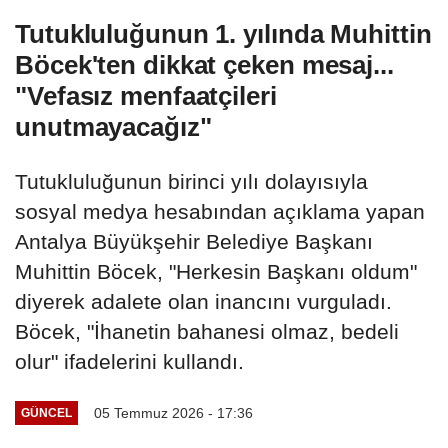
Tutukluluğunun 1. yılında Muhittin
Böcek'ten dikkat çeken mesaj...
"Vefasız menfaatçileri
unutmayacağız"
Tutukluluğunun birinci yılı dolayısıyla
sosyal medya hesabından açıklama yapan
Antalya Büyükşehir Belediye Başkanı
Muhittin Böcek, "Herkesin Başkanı oldum"
diyerek adalete olan inancını vurguladı.
Böcek, "İhanetin bahanesi olmaz, bedeli
olur" ifadelerini kullandı.
05 Temmuz 2026 - 17:36
GÜNCEL