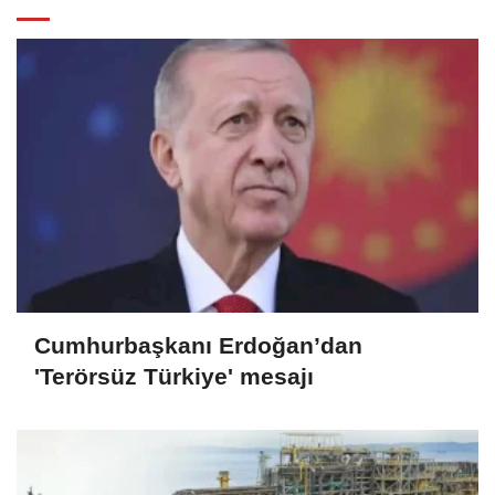
Cumhurbaşkanı Erdoğan’dan
'Terörsüz Türkiye' mesajı