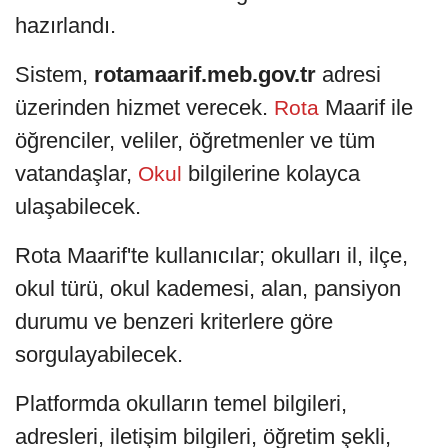
hazırlandı.
Sistem,
rotamaarif.meb.gov.tr
adresi
üzerinden hizmet verecek.
Maarif ile
Rota
öğrenciler, veliler, öğretmenler ve tüm
vatandaşlar,
bilgilerine kolayca
Okul
ulaşabilecek.
Rota Maarif'te kullanıcılar; okulları il, ilçe,
okul türü, okul kademesi, alan, pansiyon
durumu ve benzeri kriterlere göre
sorgulayabilecek.
Platformda okulların temel bilgileri,
adresleri, iletişim bilgileri, öğretim şekli,