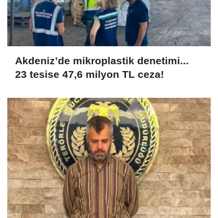
Akdeniz’de mikroplastik denetimi...
23 tesise 47,6 milyon TL ceza!