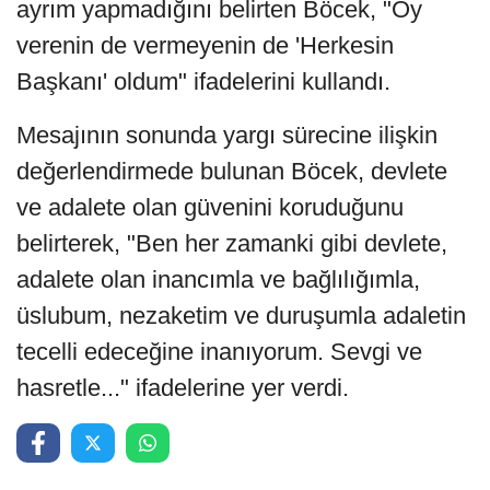
ayrım yapmadığını belirten Böcek, "Oy
verenin de vermeyenin de 'Herkesin
Başkanı' oldum" ifadelerini kullandı.
Mesajının sonunda yargı sürecine ilişkin
değerlendirmede bulunan Böcek, devlete
ve adalete olan güvenini koruduğunu
belirterek, "Ben her zamanki gibi devlete,
adalete olan inancımla ve bağlılığımla,
üslubum, nezaketim ve duruşumla adaletin
tecelli edeceğine inanıyorum. Sevgi ve
hasretle..." ifadelerine yer verdi.