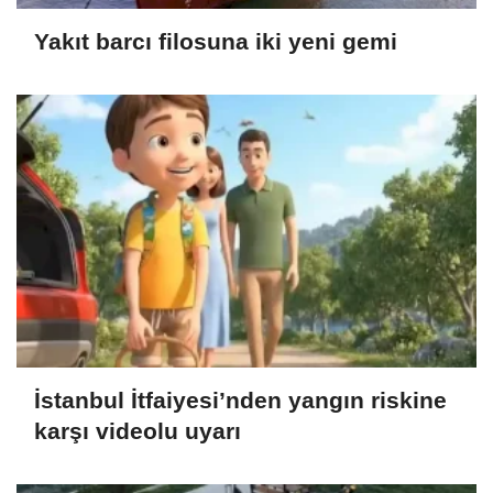
Yakıt barcı filosuna iki yeni gemi
İstanbul İtfaiyesi’nden yangın riskine
karşı videolu uyarı