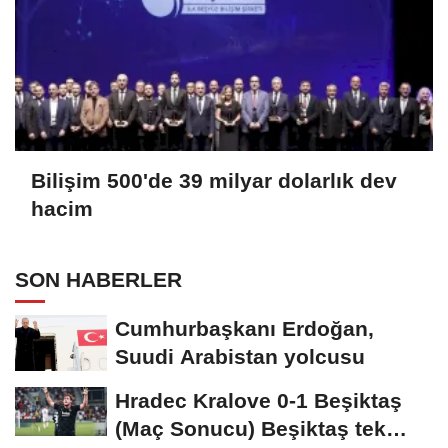
Bilişim 500'de 39 milyar dolarlık dev
hacim
SON HABERLER
Cumhurbaşkanı Erdoğan,
Suudi Arabistan yolcusu
Hradec Kralove 0-1 Beşiktaş
(Maç Sonucu) Beşiktaş tek