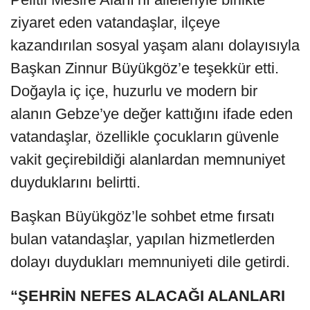
ziyaret eden vatandaşlar, ilçeye
kazandırılan sosyal yaşam alanı dolayısıyla
Başkan Zinnur Büyükgöz’e teşekkür etti.
Doğayla iç içe, huzurlu ve modern bir
alanın Gebze’ye değer kattığını ifade eden
vatandaşlar, özellikle çocukların güvenle
vakit geçirebildiği alanlardan memnuniyet
duyduklarını belirtti.
Başkan Büyükgöz’le sohbet etme fırsatı
bulan vatandaşlar, yapılan hizmetlerden
dolayı duydukları memnuniyeti dile getirdi.
“ŞEHRİN NEFES ALACAĞI ALANLARI