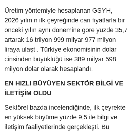
Üretim yöntemiyle hesaplanan GSYH,
2026 yılının ilk çeyreğinde cari fiyatlarla bir
önceki yılın aynı dönemine göre yüzde 35,7
artarak 16 trilyon 999 milyar 977 milyon
liraya ulaştı. Türkiye ekonomisinin dolar
cinsinden büyüklüğü ise 389 milyar 598
milyon dolar olarak hesaplandı.
EN HIZLI BÜYÜYEN SEKTÖR BİLGİ VE
İLETİŞİM OLDU
Sektörel bazda incelendiğinde, ilk çeyrekte
en yüksek büyüme yüzde 9,5 ile bilgi ve
iletişim faaliyetlerinde gerçekleşti. Bu