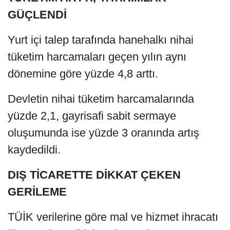
GÜÇLENDİ
Yurt içi talep tarafında hanehalkı nihai
tüketim harcamaları geçen yılın aynı
dönemine göre yüzde 4,8 arttı.
Devletin nihai tüketim harcamalarında
yüzde 2,1, gayrisafi sabit sermaye
oluşumunda ise yüzde 3 oranında artış
kaydedildi.
DIŞ TİCARETTE DİKKAT ÇEKEN
GERİLEME
TÜİK verilerine göre mal ve hizmet ihracatı