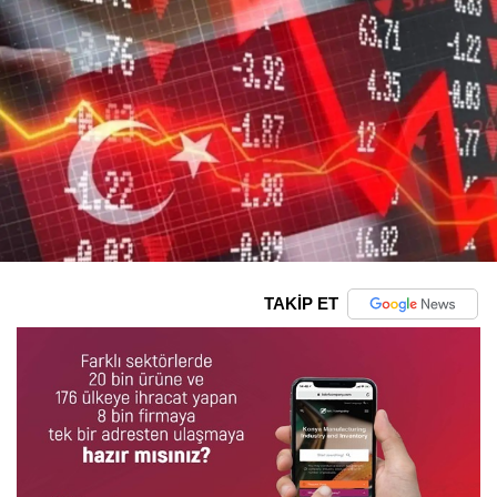
TAKİP ET