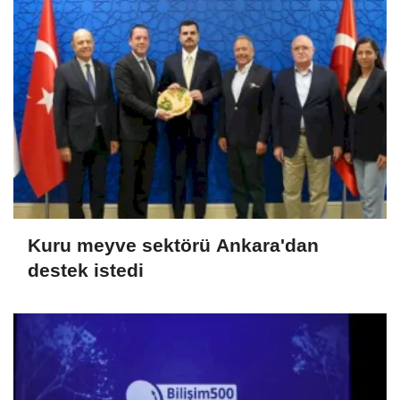
Kuru meyve sektörü Ankara'dan
destek istedi