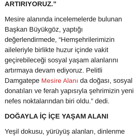
ARTIRIYORUZ.”
Mesire alanında incelemelerde bulunan
Başkan Büyükgöz, yaptığı
değerlendirmede, “Hemşehrilerimizin
aileleriyle birlikte huzur içinde vakit
geçirebileceği sosyal yaşam alanlarını
artırmaya devam ediyoruz. Pelitli
Damgatepe
da doğası, sosyal
Mesire Alanı
donatıları ve ferah yapısıyla şehrimizin yeni
nefes noktalarından biri oldu.” dedi.
DOĞAYLA İÇ İÇE YAŞAM ALANI
Yeşil dokusu, yürüyüş alanları, dinlenme