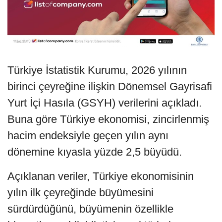
Türkiye İstatistik Kurumu, 2026 yılının
birinci çeyreğine ilişkin Dönemsel Gayrisafi
Yurt İçi Hasıla (GSYH) verilerini açıkladı.
Buna göre Türkiye ekonomisi, zincirlenmiş
hacim endeksiyle geçen yılın aynı
dönemine kıyasla yüzde 2,5 büyüdü.
Açıklanan veriler, Türkiye ekonomisinin
yılın ilk çeyreğinde büyümesini
sürdürdüğünü, büyümenin özellikle