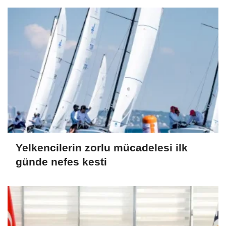
Yelkencilerin zorlu mücadelesi ilk
günde nefes kesti