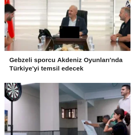
Gebzeli sporcu Akdeniz Oyunları'nda
Türkiye'yi temsil edecek