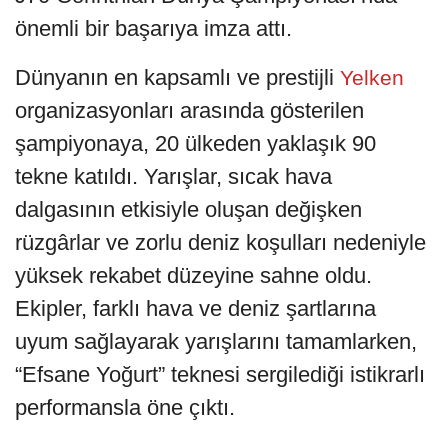
önemli bir başarıya imza attı.
Dünyanın en kapsamlı ve prestijli
Yelken
organizasyonları arasında gösterilen
şampiyonaya, 20 ülkeden yaklaşık 90
tekne katıldı. Yarışlar, sıcak hava
dalgasının etkisiyle oluşan değişken
rüzgârlar ve zorlu deniz koşulları nedeniyle
yüksek rekabet düzeyine sahne oldu.
Ekipler, farklı hava ve deniz şartlarına
uyum sağlayarak yarışlarını tamamlarken,
“Efsane Yoğurt” teknesi sergilediği istikrarlı
performansla öne çıktı.