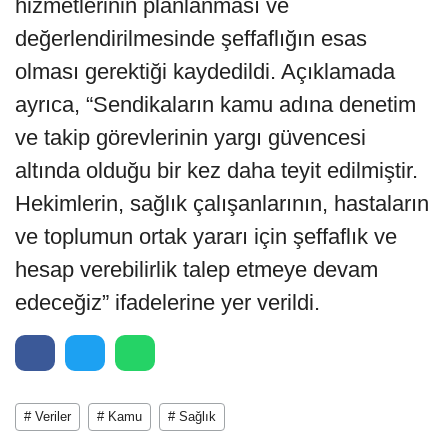
hizmetlerinin planlanması ve
değerlendirilmesinde şeffaflığın esas
olması gerektiği kaydedildi. Açıklamada
ayrıca, “Sendikaların kamu adına denetim
ve takip görevlerinin yargı güvencesi
altında olduğu bir kez daha teyit edilmiştir.
Hekimlerin, sağlık çalışanlarının, hastaların
ve toplumun ortak yararı için şeffaflık ve
hesap verebilirlik talep etmeye devam
edeceğiz” ifadelerine yer verildi.
# Veriler
# Kamu
# Sağlık