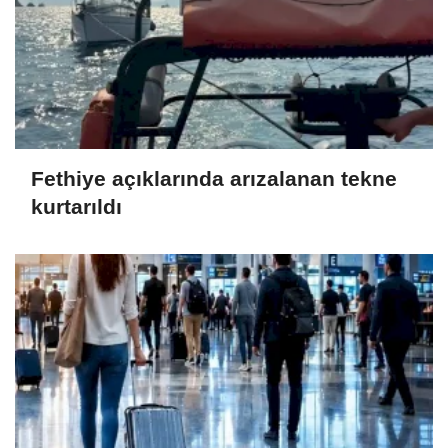
Fethiye açıklarında arızalanan tekne
kurtarıldı