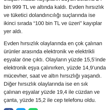
bin 999 TL ve altında kaldı. Evden hırsızlık
ve tüketici dolandırıcılığı suçlarında ise
ikinci sırada “100 bin TL ve üzeri” kayıplar
yer aldı.
Evden hırsızlık olaylarında en çok çalınan
ürünler arasında elektronik ve elektrikli
eşyalar öne çıktı. Olayların yüzde 15,5’inde
elektronik eşya çalınırken, yüzde 14,9’unda
mücevher, saat ve altın hırsızlığı yaşandı.
Diğer hırsızlık olaylarında ise en sık
çalınan eşyalar yüzde 19,4 ile cüzdan ve
çanta, yüzde 15,2 ile cep telefonu oldu.