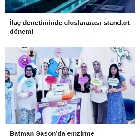
İlaç denetiminde uluslararası standart
dönemi
Batman Sason'da emzirme