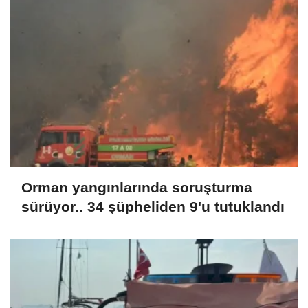
Orman yangınlarında soruşturma
sürüyor.. 34 şüpheliden 9'u tutuklandı