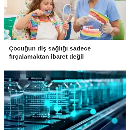
Çocuğun diş sağlığı sadece
fırçalamaktan ibaret değil