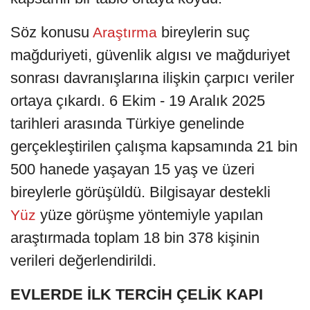
Söz konusu
bireylerin suç
Araştırma
mağduriyeti, güvenlik algısı ve mağduriyet
sonrası davranışlarına ilişkin çarpıcı veriler
ortaya çıkardı. 6 Ekim - 19 Aralık 2025
tarihleri arasında Türkiye genelinde
gerçekleştirilen çalışma kapsamında 21 bin
500 hanede yaşayan 15 yaş ve üzeri
bireylerle görüşüldü. Bilgisayar destekli
yüze görüşme yöntemiyle yapılan
Yüz
araştırmada toplam 18 bin 378 kişinin
verileri değerlendirildi.
EVLERDE İLK TERCİH ÇELİK KAPI