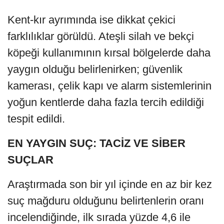
Kent-kır ayrımında ise dikkat çekici
farklılıklar görüldü. Ateşli silah ve bekçi
köpeği kullanımının kırsal bölgelerde daha
yaygın olduğu belirlenirken; güvenlik
kamerası, çelik kapı ve alarm sistemlerinin
yoğun kentlerde daha fazla tercih edildiği
tespit edildi.
EN YAYGIN SUÇ: TACİZ VE SİBER
SUÇLAR
Araştırmada son bir yıl içinde en az bir kez
suç mağduru olduğunu belirtenlerin oranı
incelendiğinde, ilk sırada yüzde 4,6 ile