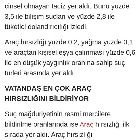
cinsel olmayan taciz yer aldı. Bunu yüzde
3,5 ile bilişim suçları ve yüzde 2,8 ile
tüketici dolandırıcılığı izledi.
Araç hırsızlığı yüzde 0,2, yağma yüzde 0,1
ve araçtan kişisel eşya çalınması yüzde 0,6
ile en düşük yaygınlık oranına sahip suç
türleri arasında yer aldı.
VATANDAŞ EN ÇOK ARAÇ
HIRSIZLIĞINI BİLDİRİYOR
Suç mağduriyetinin resmi mercilere
bildirilme oranlarında ise
hırsızlığı ilk
Araç
sırada yer aldı. Araç hırsızlığı