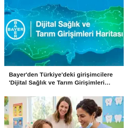
Bayer'den Türkiye'deki girişimcilere
'Dijital Sağlık ve Tarım Girişimleri
Haritası' çağrısı