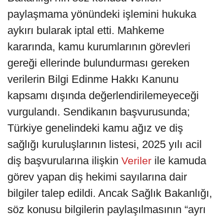
paylaşmama yönündeki işlemini hukuka
aykırı bularak iptal etti. Mahkeme
kararında, kamu kurumlarının görevleri
gereği ellerinde bulundurması gereken
verilerin Bilgi Edinme Hakkı Kanunu
kapsamı dışında değerlendirilemeyeceği
vurgulandı. Sendikanın başvurusunda;
Türkiye genelindeki kamu ağız ve diş
sağlığı kuruluşlarının listesi, 2025 yılı acil
diş başvurularına ilişkin
ile kamuda
Veriler
görev yapan diş hekimi sayılarına dair
bilgiler talep edildi. Ancak Sağlık Bakanlığı,
söz konusu bilgilerin paylaşılmasının “ayrı