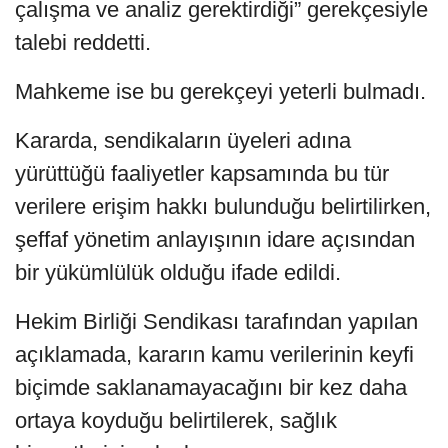
çalışma ve analiz gerektirdiği” gerekçesiyle
talebi reddetti.
Mahkeme ise bu gerekçeyi yeterli bulmadı.
Kararda, sendikaların üyeleri adına
yürüttüğü faaliyetler kapsamında bu tür
verilere erişim hakkı bulunduğu belirtilirken,
şeffaf yönetim anlayışının idare açısından
bir yükümlülük olduğu ifade edildi.
Hekim Birliği Sendikası tarafından yapılan
açıklamada, kararın kamu verilerinin keyfi
biçimde saklanamayacağını bir kez daha
ortaya koyduğu belirtilerek, sağlık