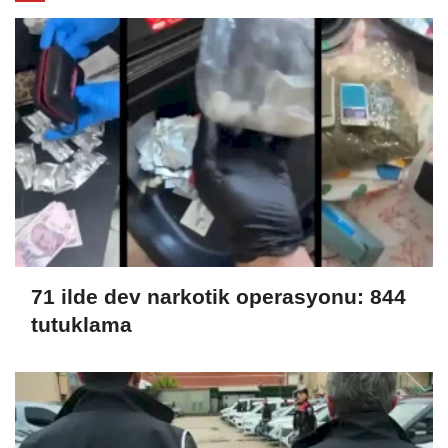
71 ilde dev narkotik operasyonu: 844
tutuklama