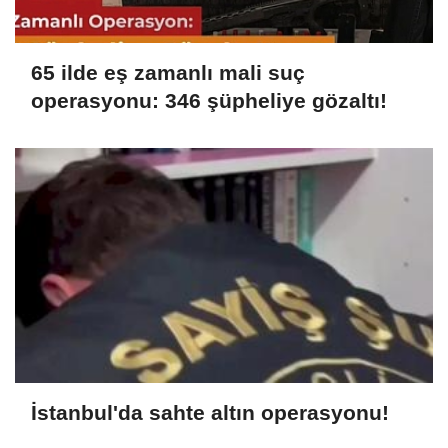
65 ilde eş zamanlı mali suç
operasyonu: 346 şüpheliye gözaltı!
İstanbul'da sahte altın operasyonu!