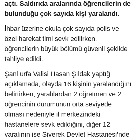
açtı. Saldırıda aralarında öğrencilerin de
bulunduğu çok sayıda kişi yaralandı.
İhbar üzerine okula çok sayıda polis ve
özel harekat timi sevk edilirken,
öğrencilerin büyük bölümü güvenli şekilde
tahliye edildi.
Şanlıurfa Valisi Hasan Şıldak yaptığı
açıklamada, olayda 16 kişinin yaralandığını
belirtirken, yaralılardan 2 öğretmen ve 2
öğrencinin durumunun orta seviyede
olması nedeniyle il merkezindeki
hastanelere sevk edildiğini, diğer 12
yaralının ise Siverek Devlet Hastanesi’nde