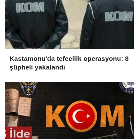
Kastamonu'da tefecilik operasyonu: 8
şüpheli yakalandı