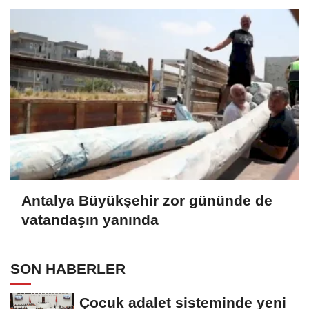
Antalya Büyükşehir zor gününde de
vatandaşın yanında
SON HABERLER
Çocuk adalet sisteminde yeni