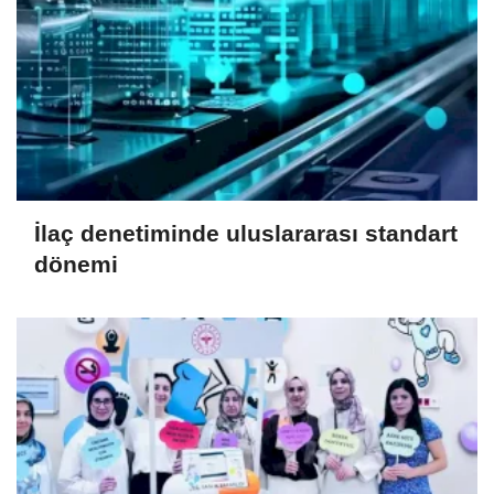
İlaç denetiminde uluslararası standart
dönemi