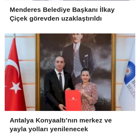
Menderes Belediye Başkanı İlkay
Çiçek görevden uzaklaştırıldı
Antalya Konyaaltı’nın merkez ve
yayla yolları yenilenecek