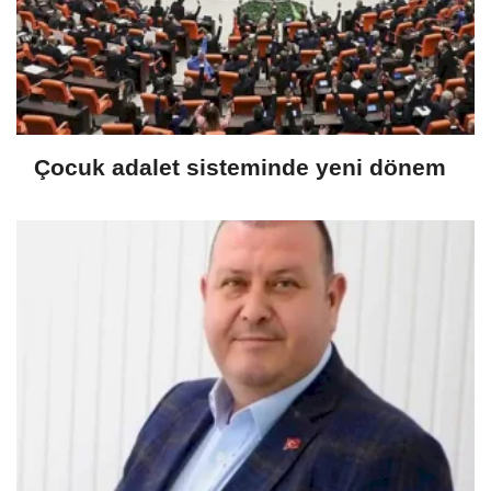
Çocuk adalet sisteminde yeni dönem