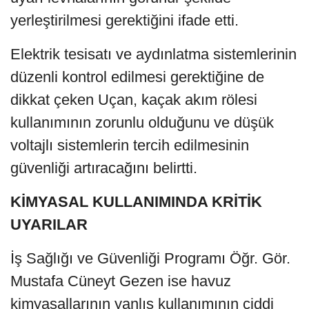
yerleştirilmesi gerektiğini ifade etti.
Elektrik tesisatı ve aydınlatma sistemlerinin
düzenli kontrol edilmesi gerektiğine de
dikkat çeken Uçan, kaçak akım rölesi
kullanımının zorunlu olduğunu ve düşük
voltajlı sistemlerin tercih edilmesinin
güvenliği artıracağını belirtti.
KİMYASAL KULLANIMINDA KRİTİK
UYARILAR
İş Sağlığı ve Güvenliği Programı Öğr. Gör.
Mustafa Cüneyt Gezen ise havuz
kimyasallarının yanlış kullanımının ciddi