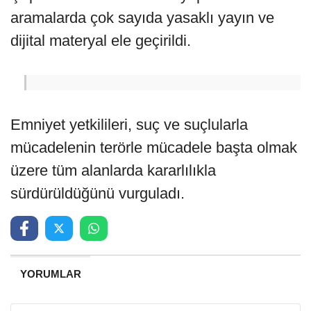
aramalarda çok sayıda yasaklı yayın ve
dijital materyal ele geçirildi.
Emniyet yetkilileri, suç ve suçlularla
mücadelenin terörle mücadele başta olmak
üzere tüm alanlarda kararlılıkla
sürdürüldüğünü vurguladı.
YORUMLAR