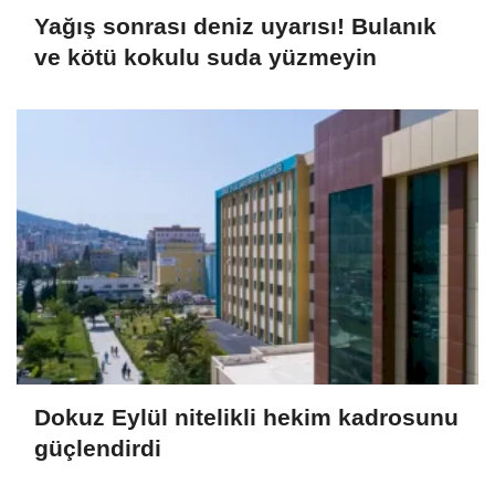
Yağış sonrası deniz uyarısı! Bulanık
ve kötü kokulu suda yüzmeyin
Dokuz Eylül nitelikli hekim kadrosunu
güçlendirdi