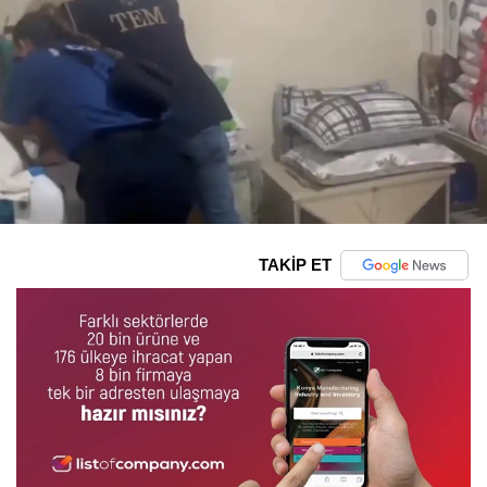
TAKİP ET