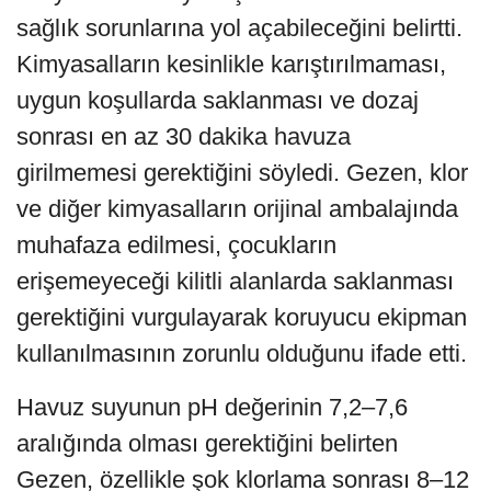
sağlık sorunlarına yol açabileceğini belirtti.
Kimyasalların kesinlikle karıştırılmaması,
uygun koşullarda saklanması ve dozaj
sonrası en az 30 dakika havuza
girilmemesi gerektiğini söyledi. Gezen, klor
ve diğer kimyasalların orijinal ambalajında
muhafaza edilmesi, çocukların
erişemeyeceği kilitli alanlarda saklanması
gerektiğini vurgulayarak koruyucu ekipman
kullanılmasının zorunlu olduğunu ifade etti.
Havuz suyunun pH değerinin 7,2–7,6
aralığında olması gerektiğini belirten
Gezen, özellikle şok klorlama sonrası 8–12