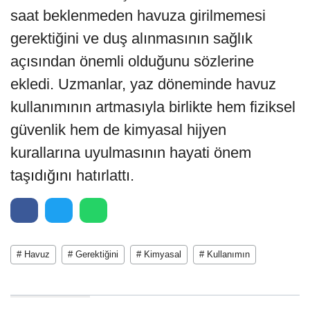
saat beklenmeden havuza girilmemesi
gerektiğini ve duş alınmasının sağlık
açısından önemli olduğunu sözlerine
ekledi. Uzmanlar, yaz döneminde havuz
kullanımının artmasıyla birlikte hem fiziksel
güvenlik hem de kimyasal hijyen
kurallarına uyulmasının hayati önem
taşıdığını hatırlattı.
# Havuz
# Gerektiğini
# Kimyasal
# Kullanımın