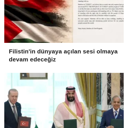
Filistin'in dünyaya açılan sesi olmaya
devam edeceğiz