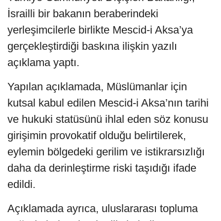
İsrailli bir bakanın beraberindeki
yerleşimcilerle birlikte Mescid-i Aksa’ya
gerçekleştirdiği baskına ilişkin yazılı
açıklama yaptı.
Yapılan açıklamada, Müslümanlar için
kutsal kabul edilen Mescid-i Aksa’nın tarihi
ve hukuki statüsünü ihlal eden söz konusu
girişimin provokatif olduğu belirtilerek,
eylemin bölgedeki gerilim ve istikrarsızlığı
daha da derinleştirme riski taşıdığı ifade
edildi.
Açıklamada ayrıca, uluslararası topluma