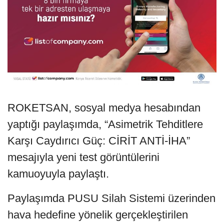
ROKETSAN, sosyal medya hesabından
yaptığı paylaşımda, “Asimetrik Tehditlere
Karşı Caydırıcı Güç: CİRİT ANTİ-İHA”
mesajıyla yeni test görüntülerini
kamuoyuyla paylaştı.
Paylaşımda PUSU Silah Sistemi üzerinden
hava hedefine yönelik gerçekleştirilen