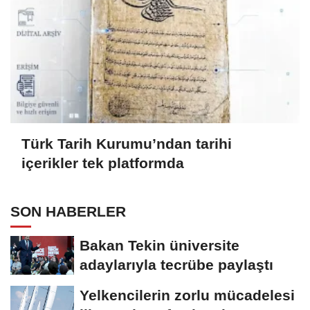
Türk Tarih Kurumu’ndan tarihi
içerikler tek platformda
SON HABERLER
Bakan Tekin üniversite
adaylarıyla tecrübe paylaştı
Yelkencilerin zorlu mücadelesi