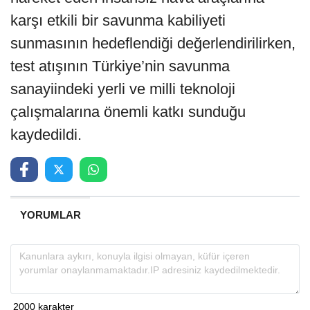
karşı etkili bir savunma kabiliyeti
sunmasının hedeflendiği değerlendirilirken,
test atışının Türkiye’nin savunma
sanayiindeki yerli ve milli teknoloji
çalışmalarına önemli katkı sunduğu
kaydedildi.
YORUMLAR