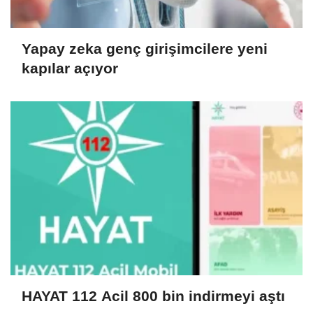
Yapay zeka genç girişimcilere yeni
kapılar açıyor
HAYAT 112 Acil 800 bin indirmeyi aştı