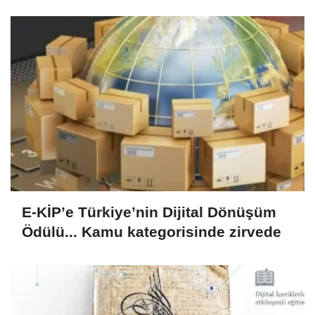
E-KİP’e Türkiye’nin Dijital Dönüşüm
Ödülü... Kamu kategorisinde zirvede