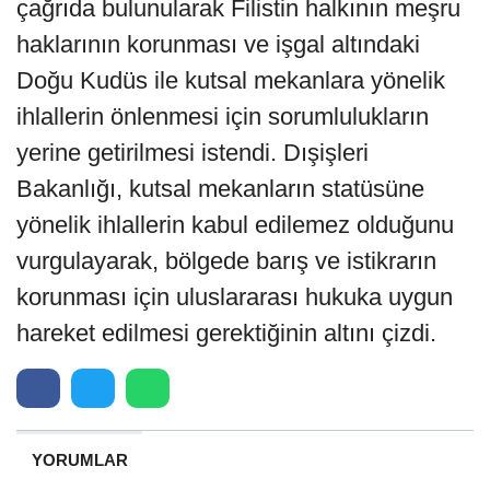
çağrıda bulunularak Filistin halkının meşru
haklarının korunması ve işgal altındaki
Doğu Kudüs ile kutsal mekanlara yönelik
ihlallerin önlenmesi için sorumlulukların
yerine getirilmesi istendi. Dışişleri
Bakanlığı, kutsal mekanların statüsüne
yönelik ihlallerin kabul edilemez olduğunu
vurgulayarak, bölgede barış ve istikrarın
korunması için uluslararası hukuka uygun
hareket edilmesi gerektiğinin altını çizdi.
YORUMLAR