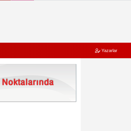
Yazarlar