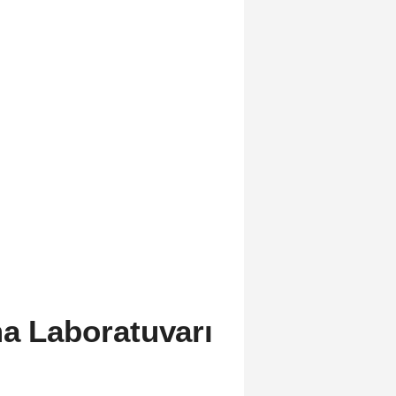
ma Laboratuvarı