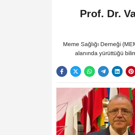
Prof. Dr. 
Meme Sağlığı Derneği (MEM
alanında yürüttüğü bili