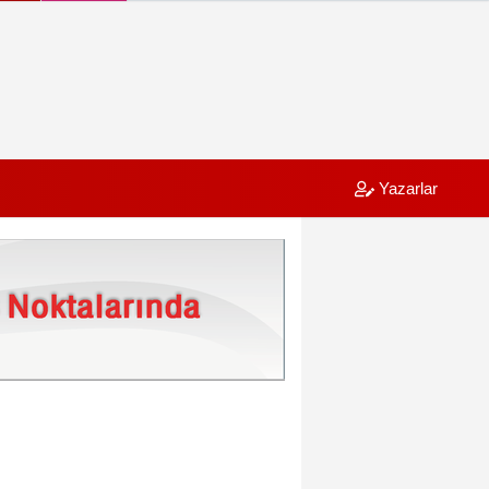
Yazarlar