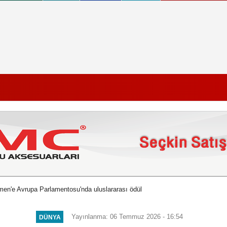
zmen'e Avrupa Parlamentosu'nda uluslararası ödül
Yayınlanma: 06 Temmuz 2026 - 16:54
DÜNYA