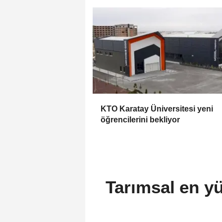
KTO Karatay Üniversitesi yeni
öğrencilerini bekliyor
Tarımsal en yü