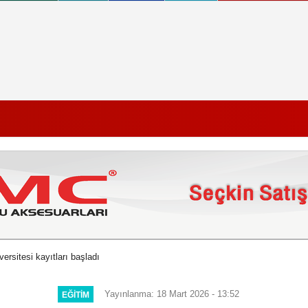
ersitesi kayıtları başladı
Yayınlanma: 18 Mart 2026 - 13:52
EĞITIM