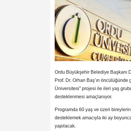
Ordu Büyükşehir Belediye Başkanı D
Prof. Dr. Orhan Baş’ın öncülüğünde g
Üniversitesi” projesi ile ileri yaş gr
desteklenmesi amaçlanıyor.
Programda 60 yaş ve üzeri bireylerin 
desteklemek amacıyla iki ay boyunca 
yapılacak.