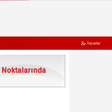
Yazarlar