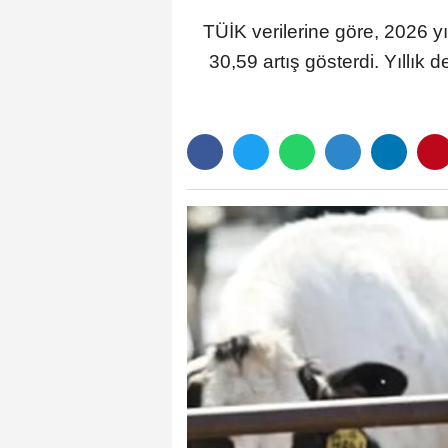
TÜİK verilerine göre, 2026 yı
30,59 artış gösterdi. Yıllı