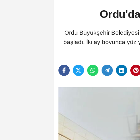
Ordu'da 
Ordu Büyükşehir Belediyesi ve
başladı. İki ay boyunca yüz 