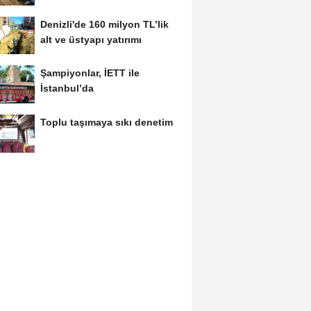
Denizli'de 160 milyon TL’lik
alt ve üstyapı yatırımı
Şampiyonlar, İETT ile
İstanbul’da
Toplu taşımaya sıkı denetim