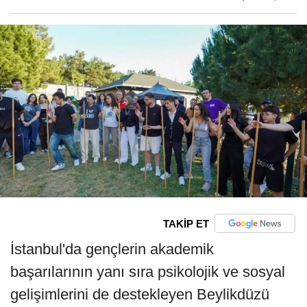
TAKİP ET
İstanbul'da gençlerin akademik
başarılarının yanı sıra psikolojik ve sosyal
gelişimlerini de destekleyen Beylikdüzü