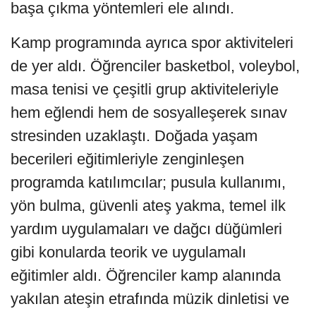
başa çıkma yöntemleri ele alındı.
Kamp programında ayrıca spor aktiviteleri
de yer aldı. Öğrenciler basketbol, voleybol,
masa tenisi ve çeşitli grup aktiviteleriyle
hem eğlendi hem de sosyalleşerek sınav
stresinden uzaklaştı. Doğada yaşam
becerileri eğitimleriyle zenginleşen
programda katılımcılar; pusula kullanımı,
yön bulma, güvenli ateş yakma, temel ilk
yardım uygulamaları ve dağcı düğümleri
gibi konularda teorik ve uygulamalı
eğitimler aldı. Öğrenciler kamp alanında
yakılan ateşin etrafında müzik dinletisi ve