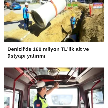
Denizli'de 160 milyon TL’lik alt ve
üstyapı yatırımı