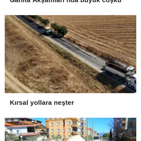
Kırsal yollara neşter