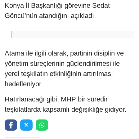
Konya İl Başkanlığı görevine Sedat
Göncü’nün atandığını açıkladı.
Atama ile ilgili olarak, partinin disiplin ve
yönetim süreçlerinin güçlendirilmesi ile
yerel teşkilatın etkinliğinin artırılması
hedefleniyor.
Hatırlanacağı gibi, MHP bir süredir
teşkilatlarda kapsamlı değişikliğe gidiyor.