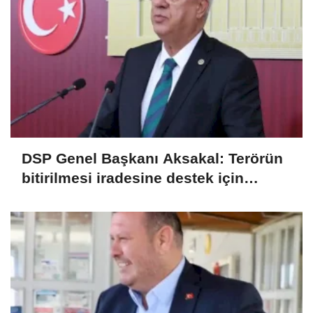
DSP Genel Başkanı Aksakal: Terörün
bitirilmesi iradesine destek için
imzalayacağım