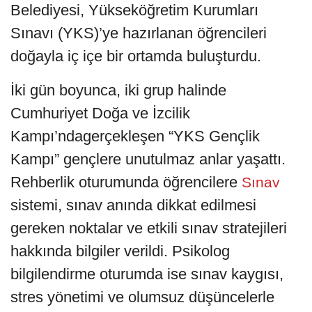
Belediyesi, Yükseköğretim Kurumları
Sınavı (YKS)’ye hazırlanan öğrencileri
doğayla iç içe bir ortamda buluşturdu.
İki gün boyunca, iki grup halinde
Cumhuriyet Doğa ve İzcilik
Kampı’ndagerçekleşen “YKS Gençlik
Kampı” gençlere unutulmaz anlar yaşattı.
Rehberlik oturumunda öğrencilere
Sınav
sistemi, sınav anında dikkat edilmesi
gereken noktalar ve etkili sınav stratejileri
hakkında bilgiler verildi. Psikolog
bilgilendirme oturumda ise sınav kaygısı,
stres yönetimi ve olumsuz düşüncelerle