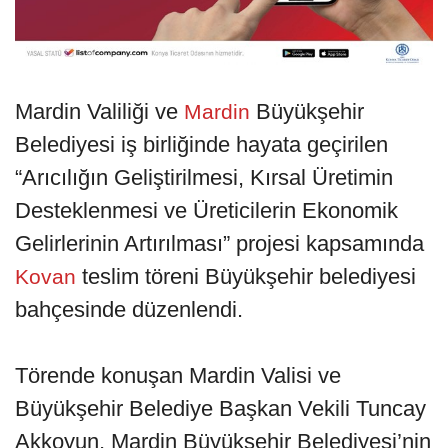
Mardin Valiliği ve
Büyükşehir
Mardin
Belediyesi iş birliğinde hayata geçirilen
“Arıcılığın Geliştirilmesi, Kırsal Üretimin
Desteklenmesi ve Üreticilerin Ekonomik
Gelirlerinin Artırılması” projesi kapsamında
teslim töreni Büyükşehir belediyesi
Kovan
bahçesinde düzenlendi.
Törende konuşan Mardin Valisi ve
Büyükşehir Belediye Başkan Vekili Tuncay
Akkoyun, Mardin Büyükşehir Belediyesi’nin