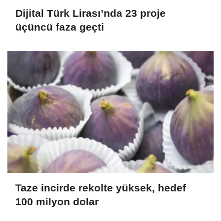
Dijital Türk Lirası’nda 23 proje
üçüncü faza geçti
Taze incirde rekolte yüksek, hedef
100 milyon dolar