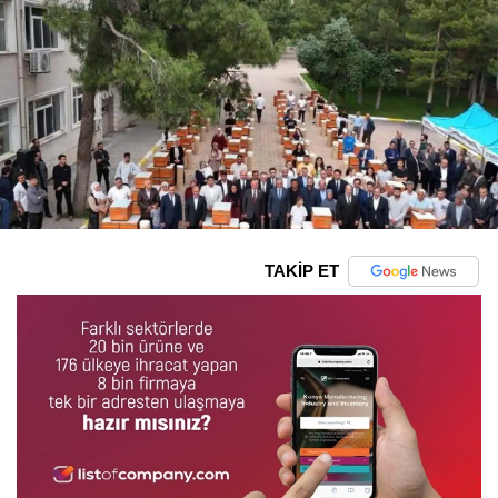
TAKİP ET