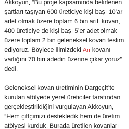
Akkoyun, “Bu proje kapsamında belirlenen
şartları taşıyan 600 üreticiye kişi başı 10’ar
adet olmak üzere toplam 6 bin arılı kovan,
400 üreticiye de kişi başı 5’er adet olmak
üzere toplam 2 bin geleneksel kovan teslim
ediyoruz. Böylece ilimizdeki
kovanı
Arı
varlığını 70 bin adedin üzerine çıkarıyoruz”
dedi.
Geleneksel kovan üretiminin Dargeçit’te
kurulan atölyede yerel üreticiler tarafından
gerçekleştirildiğini vurgulayan Akkoyun,
“Hem çiftçimizi destekledik hem de üretim
atölyesi kurduk. Burada üretilen kovanları