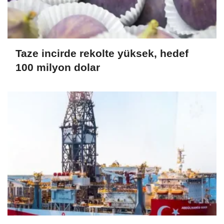
Taze incirde rekolte yüksek, hedef
100 milyon dolar