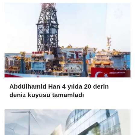
Abdülhamid Han 4 yılda 20 derin
deniz kuyusu tamamladı