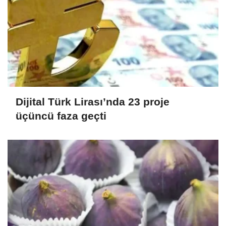
Dijital Türk Lirası’nda 23 proje
üçüncü faza geçti