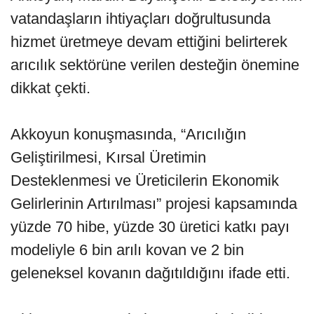
vatandaşların ihtiyaçları doğrultusunda
hizmet üretmeye devam ettiğini belirterek
arıcılık sektörüne verilen desteğin önemine
dikkat çekti.
Akkoyun konuşmasında, “Arıcılığın
Geliştirilmesi, Kırsal Üretimin
Desteklenmesi ve Üreticilerin Ekonomik
Gelirlerinin Artırılması” projesi kapsamında
yüzde 70 hibe, yüzde 30 üretici katkı payı
modeliyle 6 bin arılı kovan ve 2 bin
geleneksel kovanın dağıtıldığını ifade etti.