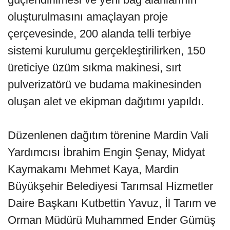
oluşturulmasını amaçlayan proje
çerçevesinde, 200 alanda telli terbiye
sistemi kurulumu gerçekleştirilirken, 150
üreticiye üzüm sıkma makinesi, sırt
pulverizatörü ve budama makinesinden
oluşan alet ve ekipman dağıtımı yapıldı.
Düzenlenen dağıtım törenine Mardin Vali
Yardımcısı İbrahim Engin Şenay, Midyat
Kaymakamı Mehmet Kaya, Mardin
Büyükşehir Belediyesi Tarımsal Hizmetler
Daire Başkanı Kutbettin Yavuz, İl Tarım ve
Orman Müdürü Muhammed Ender Gümüş