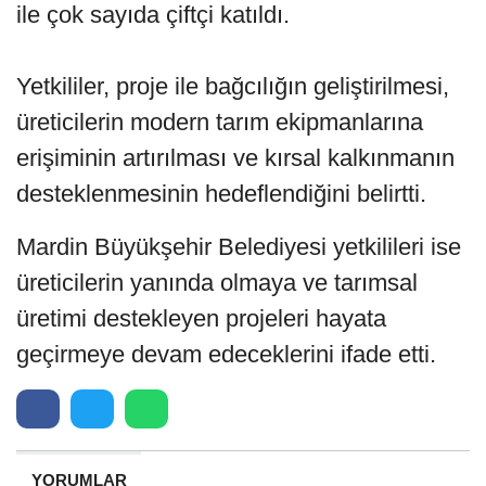
ile çok sayıda çiftçi katıldı.
Yetkililer, proje ile bağcılığın geliştirilmesi,
üreticilerin modern tarım ekipmanlarına
erişiminin artırılması ve kırsal kalkınmanın
desteklenmesinin hedeflendiğini belirtti.
Mardin Büyükşehir Belediyesi yetkilileri ise
üreticilerin yanında olmaya ve tarımsal
üretimi destekleyen projeleri hayata
geçirmeye devam edeceklerini ifade etti.
YORUMLAR