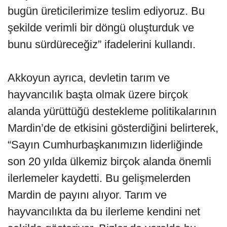
bugün üreticilerimize teslim ediyoruz. Bu
şekilde verimli bir döngü oluşturduk ve
bunu sürdüreceğiz” ifadelerini kullandı.
Akkoyun ayrıca, devletin tarım ve
hayvancılık başta olmak üzere birçok
alanda yürüttüğü destekleme politikalarının
Mardin’de de etkisini gösterdiğini belirterek,
“Sayın Cumhurbaşkanımızın liderliğinde
son 20 yılda ülkemiz birçok alanda önemli
ilerlemeler kaydetti. Bu gelişmelerden
Mardin de payını alıyor. Tarım ve
hayvancılıkta da bu ilerleme kendini net