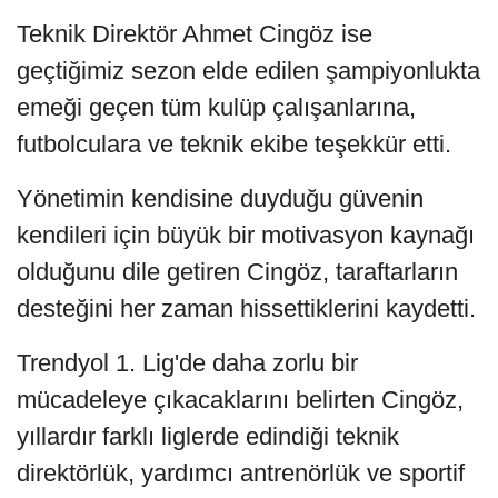
Teknik Direktör Ahmet Cingöz ise
geçtiğimiz sezon elde edilen şampiyonlukta
emeği geçen tüm kulüp çalışanlarına,
futbolculara ve teknik ekibe teşekkür etti.
Yönetimin kendisine duyduğu güvenin
kendileri için büyük bir motivasyon kaynağı
olduğunu dile getiren Cingöz, taraftarların
desteğini her zaman hissettiklerini kaydetti.
Trendyol 1. Lig'de daha zorlu bir
mücadeleye çıkacaklarını belirten Cingöz,
yıllardır farklı liglerde edindiği teknik
direktörlük, yardımcı antrenörlük ve sportif