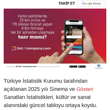
TAKİP ET
Türkiye İstatistik Kurumu tarafından
açıklanan 2025 yılı Sinema ve
Gösteri
Sanatları İstatistikleri, kültür ve sanat
alanındaki güncel tabloyu ortaya koydu.