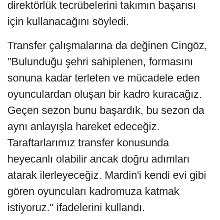
direktörlük tecrübelerini takımın başarısı
için kullanacağını söyledi.
Transfer çalışmalarına da değinen Cingöz,
"Bulunduğu şehri sahiplenen, formasını
sonuna kadar terleten ve mücadele eden
oyunculardan oluşan bir kadro kuracağız.
Geçen sezon bunu başardık, bu sezon da
aynı anlayışla hareket edeceğiz.
Taraftarlarımız transfer konusunda
heyecanlı olabilir ancak doğru adımları
atarak ilerleyeceğiz. Mardin'i kendi evi gibi
gören oyuncuları kadromuza katmak
istiyoruz." ifadelerini kullandı.