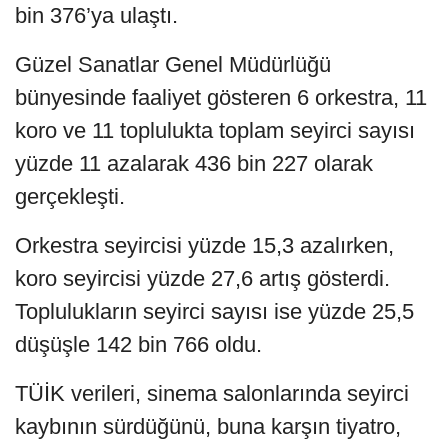
bin 376’ya ulaştı.
Güzel Sanatlar Genel Müdürlüğü
bünyesinde faaliyet gösteren 6 orkestra, 11
koro ve 11 toplulukta toplam seyirci sayısı
yüzde 11 azalarak 436 bin 227 olarak
gerçekleşti.
Orkestra seyircisi yüzde 15,3 azalırken,
koro seyircisi yüzde 27,6 artış gösterdi.
Toplulukların seyirci sayısı ise yüzde 25,5
düşüşle 142 bin 766 oldu.
TÜİK verileri, sinema salonlarında seyirci
kaybının sürdüğünü, buna karşın tiyatro,