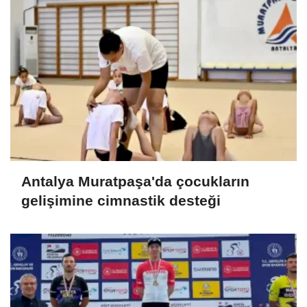
Antalya Muratpaşa'da çocukların
gelişimine cimnastik desteği