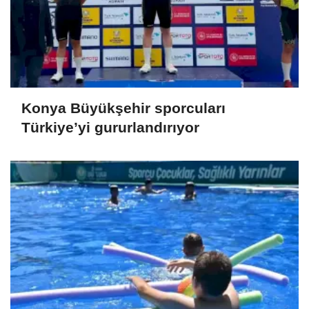
Konya Büyükşehir sporcuları
Türkiye’yi gururlandırıyor