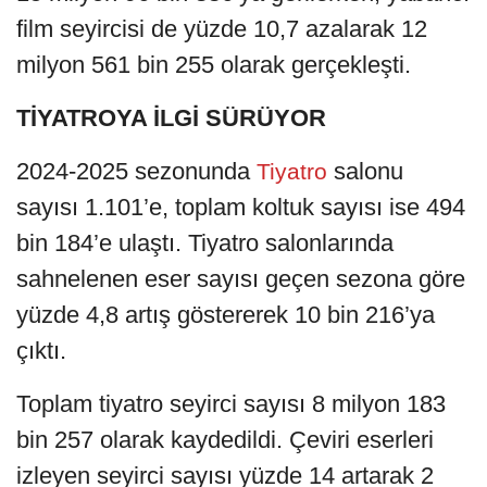
film seyircisi de yüzde 10,7 azalarak 12
milyon 561 bin 255 olarak gerçekleşti.
TİYATROYA İLGİ SÜRÜYOR
2024-2025 sezonunda
salonu
Tiyatro
sayısı 1.101’e, toplam koltuk sayısı ise 494
bin 184’e ulaştı. Tiyatro salonlarında
sahnelenen eser sayısı geçen sezona göre
yüzde 4,8 artış göstererek 10 bin 216’ya
çıktı.
Toplam tiyatro seyirci sayısı 8 milyon 183
bin 257 olarak kaydedildi. Çeviri eserleri
izleyen seyirci sayısı yüzde 14 artarak 2