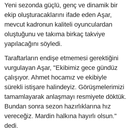
Yeni sezonda güçlü, genç ve dinamik bir
ekip oluşturacaklarını ifade eden Aşar,
mevcut kadronun kaliteli oyunculardan
oluştuğunu ve takıma birkaç takviye
yapılacağını söyledi.
Taraftarların endişe etmemesi gerektiğini
vurgulayan Aşar, "Ekibimiz gece gündüz
çalışıyor. Ahmet hocamız ve ekibiyle
sürekli istişare halindeyiz. Görüşmelerimizi
tamamlayarak anlaşmayı resmiyete döktük.
Bundan sonra sezon hazırlıklarına hız
vereceğiz. Mardin halkına hayırlı olsun."
dedi.