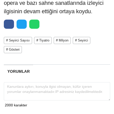
opera ve bazı sahne sanatlarında izleyici
ilgisinin devam ettiğini ortaya koydu.
# Seyirci Sayısı
# Tiyatro
# Milyon
# Seyirci
# Gösteri
YORUMLAR