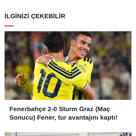
İLGINIZI ÇEKEBILIR
Fenerbahçe 2-0 Sturm Graz (Maç
Sonucu) Fener, tur avantajını kaptı!