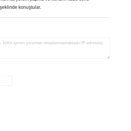
” şeklinde konuştular.