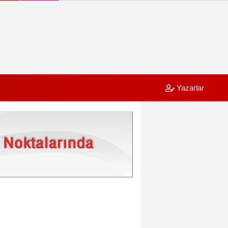
Yazarlar