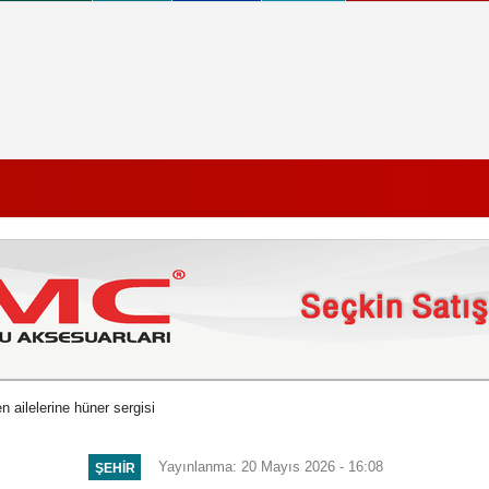
n ailelerine hüner sergisi
Yayınlanma: 20 Mayıs 2026 - 16:08
ŞEHIR