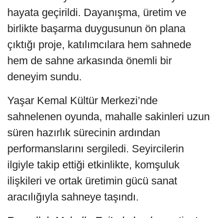
hayata geçirildi. Dayanışma, üretim ve
birlikte başarma duygusunun ön plana
çıktığı proje, katılımcılara hem sahnede
hem de sahne arkasında önemli bir
deneyim sundu.
Yaşar Kemal Kültür Merkezi’nde
sahnelenen oyunda, mahalle sakinleri uzun
süren hazırlık sürecinin ardından
performanslarını sergiledi. Seyircilerin
ilgiyle takip ettiği etkinlikte, komşuluk
ilişkileri ve ortak üretimin gücü sanat
aracılığıyla sahneye taşındı.