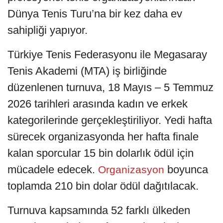
Dünya Tenis Turu’na bir kez daha ev
sahipliği yapıyor.
Türkiye Tenis Federasyonu ile Megasaray
Tenis Akademi (MTA) iş birliğinde
düzenlenen turnuva, 18 Mayıs – 5 Temmuz
2026 tarihleri arasında kadın ve erkek
kategorilerinde gerçekleştiriliyor. Yedi hafta
sürecek organizasyonda her hafta finale
kalan sporcular 15 bin dolarlık ödül için
mücadele edecek.
boyunca
Organizasyon
toplamda 210 bin dolar ödül dağıtılacak.
Turnuva kapsamında 52 farklı ülkeden