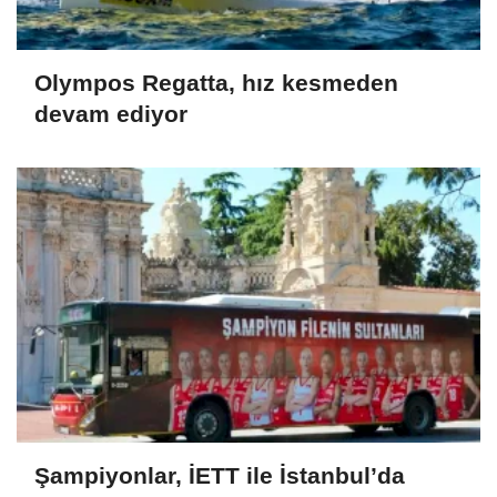
Olympos Regatta, hız kesmeden
devam ediyor
Şampiyonlar, İETT ile İstanbul’da