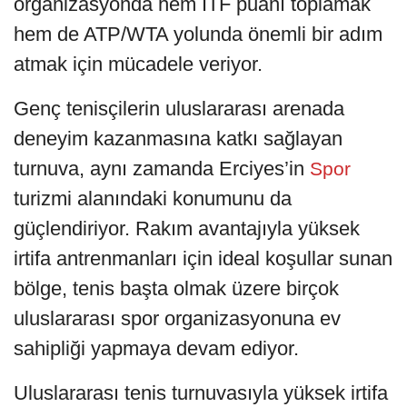
organizasyonda hem ITF puanı toplamak
hem de ATP/WTA yolunda önemli bir adım
atmak için mücadele veriyor.
Genç tenisçilerin uluslararası arenada
deneyim kazanmasına katkı sağlayan
turnuva, aynı zamanda Erciyes’in
Spor
turizmi alanındaki konumunu da
güçlendiriyor. Rakım avantajıyla yüksek
irtifa antrenmanları için ideal koşullar sunan
bölge, tenis başta olmak üzere birçok
uluslararası spor organizasyonuna ev
sahipliği yapmaya devam ediyor.
Uluslararası tenis turnuvasıyla yüksek irtifa