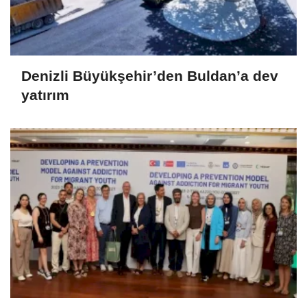
Denizli Büyükşehir’den Buldan’a dev
yatırım