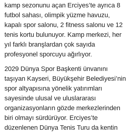
kamp sezonunu açan Erciyes’te ayrıca 8
futbol sahası, olimpik yüzme havuzu,
kapalı spor salonu, 2 fitness salonu ve 12
tenis kortu bulunuyor. Kamp merkezi, her
yıl farklı branşlardan çok sayıda
profesyonel sporcuyu ağırlıyor.
2029 Dünya Spor Başkenti ünvanını
taşıyan Kayseri, Büyükşehir Belediyesi’nin
spor altyapısına yönelik yatırımları
sayesinde ulusal ve uluslararası
organizasyonların gözde merkezlerinden
biri olmayı sürdürüyor. Erciyes’te
düzenlenen Dünya Tenis Turu da kentin