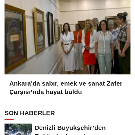
Ankara'da sabır, emek ve sanat Zafer
Çarşısı’nda hayat buldu
SON HABERLER
Denizli Büyükşehir’den