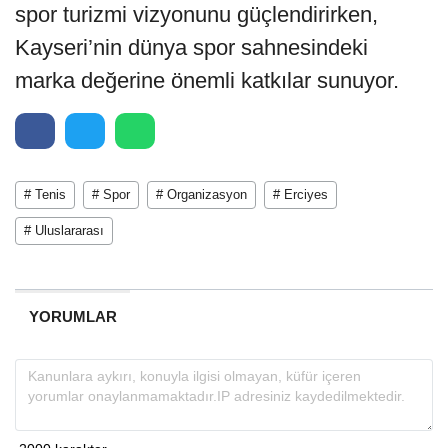
spor turizmi vizyonunu güçlendirirken,
Kayseri’nin dünya spor sahnesindeki
marka değerine önemli katkılar sunuyor.
# Tenis
# Spor
# Organizasyon
# Erciyes
# Uluslararası
YORUMLAR