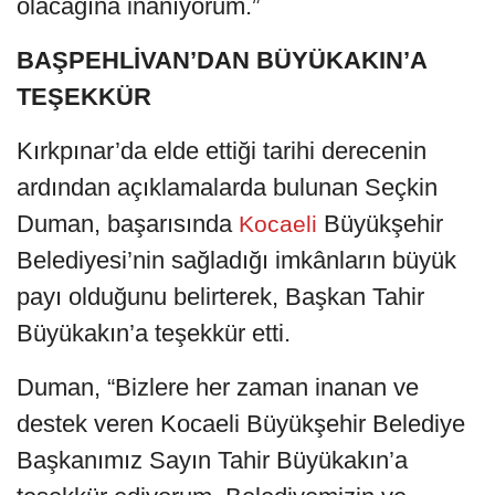
olacağına inanıyorum.”
BAŞPEHLİVAN’DAN BÜYÜKAKIN’A
TEŞEKKÜR
Kırkpınar’da elde ettiği tarihi derecenin
ardından açıklamalarda bulunan Seçkin
Duman, başarısında
Büyükşehir
Kocaeli
Belediyesi’nin sağladığı imkânların büyük
payı olduğunu belirterek, Başkan Tahir
Büyükakın’a teşekkür etti.
Duman, “Bizlere her zaman inanan ve
destek veren Kocaeli Büyükşehir Belediye
Başkanımız Sayın Tahir Büyükakın’a