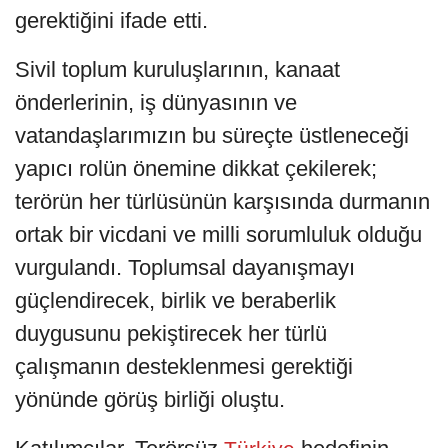
gerektiğini ifade etti.
Sivil toplum kuruluşlarının, kanaat
önderlerinin, iş dünyasının ve
vatandaşlarımızın bu süreçte üstleneceği
yapıcı rolün önemine dikkat çekilerek;
terörün her türlüsünün karşısında durmanın
ortak bir vicdani ve milli sorumluluk olduğu
vurgulandı. Toplumsal dayanışmayı
güçlendirecek, birlik ve beraberlik
duygusunu pekiştirecek her türlü
çalışmanın desteklenmesi gerektiği
yönünde görüş birliği oluştu.