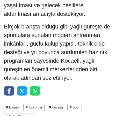
yaşatılması ve gelecek nesillere
aktarılması amacıyla destekliyor.
Birçok branşta olduğu gibi yağlı güreşte de
sporculara sunulan modern antrenman
imkânları, güçlü kulüp yapısı, teknik ekip
desteği ve yıl boyunca sürdürülen hazırlık
programları sayesinde Kocaeli, yağlı
güreşin en önemli merkezlerinden biri
olarak adından söz ettiriyor.
# Başarı
# Kırkpınar
# Kocaeli
# Spor