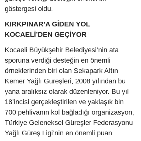
göstergesi oldu.
KIRKPINAR’A GİDEN YOL
KOCAELİ’DEN GEÇİYOR
Kocaeli Büyükşehir Belediyesi’nin ata
sporuna verdiği desteğin en önemli
örneklerinden biri olan Sekapark Altın
Kemer Yağlı Güreşleri, 2008 yılından bu
yana aralıksız olarak düzenleniyor. Bu yıl
18’incisi gerçekleştirilen ve yaklaşık bin
700 pehlivanın kol bağladığı organizasyon,
Türkiye Geleneksel Güreşler Federasyonu
Yağlı Güreş Ligi’nin en önemli puan