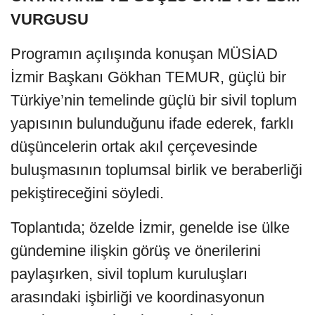
VURGUSU
Programın açılışında konuşan MÜSİAD
İzmir Başkanı Gökhan TEMUR, güçlü bir
Türkiye’nin temelinde güçlü bir sivil toplum
yapısının bulunduğunu ifade ederek, farklı
düşüncelerin ortak akıl çerçevesinde
buluşmasının toplumsal birlik ve beraberliği
pekiştireceğini söyledi.
Toplantıda; özelde İzmir, genelde ise ülke
gündemine ilişkin görüş ve önerilerini
paylaşırken, sivil toplum kuruluşları
arasındaki işbirliği ve koordinasyonun