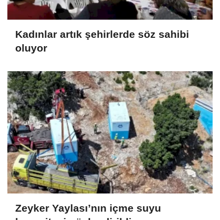
Kadınlar artık şehirlerde söz sahibi
oluyor
Zeyker Yaylası’nın içme suyu