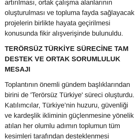
artırılması, ortak çalışma alanlarının
oluşturulması ve topluma fayda sağlayacak
projelerin birlikte hayata geçirilmesi
konusunda fikir alışverişinde bulunuldu.
TERÖRSÜZ TÜRKİYE SÜRECİNE TAM
DESTEK VE ORTAK SORUMLULUK
MESAJI
Toplantının önemli gündem başlıklarından
birini de 'Terörsüz Türkiye' süreci oluşturdu.
Katılımcılar, Türkiye’nin huzuru, güvenliği
ve kardeşlik ikliminin güçlenmesine yönelik
atılan her olumlu adımın toplumun tüm
kesimleri tarafından desteklenmesi