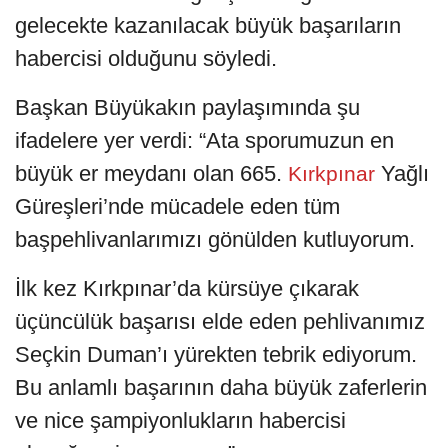
gelecekte kazanılacak büyük başarıların
habercisi olduğunu söyledi.
Başkan Büyükakın paylaşımında şu
ifadelere yer verdi: “Ata sporumuzun en
büyük er meydanı olan 665.
Yağlı
Kırkpınar
Güreşleri’nde mücadele eden tüm
başpehlivanlarımızı gönülden kutluyorum.
İlk kez Kırkpınar’da kürsüye çıkarak
üçüncülük başarısı elde eden pehlivanımız
Seçkin Duman’ı yürekten tebrik ediyorum.
Bu anlamlı başarının daha büyük zaferlerin
ve nice şampiyonlukların habercisi