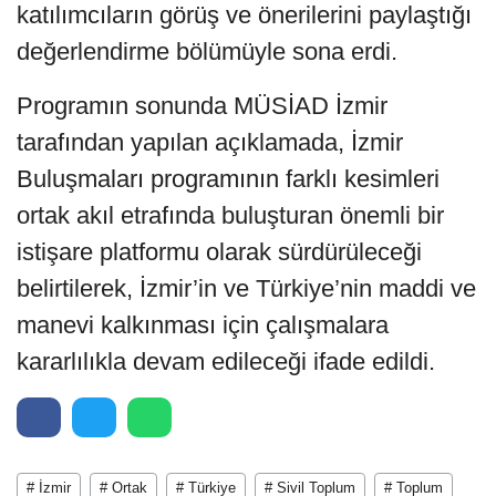
katılımcıların görüş ve önerilerini paylaştığı
değerlendirme bölümüyle sona erdi.
Programın sonunda MÜSİAD İzmir
tarafından yapılan açıklamada, İzmir
Buluşmaları programının farklı kesimleri
ortak akıl etrafında buluşturan önemli bir
istişare platformu olarak sürdürüleceği
belirtilerek, İzmir’in ve Türkiye’nin maddi ve
manevi kalkınması için çalışmalara
kararlılıkla devam edileceği ifade edildi.
# İzmir
# Ortak
# Türkiye
# Sivil Toplum
# Toplum