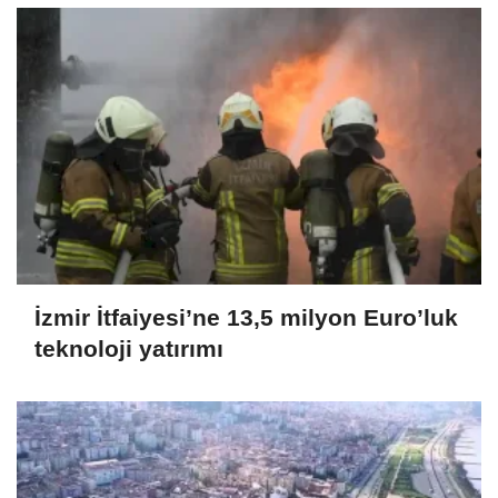
İzmir İtfaiyesi’ne 13,5 milyon Euro’luk
teknoloji yatırımı