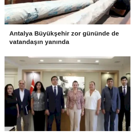
Antalya Büyükşehir zor gününde de
vatandaşın yanında