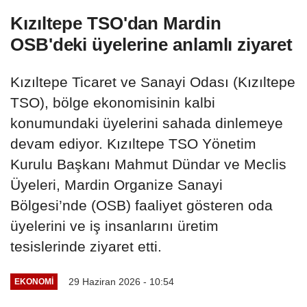
Kızıltepe TSO'dan Mardin
OSB'deki üyelerine anlamlı ziyaret
Kızıltepe Ticaret ve Sanayi Odası (Kızıltepe
TSO), bölge ekonomisinin kalbi
konumundaki üyelerini sahada dinlemeye
devam ediyor. Kızıltepe TSO Yönetim
Kurulu Başkanı Mahmut Dündar ve Meclis
Üyeleri, Mardin Organize Sanayi
Bölgesi’nde (OSB) faaliyet gösteren oda
üyelerini ve iş insanlarını üretim
tesislerinde ziyaret etti.
29 Haziran 2026 - 10:54
EKONOMI