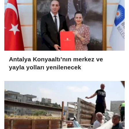
Antalya Konyaaltı’nın merkez ve
yayla yolları yenilenecek