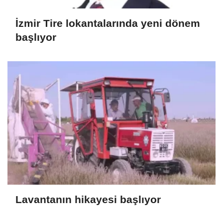
İzmir Tire lokantalarında yeni dönem
başlıyor
Lavantanın hikayesi başlıyor