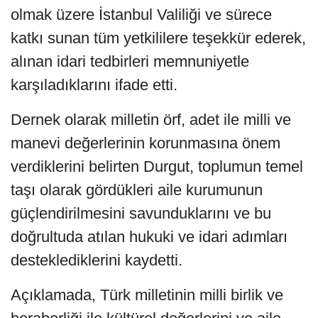
olmak üzere İstanbul Valiliği ve sürece
katkı sunan tüm yetkililere teşekkür ederek,
alınan idari tedbirleri memnuniyetle
karşıladıklarını ifade etti.
Dernek olarak milletin örf, adet ile milli ve
manevi değerlerinin korunmasına önem
verdiklerini belirten Durgut, toplumun temel
taşı olarak gördükleri aile kurumunun
güçlendirilmesini savunduklarını ve bu
doğrultuda atılan hukuki ve idari adımları
desteklediklerini kaydetti.
Açıklamada, Türk milletinin milli birlik ve