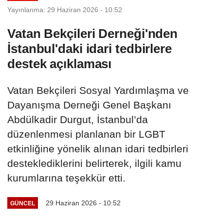
Yayınlanma: 29 Haziran 2026 - 10:52
Vatan Bekçileri Derneği'nden
İstanbul'daki idari tedbirlere
destek açıklaması
Vatan Bekçileri Sosyal Yardımlaşma ve
Dayanışma Derneği Genel Başkanı
Abdülkadir Durgut, İstanbul’da
düzenlenmesi planlanan bir LGBT
etkinliğine yönelik alınan idari tedbirleri
desteklediklerini belirterek, ilgili kamu
kurumlarına teşekkür etti.
29 Haziran 2026 - 10:52
GÜNCEL