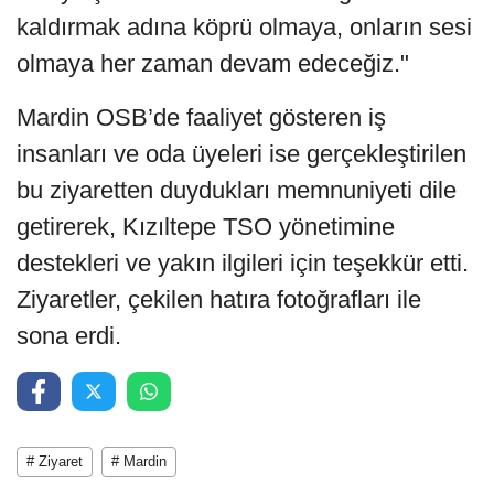
kaldırmak adına köprü olmaya, onların sesi
olmaya her zaman devam edeceğiz."
Mardin OSB’de faaliyet gösteren iş
insanları ve oda üyeleri ise gerçekleştirilen
bu ziyaretten duydukları memnuniyeti dile
getirerek, Kızıltepe TSO yönetimine
destekleri ve yakın ilgileri için teşekkür etti.
Ziyaretler, çekilen hatıra fotoğrafları ile
sona erdi.
# Ziyaret
# Mardin