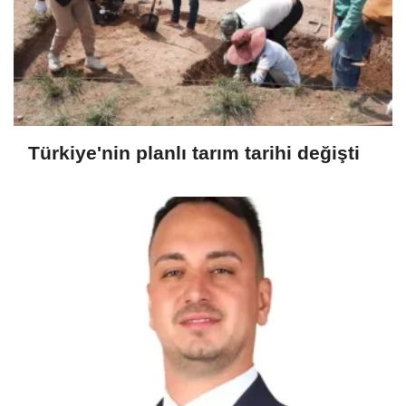
Türkiye'nin planlı tarım tarihi değişti