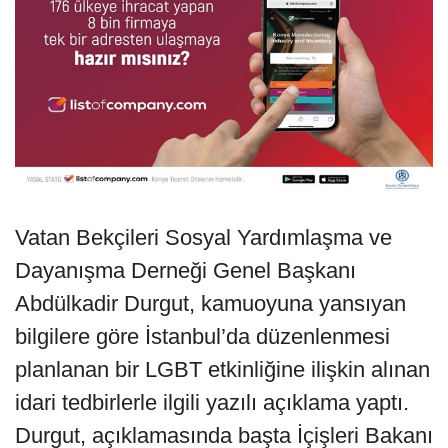
Vatan Bekçileri Sosyal Yardımlaşma ve
Dayanışma Derneği Genel Başkanı
Abdülkadir Durgut, kamuoyuna yansıyan
bilgilere göre İstanbul’da düzenlenmesi
planlanan bir LGBT etkinliğine ilişkin alınan
idari tedbirlerle ilgili yazılı açıklama yaptı.
Durgut, açıklamasında başta İçişleri Bakanı