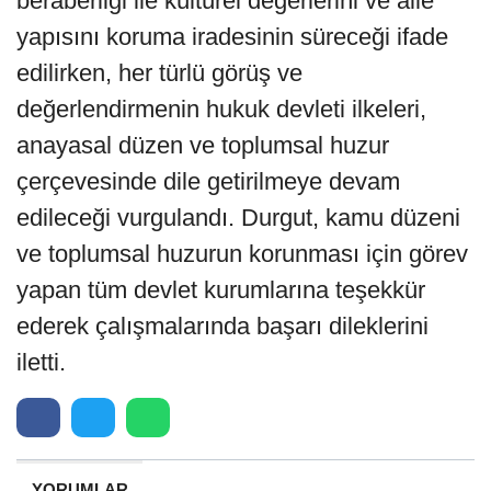
beraberliği ile kültürel değerlerini ve aile
yapısını koruma iradesinin süreceği ifade
edilirken, her türlü görüş ve
değerlendirmenin hukuk devleti ilkeleri,
anayasal düzen ve toplumsal huzur
çerçevesinde dile getirilmeye devam
edileceği vurgulandı. Durgut, kamu düzeni
ve toplumsal huzurun korunması için görev
yapan tüm devlet kurumlarına teşekkür
ederek çalışmalarında başarı dileklerini
iletti.
YORUMLAR