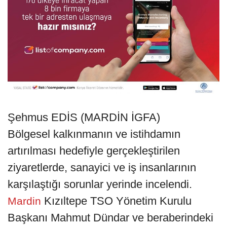
Şehmus EDİS (MARDİN İGFA)
Bölgesel kalkınmanın ve istihdamın
artırılması hedefiyle gerçekleştirilen
ziyaretlerde, sanayici ve iş insanlarının
karşılaştığı sorunlar yerinde incelendi.
Kızıltepe TSO Yönetim Kurulu
Mardin
Başkanı Mahmut Dündar ve beraberindeki