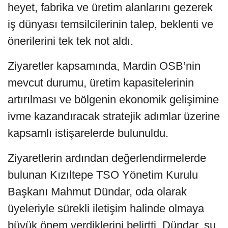
heyet, fabrika ve üretim alanlarını gezerek
iş dünyası temsilcilerinin talep, beklenti ve
önerilerini tek tek not aldı.
Ziyaretler kapsamında, Mardin OSB’nin
mevcut durumu, üretim kapasitelerinin
artırılması ve bölgenin ekonomik gelişimine
ivme kazandıracak stratejik adımlar üzerine
kapsamlı istişarelerde bulunuldu.
Ziyaretlerin ardından değerlendirmelerde
bulunan Kızıltepe TSO Yönetim Kurulu
Başkanı Mahmut Dündar, oda olarak
üyeleriyle sürekli iletişim halinde olmaya
büyük önem verdiklerini belirtti. Dündar, şu