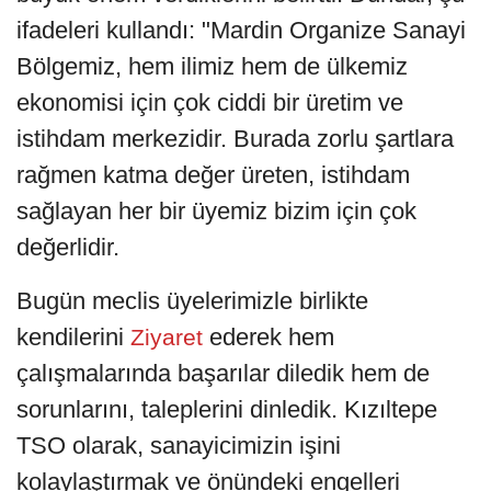
ifadeleri kullandı: "Mardin Organize Sanayi
Bölgemiz, hem ilimiz hem de ülkemiz
ekonomisi için çok ciddi bir üretim ve
istihdam merkezidir. Burada zorlu şartlara
rağmen katma değer üreten, istihdam
sağlayan her bir üyemiz bizim için çok
değerlidir.
Bugün meclis üyelerimizle birlikte
kendilerini
ederek hem
Ziyaret
çalışmalarında başarılar diledik hem de
sorunlarını, taleplerini dinledik. Kızıltepe
TSO olarak, sanayicimizin işini
kolaylaştırmak ve önündeki engelleri