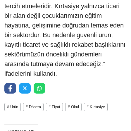
tercih etmeleridir. Kırtasiye yalnızca ticari
bir alan değil çocuklarımızın eğitim
hayatına, gelişimine doğrudan temas eden
bir sektördür. Bu nedenle güvenli ürün,
kayıtlı ticaret ve sağlıklı rekabet başlıklarını
sektörümüzün öncelikli gündemleri
arasında tutmaya devam edeceğiz.”
ifadelerini kullandı.
# Ürün
# Dönem
# Fiyat
# Okul
# Kırtasiye