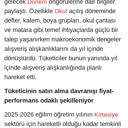
gelecek
öngörülerine dair bilgiler
Dönem
paylaştı. Özellikle
açılış döneminde
Okul
defter, kalem, boya grupları, okul çantası
ve matara gibi temel ihtiyaçlarda güçlü bir
talep yaşanırken makroekonomik dengeler
alışveriş alışkanlıklarını da yıl içinde
dönüştürdü. Tüketiciler bunun yanında yıl
içinde alışveriş alışkanlığında planlı
hareket etti.
Tüketicinin satın alma davranışı fiyat-
performans odaklı şekilleniyor
2025-2026 eğitim öğretim yılının
Kırtasiye
sektörü için hareketli olduğu kadar temkinli