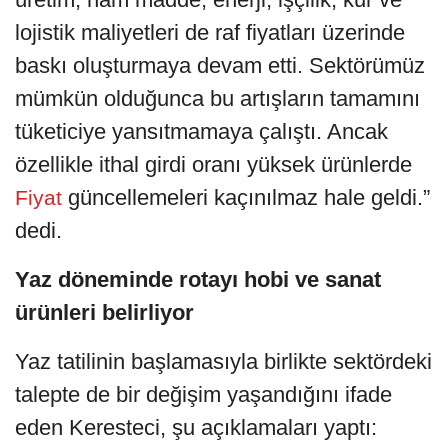
lojistik maliyetleri de raf fiyatları üzerinde
baskı oluşturmaya devam etti. Sektörümüz
mümkün olduğunca bu artışların tamamını
tüketiciye yansıtmamaya çalıştı. Ancak
özellikle ithal girdi oranı yüksek ürünlerde
güncellemeleri kaçınılmaz hale geldi.”
Fiyat
dedi.
Yaz döneminde rotayı hobi ve sanat
ürünleri belirliyor
Yaz tatilinin başlamasıyla birlikte sektördeki
talepte de bir değişim yaşandığını ifade
eden Keresteci, şu açıklamaları yaptı: