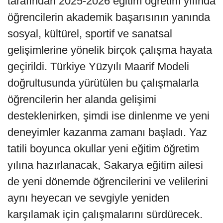
tarafından 2025-2026 eğitim öğretim yılında
öğrencilerin akademik başarısının yanında
sosyal, kültürel, sportif ve sanatsal
gelişimlerine yönelik birçok çalışma hayata
geçirildi. Türkiye Yüzyılı Maarif Modeli
doğrultusunda yürütülen bu çalışmalarla
öğrencilerin her alanda gelişimi
desteklenirken, şimdi ise dinlenme ve yeni
deneyimler kazanma zamanı başladı. Yaz
tatili boyunca okullar yeni eğitim öğretim
yılına hazırlanacak, Sakarya eğitim ailesi
de yeni dönemde öğrencilerini ve velilerini
aynı heyecan ve sevgiyle yeniden
karşılamak için çalışmalarını sürdürecek.