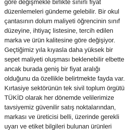
göre değişmekle birlikte sınırlı fiyat
düzenlemeleri gündeme gelebilir. Bir okul
çantasının dolum maliyeti öğrencinin sınıf
düzeyine, ihtiyaç listesine, tercih edilen
marka ve ürün kalitesine göre değişiyor.
Geçtiğimiz yıla kıyasla daha yüksek bir
sepet maliyeti oluşması beklenebilir elbette
ancak burada geniş bir fiyat aralığı
olduğunu da özellikle belirtmekte fayda var.
Kırtasiye sektörünün tek sivil toplum örgütü
TÜKİD olarak her dönemde velilerimize
tavsiyemiz güvenilir satış noktalarından,
markası ve üreticisi belli, üzerinde gerekli
uyarı ve etiket bilgileri bulunan ürünleri