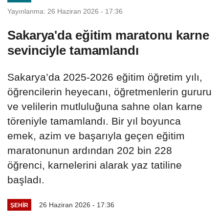
Yayınlanma: 26 Haziran 2026 - 17:36
Sakarya'da eğitim maratonu karne
sevinciyle tamamlandı
Sakarya’da 2025-2026 eğitim öğretim yılı,
öğrencilerin heyecanı, öğretmenlerin gururu
ve velilerin mutluluğuna sahne olan karne
töreniyle tamamlandı. Bir yıl boyunca
emek, azim ve başarıyla geçen eğitim
maratonunun ardından 202 bin 228
öğrenci, karnelerini alarak yaz tatiline
başladı.
26 Haziran 2026 - 17:36
ŞEHIR