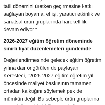
tatil dönemini üretken geçirmesine katkı
sağlayan boyama, el işi, yaratıcı etkinlik ve
sanatsal ürün gruplarında hareketlilik
devam ediyor.”
2026-2027 eğitim öğretim döneminde
sınırlı fiyat düzenlemeleri gündemde
Değerlendirmesinde gelecek eğitim öğretim
yılına dair öngörüleri de paylaşan
Keresteci, “2026-2027 eğitim öğretim yılı
öncesinde maliyet baskısının tamamen
ortadan kalktığını söylemek pek de
mümkün değil. Bu sebeple ürün gruplarına