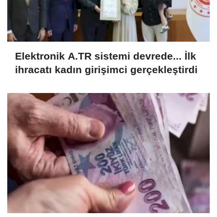
Elektronik A.TR sistemi devrede... İlk
ihracatı kadın girişimci gerçekleştirdi