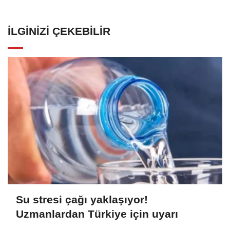
İLGINIZI ÇEKEBILIR
Su stresi çağı yaklaşıyor!
Uzmanlardan Türkiye için uyarı