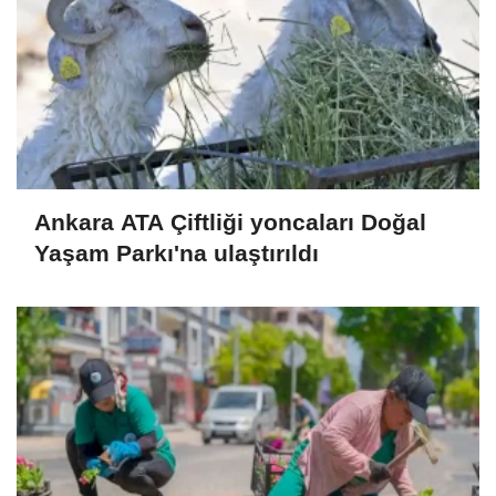
Ankara ATA Çiftliği yoncaları Doğal
Yaşam Parkı'na ulaştırıldı