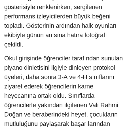
gösterisiyle renklenirken, sergilenen
performans izleyicilerden büyük beğeni
topladı. Gösterinin ardından halk oyunları
ekibiyle günün anısına hatıra fotoğrafı
çekildi.
Okul girişinde öğrenciler tarafından sunulan
piyano dinletisini ilgiyle dinleyen protokol
üyeleri, daha sonra 3-A ve 4-H sınıflarını
ziyaret ederek öğrencilerin karne
heyecanına ortak oldu. Sınıflarda
öğrencilerle yakından ilgilenen Vali Rahmi
Doğan ve beraberindeki heyet, çocukların
mutluluğunu paylaşarak başarılarından