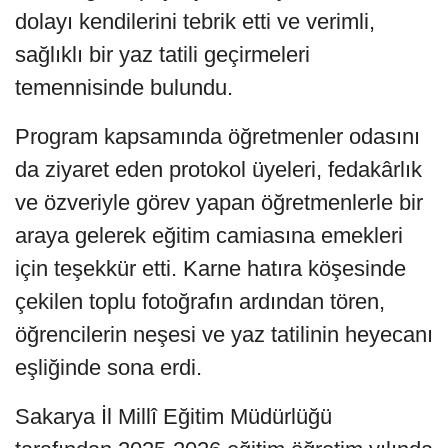
dolayı kendilerini tebrik etti ve verimli,
sağlıklı bir yaz tatili geçirmeleri
temennisinde bulundu.
Program kapsamında öğretmenler odasını
da ziyaret eden protokol üyeleri, fedakârlık
ve özveriyle görev yapan öğretmenlerle bir
araya gelerek eğitim camiasına emekleri
için teşekkür etti. Karne hatıra köşesinde
çekilen toplu fotoğrafın ardından tören,
öğrencilerin neşesi ve yaz tatilinin heyecanı
eşliğinde sona erdi.
Sakarya İl Millî Eğitim Müdürlüğü