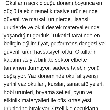
“Okulların açık olduğu dönem boyunca en
güçlü talebin temel kırtasiye ürünlerinde,
güvenli ve markalı ürünlerde, lisanslı
ürünlerde ve okul destek materyallerinde
yaşandığını gördük. Tüketici tarafında en
belirgin eğilim fiyat, performans dengesi ve
güvenli ürün hassasiyeti oldu. Okulların
kapanmasıyla birlikte sektör elbette
tamamen durmuyor, sadece talebin yönü
değişiyor. Yaz döneminde okul alışverişi
yerini yaz okulları, kurslar, sanat atölyeleri,
hobi ürünleri, boyama setleri, oyun ve
etkinlik materyalleri ile ofis kırtasiyesi
ürünlerine bırakıyor. Özellikle çocukların