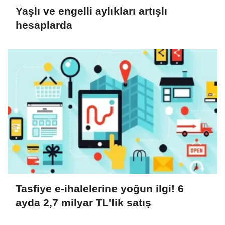
Yaşlı ve engelli aylıkları artışlı
hesaplarda
Tasfiye e-ihalelerine yoğun ilgi! 6
ayda 2,7 milyar TL'lik satış