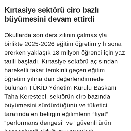
Kırtasiye sektörü ciro bazlı
büyümesini devam ettirdi
Okullarda son ders zilinin çalmasıyla
birlikte 2025-2026 eğitim öğretim yılı sona
ererken yaklaşık 18 milyon öğrenci için yaz
tatili başladı. Kırtasiye sektörü açısından
hareketli fakat temkinli geçen eğitim
öğretim yılına dair değerlendirmede
bulunan TÜKİD Yönetim Kurulu Başkanı
Taha Keresteci, sektörün ciro bazında
büyümesini sürdürdüğünü ve tüketici
tarafında en belirgin eğilimlerin “fiyat”,
“performans dengesi” ve “güvenli ürün