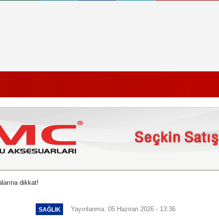
larına dikkat!
Yayınlanma: 05 Haziran 2026 - 13:36
SAĞLIK