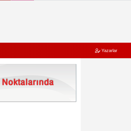
Yazarlar