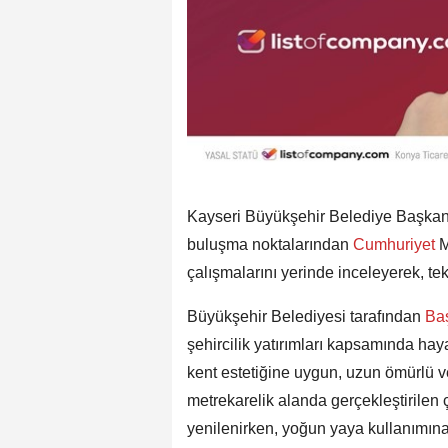
Kayseri Büyükşehir Belediye Başkan
buluşma noktalarından
Cumhuriyet
M
çalışmalarını yerinde inceleyerek, tek
Büyükşehir Belediyesi tarafından
Ba
şehircilik yatırımları kapsamında ha
kent estetiğine uygun, uzun ömürlü v
metrekarelik alanda gerçekleştirilen
yenilenirken, yoğun yaya kullanımına