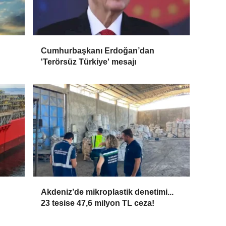
Cumhurbaşkanı Erdoğan’dan
'Terörsüz Türkiye' mesajı
Akdeniz’de mikroplastik denetimi...
23 tesise 47,6 milyon TL ceza!