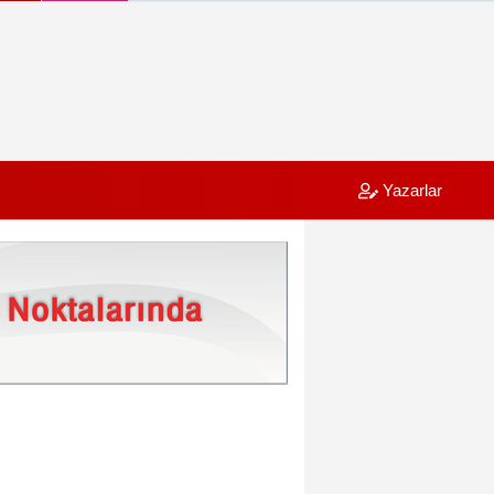
Yazarlar