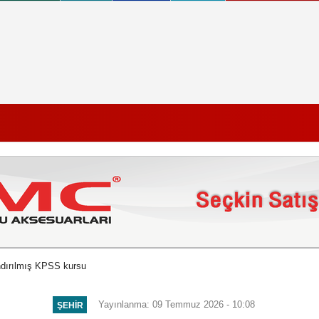
dırılmış KPSS kursu
Yayınlanma: 09 Temmuz 2026 - 10:08
ŞEHIR