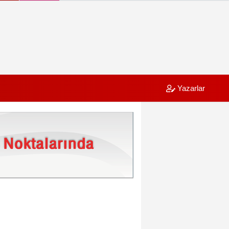
Yazarlar