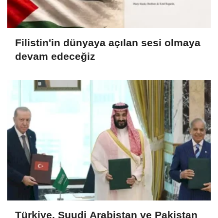
Filistin'in dünyaya açılan sesi olmaya
devam edeceğiz
Türkiye, Suudi Arabistan ve Pakistan