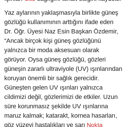
Yaz aylarının yaklaşmasıyla birlikte güneş
gözlüğü kullanımının arttığını ifade eden
Dr. Öğr. Üyesi Naz Esin Başkan Özdemir,
“Ancak birçok kişi güneş gözlüğünü
yalnızca bir moda aksesuarı olarak
görüyor. Oysa güneş gözlüğü, gözleri
güneşin zararlı ultraviyole (UV) ışınlarından
koruyan önemli bir sağlık gerecidir.
Güneşten gelen UV ışınları yalnızca
cildimizi değil, gözlerimizi de etkiler. Uzun
süre korunmasız şekilde UV ışınlarına
maruz kalmak; katarakt, kornea hasarları,
göz yüzeyi hastalıkları ve sarı
Nokta