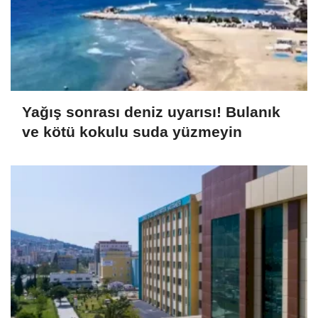
Yağış sonrası deniz uyarısı! Bulanık
ve kötü kokulu suda yüzmeyin