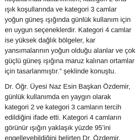
ışık koşullarında ve kategori 3 camlar
yoğun güneş ışığında günlük kullanım için
en uygun seçeneklerdir. Kategori 4 camlar
ise yüksek dağlık bölgeler, kar
yansımalarının yoğun olduğu alanlar ve çok
güçlü güneş ışığına maruz kalınan ortamlar
için tasarlanmıştır.” şeklinde konuştu.
Dr. Öğr. Üyesi Naz Esin Başkan Özdemir,
günlük kullanımda en yaygın olarak
kategori 2 ve kategori 3 camların tercih
edildiğini ifade etti. Kategori 4 camların
görünür ışığın yaklaşık yüzde 95’ini
engelleyebildiğini belirten Dr. Özdemir,