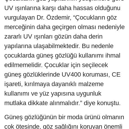
UV ışınlarına karşı daha hassas olduğunu
vurgulayan Dr. Özdemir, “Çocukların göz
merceğinin daha geçirgen olması nedeniyle
zararlı UV ışınları gözün daha derin
yapılarına ulaşabilmektedir. Bu nedenle
çocuklarda güneş gözlüğü kullanımı ihmal
edilmemelidir. Çocuklar için seçilecek
güneş gözlüklerinde UV400 koruması, CE
işareti, kırılmaya dayanıklı malzeme
kullanımı ve yüz yapısına uygunluk
mutlaka dikkate alınmalıdır.” diye konuştu.
Güneş gözlüğünün bir moda ürünü olmanın
çok ötesinde, göz sağlığını koruyan önemli