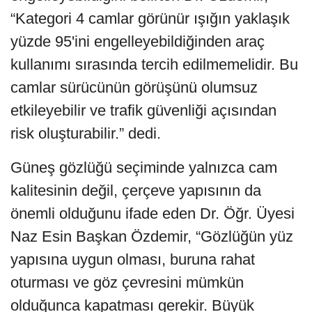
“Kategori 4 camlar görünür ışığın yaklaşık
yüzde 95'ini engelleyebildiğinden araç
kullanımı sırasında tercih edilmemelidir. Bu
camlar sürücünün görüşünü olumsuz
etkileyebilir ve trafik güvenliği açısından
risk oluşturabilir.” dedi.
Güneş gözlüğü seçiminde yalnızca cam
kalitesinin değil, çerçeve yapısının da
önemli olduğunu ifade eden Dr. Öğr. Üyesi
Naz Esin Başkan Özdemir, “Gözlüğün yüz
yapısına uygun olması, buruna rahat
oturması ve göz çevresini mümkün
olduğunca kapatması gerekir. Büyük