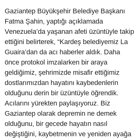
Gaziantep Büyükşehir Belediye Başkanı
Fatma Şahin, yaptığı açıklamada
Venezuela’da yaşanan afeti üzüntüyle takip
ettiğini belirterek, “Kardeş belediyemiz La
Guaira’dan da acı haberler aldık. Daha
önce protokol imzalarken bir araya
geldiğimiz, şehrimizde misafir ettiğimiz
dostlarımızdan hayatını kaybedenlerin
olduğunu derin bir üzüntüyle öğrendik.
Acılarını yürekten paylaşıyoruz. Biz
Gaziantep olarak depremin ne demek
olduğunu, bir gecede hayatın nasıl
değiştiğini, kaybetmenin ve yeniden ayağa