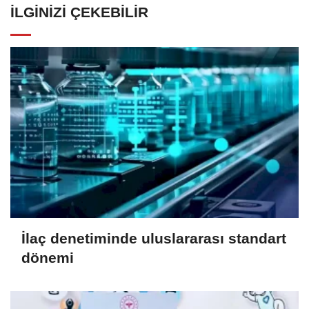
İLGINIZI ÇEKEBILIR
İlaç denetiminde uluslararası standart
dönemi