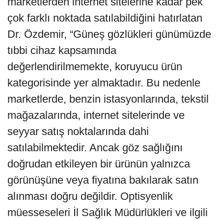
marketlerden internet sitelerine kadar pek
çok farklı noktada satılabildiğini hatırlatan
Dr. Özdemir, “Güneş gözlükleri günümüzde
tıbbi cihaz kapsamında
değerlendirilmemekte, koruyucu ürün
kategorisinde yer almaktadır. Bu nedenle
marketlerde, benzin istasyonlarında, tekstil
mağazalarında, internet sitelerinde ve
seyyar satış noktalarında dahi
satılabilmektedir. Ancak göz sağlığını
doğrudan etkileyen bir ürünün yalnızca
görünüşüne veya fiyatına bakılarak satın
alınması doğru değildir. Optisyenlik
müesseseleri İl Sağlık Müdürlükleri ve ilgili