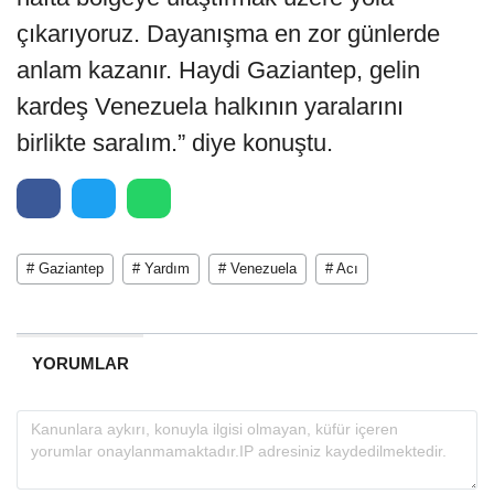
çıkarıyoruz. Dayanışma en zor günlerde
anlam kazanır. Haydi Gaziantep, gelin
kardeş Venezuela halkının yaralarını
birlikte saralım.” diye konuştu.
# Gaziantep
# Yardım
# Venezuela
# Acı
YORUMLAR