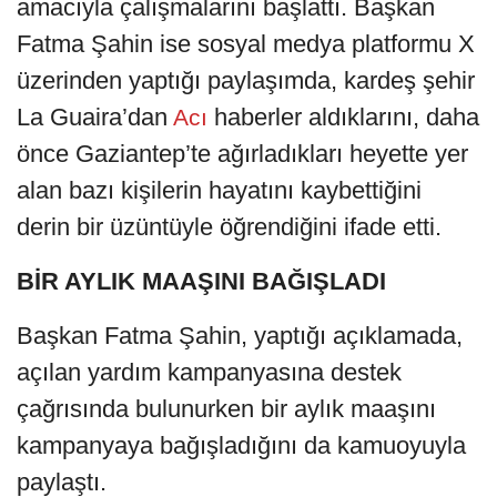
amacıyla çalışmalarını başlattı. Başkan
Fatma Şahin ise sosyal medya platformu X
üzerinden yaptığı paylaşımda, kardeş şehir
La Guaira’dan
haberler aldıklarını, daha
Acı
önce Gaziantep’te ağırladıkları heyette yer
alan bazı kişilerin hayatını kaybettiğini
derin bir üzüntüyle öğrendiğini ifade etti.
BİR AYLIK MAAŞINI BAĞIŞLADI
Başkan Fatma Şahin, yaptığı açıklamada,
açılan yardım kampanyasına destek
çağrısında bulunurken bir aylık maaşını
kampanyaya bağışladığını da kamuoyuyla
paylaştı.