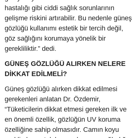
hastalığı gibi ciddi sağlık sorunlarının
gelişme riskini artırabilir. Bu nedenle güneş
gözlüğü kullanımı estetik bir tercih değil,
göz sağlığını korumaya yönelik bir
gerekliliktir.” dedi.
GÜNEŞ GÖZLÜĞÜ ALIRKEN NELERE
DİKKAT EDİLMELİ?
Güneş gözlüğü alırken dikkat edilmesi
gerekenleri anlatan Dr. Özdemir,
“Tüketicilerin dikkat etmesi gereken ilk ve
en önemli özellik, gözlüğün UV koruma
özelliğine sahip olmasıdır. Camın koyu