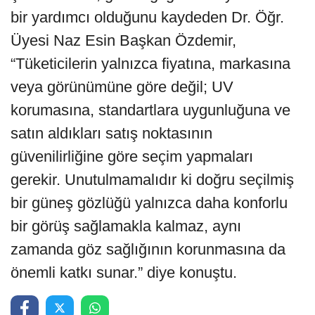
bir yardımcı olduğunu kaydeden Dr. Öğr.
Üyesi Naz Esin Başkan Özdemir,
“Tüketicilerin yalnızca fiyatına, markasına
veya görünümüne göre değil; UV
korumasına, standartlara uygunluğuna ve
satın aldıkları satış noktasının
güvenilirliğine göre seçim yapmaları
gerekir. Unutulmamalıdır ki doğru seçilmiş
bir güneş gözlüğü yalnızca daha konforlu
bir görüş sağlamakla kalmaz, aynı
zamanda göz sağlığının korunmasına da
önemli katkı sunar.” diye konuştu.