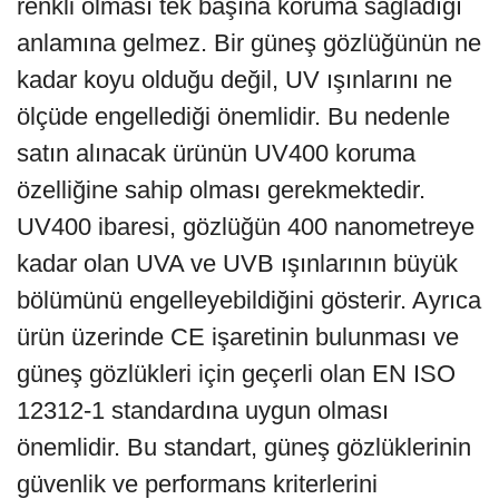
renkli olması tek başına koruma sağladığı
anlamına gelmez. Bir güneş gözlüğünün ne
kadar koyu olduğu değil, UV ışınlarını ne
ölçüde engellediği önemlidir. Bu nedenle
satın alınacak ürünün UV400 koruma
özelliğine sahip olması gerekmektedir.
UV400 ibaresi, gözlüğün 400 nanometreye
kadar olan UVA ve UVB ışınlarının büyük
bölümünü engelleyebildiğini gösterir. Ayrıca
ürün üzerinde CE işaretinin bulunması ve
güneş gözlükleri için geçerli olan EN ISO
12312-1 standardına uygun olması
önemlidir. Bu standart, güneş gözlüklerinin
güvenlik ve performans kriterlerini