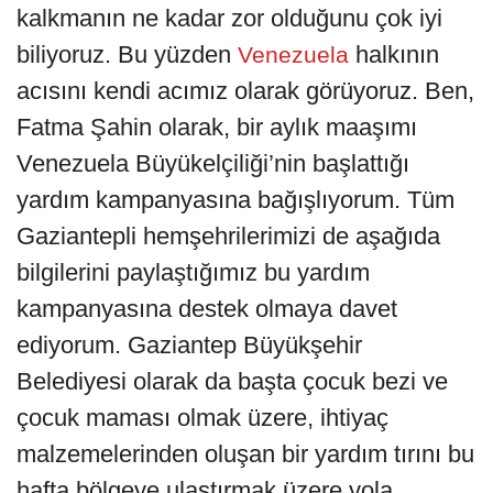
kalkmanın ne kadar zor olduğunu çok iyi
biliyoruz. Bu yüzden
halkının
Venezuela
acısını kendi acımız olarak görüyoruz. Ben,
Fatma Şahin olarak, bir aylık maaşımı
Venezuela Büyükelçiliği’nin başlattığı
yardım kampanyasına bağışlıyorum. Tüm
Gaziantepli hemşehrilerimizi de aşağıda
bilgilerini paylaştığımız bu yardım
kampanyasına destek olmaya davet
ediyorum. Gaziantep Büyükşehir
Belediyesi olarak da başta çocuk bezi ve
çocuk maması olmak üzere, ihtiyaç
malzemelerinden oluşan bir yardım tırını bu
hafta bölgeye ulaştırmak üzere yola