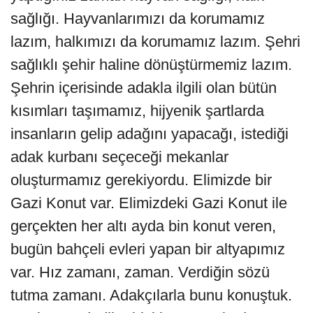
sağlığı. Hayvanlarımızı da korumamız
lazım, halkımızı da korumamız lazım. Şehri
sağlıklı şehir haline dönüştürmemiz lazım.
Şehrin içerisinde adakla ilgili olan bütün
kısımları taşımamız, hijyenik şartlarda
insanların gelip adağını yapacağı, istediği
adak kurbanı seçeceği mekanlar
oluşturmamız gerekiyordu. Elimizde bir
Gazi Konut var. Elimizdeki Gazi Konut ile
gerçekten her altı ayda bin konut veren,
bugün bahçeli evleri yapan bir altyapımız
var. Hız zamanı, zaman. Verdiğin sözü
tutma zamanı. Adakçılarla bunu konuştuk.