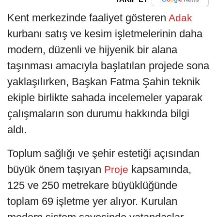
Kent merkezinde faaliyet gösteren
Adak
kurbanı satış ve kesim işletmelerinin daha
modern, düzenli ve hijyenik bir alana
taşınması amacıyla başlatılan projede sona
yaklaşılırken, Başkan Fatma Şahin teknik
ekiple birlikte sahada incelemeler yaparak
çalışmaların son durumu hakkında bilgi
aldı.
Toplum sağlığı ve şehir estetiği açısından
büyük önem taşıyan
kapsamında,
Proje
125 ve 250 metrekare büyüklüğünde
toplam 69 işletme yer alıyor. Kurulan