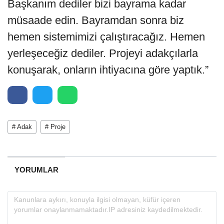
Başkanım dediler bizi bayrama kadar
müsaade edin. Bayramdan sonra biz
hemen sistemimizi çalıştıracağız. Hemen
yerleşeceğiz dediler. Projeyi adakçılarla
konuşarak, onların ihtiyacına göre yaptık.”
# Adak
# Proje
YORUMLAR