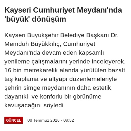
Kayseri Cumhuriyet Meydanı'nda
'büyük' dönüşüm
Kayseri Büyükşehir Belediye Başkanı Dr.
Memduh Büyükkılıç, Cumhuriyet
Meydanı'nda devam eden kapsamlı
yenileme çalışmalarını yerinde inceleyerek,
16 bin metrekarelik alanda yürütülen bazalt
taş kaplama ve altyapı düzenlemeleriyle
şehrin simge meydanının daha estetik,
dayanıklı ve konforlu bir görünüme
kavuşacağını söyledi.
08 Temmuz 2026 - 09:52
GÜNCEL