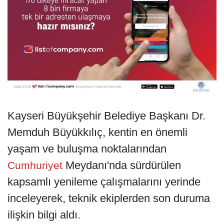
Kayseri Büyükşehir Belediye Başkanı Dr.
Memduh Büyükkılıç, kentin en önemli
yaşam ve buluşma noktalarından
Meydanı'nda sürdürülen
Cumhuriyet
kapsamlı yenileme çalışmalarını yerinde
inceleyerek, teknik ekiplerden son duruma
ilişkin bilgi aldı.