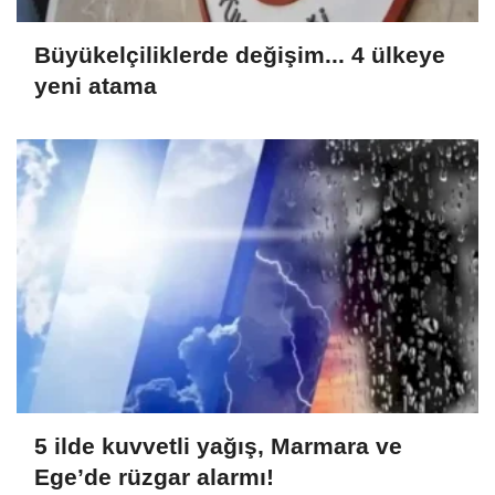
Büyükelçiliklerde değişim... 4 ülkeye
yeni atama
5 ilde kuvvetli yağış, Marmara ve
Ege’de rüzgar alarmı!