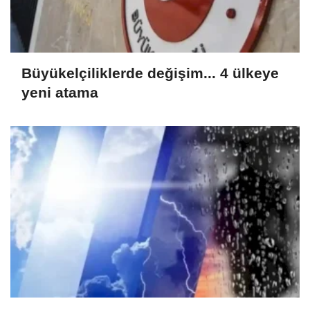
Büyükelçiliklerde değişim... 4 ülkeye
yeni atama