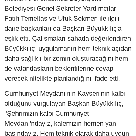
Belediyesi Genel Sekreter Yardımcıları
Fatih Temeltaş ve Ufuk Sekmen ile ilgili
daire başkanları da Başkan Büyükkılıç'a
eşlik etti. Çalışmaları sahada değerlendiren
Büyükkılıç, uygulamanın hem teknik açıdan
daha sağlıklı bir zemin oluşturacağını hem
de vatandaşların beklentilerine cevap
verecek nitelikte planlandığını ifade etti.
Cumhuriyet Meydanı'nın Kayseri'nin kalbi
olduğunu vurgulayan Başkan Büyükkılıç,
"Şehrimizin kalbi Cumhuriyet
Meydanı'ndayız, kalemizin hemen yanı
başındayız. Hem teknik olarak daha uygun