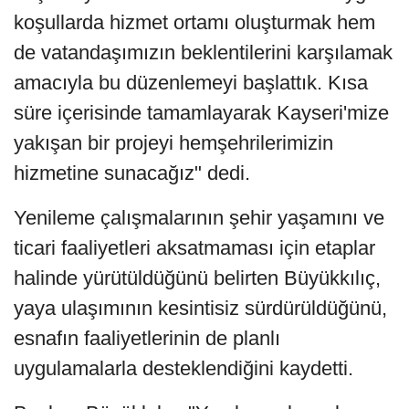
koşullarda hizmet ortamı oluşturmak hem
de vatandaşımızın beklentilerini karşılamak
amacıyla bu düzenlemeyi başlattık. Kısa
süre içerisinde tamamlayarak Kayseri'mize
yakışan bir projeyi hemşehrilerimizin
hizmetine sunacağız" dedi.
Yenileme çalışmalarının şehir yaşamını ve
ticari faaliyetleri aksatmaması için etaplar
halinde yürütüldüğünü belirten Büyükkılıç,
yaya ulaşımının kesintisiz sürdürüldüğünü,
esnafın faaliyetlerinin de planlı
uygulamalarla desteklendiğini kaydetti.