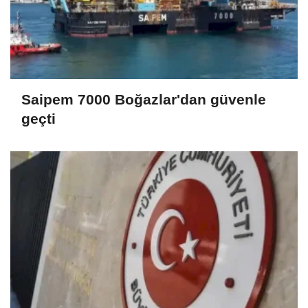
Saipem 7000 Boğazlar'dan güvenle
geçti