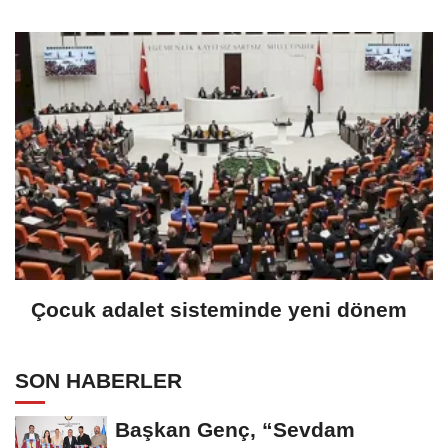
Çocuk adalet sisteminde yeni dönem
SON HABERLER
Başkan Genç, “Sevdam