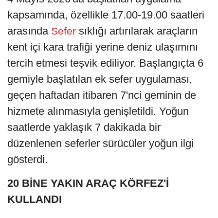
kapsamında, özellikle 17.00-19.00 saatleri
arasında
sıklığı artırılarak araçların
Sefer
kent içi kara trafiği yerine deniz ulaşımını
tercih etmesi teşvik ediliyor. Başlangıçta 6
gemiyle başlatılan ek sefer uygulaması,
geçen haftadan itibaren 7'nci geminin de
hizmete alınmasıyla genişletildi. Yoğun
saatlerde yaklaşık 7 dakikada bir
düzenlenen seferler sürücüler yoğun ilgi
gösterdi.
20 BİNE YAKIN ARAÇ KÖRFEZ'İ
KULLANDI