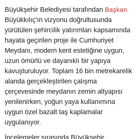
Büyükşehir Belediyesi tarafından
Başkan
Büyükkılıç'ın vizyonu doğrultusunda
yürütülen şehircilik yatırımları kapsamında
hayata geçirilen proje ile Cumhuriyet
Meydanı, modern kent estetiğine uygun,
uzun ömürlü ve dayanıklı bir yapıya
kavuşturuluyor. Toplam 16 bin metrekarelik
alanda gerçekleştirilen çalışma
çerçevesinde meydanın zemin altyapısı
yenilenirken, yoğun yaya kullanımına
uygun özel bazalt taş kaplamalar
uygulanıyor.
İncelemeler sırasında Büyükşehir