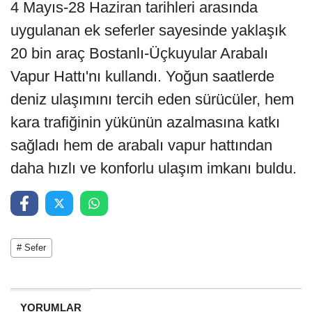
4 Mayıs-28 Haziran tarihleri arasında
uygulanan ek seferler sayesinde yaklaşık
20 bin araç Bostanlı-Üçkuyular Arabalı
Vapur Hattı'nı kullandı. Yoğun saatlerde
deniz ulaşımını tercih eden sürücüler, hem
kara trafiğinin yükünün azalmasına katkı
sağladı hem de arabalı vapur hattından
daha hızlı ve konforlu ulaşım imkanı buldu.
# Sefer
YORUMLAR