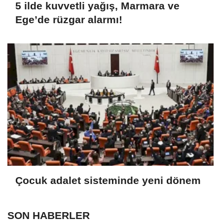
5 ilde kuvvetli yağış, Marmara ve
Ege’de rüzgar alarmı!
Çocuk adalet sisteminde yeni dönem
SON HABERLER