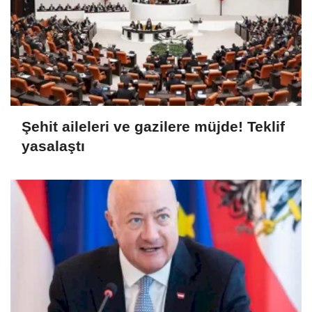
Şehit aileleri ve gazilere müjde! Teklif
yasalaştı