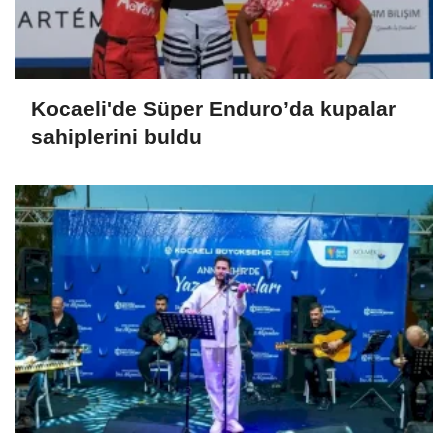
Kocaeli'de Süper Enduro’da kupalar
sahiplerini buldu