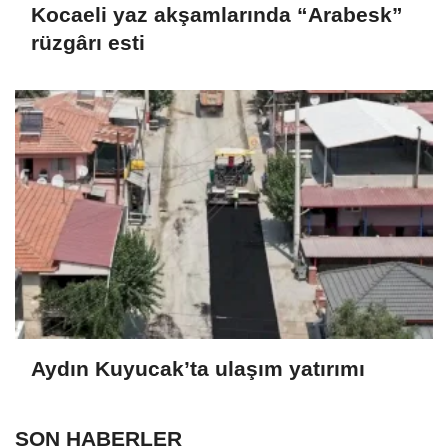
Kocaeli yaz akşamlarında “Arabesk”
rüzgârı esti
Aydın Kuyucak’ta ulaşım yatırımı
SON HABERLER