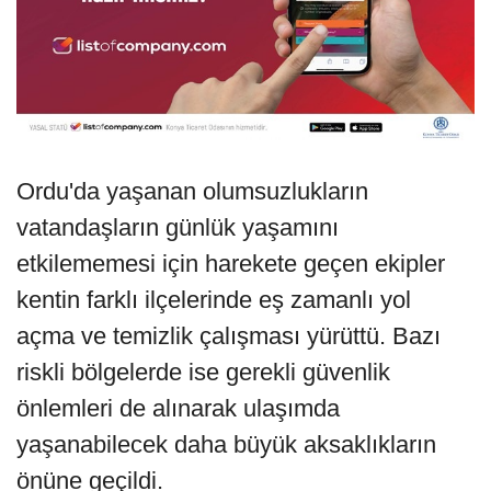
Ordu'da yaşanan olumsuzlukların
vatandaşların günlük yaşamını
etkilememesi için harekete geçen ekipler
kentin farklı ilçelerinde eş zamanlı yol
açma ve temizlik çalışması yürüttü. Bazı
riskli bölgelerde ise gerekli güvenlik
önlemleri de alınarak ulaşımda
yaşanabilecek daha büyük aksaklıkların
önüne geçildi.