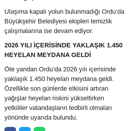
Ulaşıma kapalı yolun bulunmadığı Ordu’da
Büyükşehir Belediyesi ekipleri temizlik
çalışmalarına ise devam ediyor.
2026 YILI İÇERİSİNDE YAKLAŞIK 1.450
HEYELAN MEYDANA GELDİ
Öte yandan Ordu’da 2026 yılı içerisinde
yaklaşık 1.450 heyelan meydana geldi.
Özellikle son günlerde etkisini artıran
yağışlar heyelan riskini yükseltirken
yetkililer vatandaşların tedbirli olmaları
yönünde uyarıda bulundu.