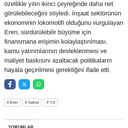
özellikle yılın ikinci çeyreğinde daha net
görülebileceğini söyledi. İnşaat sektörünün
ekonominin lokomotifi olduğunu vurgulayan
Eren, sürdürülebilir büyüme için
finansmana erişimin kolaylaştırılması,
kamu yatırımlarının desteklenmesi ve
maliyet baskısını azaltacak politikaların
hayata geçirilmesi gerektiğini ifade etti.
# Eren
# Sektör
# Yılı
YORUMLAR