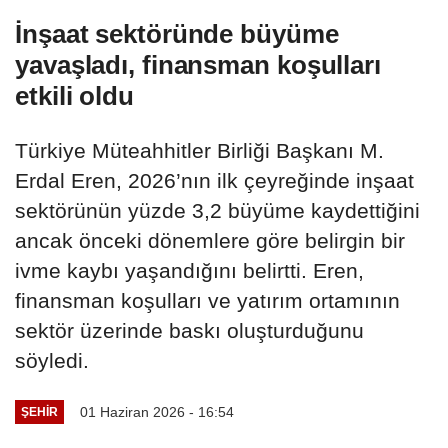
İnşaat sektöründe büyüme
yavaşladı, finansman koşulları
etkili oldu
Türkiye Müteahhitler Birliği Başkanı M.
Erdal Eren, 2026’nın ilk çeyreğinde inşaat
sektörünün yüzde 3,2 büyüme kaydettiğini
ancak önceki dönemlere göre belirgin bir
ivme kaybı yaşandığını belirtti. Eren,
finansman koşulları ve yatırım ortamının
sektör üzerinde baskı oluşturduğunu
söyledi.
01 Haziran 2026 - 16:54
ŞEHIR