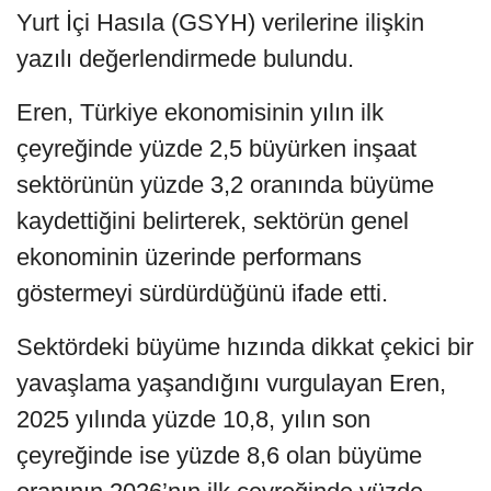
Yurt İçi Hasıla (GSYH) verilerine ilişkin
yazılı değerlendirmede bulundu.
Eren, Türkiye ekonomisinin yılın ilk
çeyreğinde yüzde 2,5 büyürken inşaat
sektörünün yüzde 3,2 oranında büyüme
kaydettiğini belirterek, sektörün genel
ekonominin üzerinde performans
göstermeyi sürdürdüğünü ifade etti.
Sektördeki büyüme hızında dikkat çekici bir
yavaşlama yaşandığını vurgulayan Eren,
2025 yılında yüzde 10,8, yılın son
çeyreğinde ise yüzde 8,6 olan büyüme