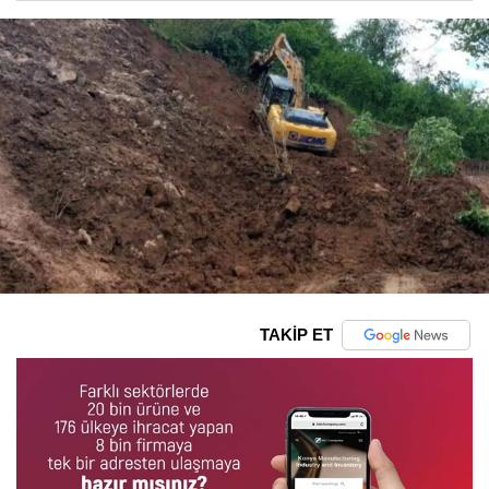
TAKİP ET