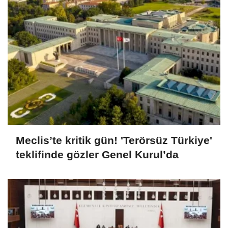
Meclis’te kritik gün! 'Terörsüz Türkiye'
teklifinde gözler Genel Kurul’da