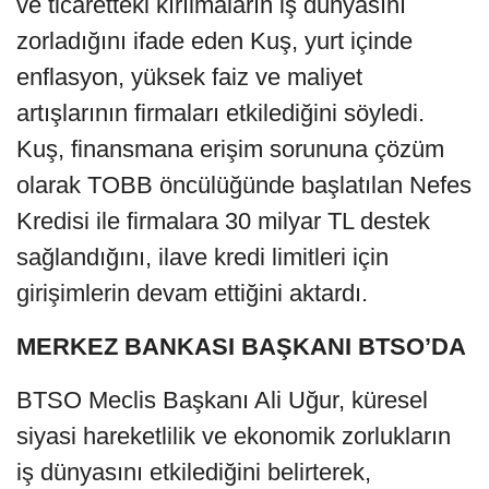
ve ticaretteki kırılmaların iş dünyasını
zorladığını ifade eden Kuş, yurt içinde
enflasyon, yüksek faiz ve maliyet
artışlarının firmaları etkilediğini söyledi.
Kuş, finansmana erişim sorununa çözüm
olarak TOBB öncülüğünde başlatılan Nefes
Kredisi ile firmalara 30 milyar TL destek
sağlandığını, ilave kredi limitleri için
girişimlerin devam ettiğini aktardı.
MERKEZ BANKASI BAŞKANI BTSO’DA
BTSO Meclis Başkanı Ali Uğur, küresel
siyasi hareketlilik ve ekonomik zorlukların
iş dünyasını etkilediğini belirterek,