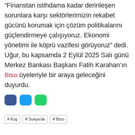
“Finanstan istihdama kadar derinleşen
sorunlara karşı sektörlerimizin rekabet
gücünü korumak için çözüm politikalarını
güçlendirmeye çalışıyoruz. Ekonomi
yönetimi ile köprü vazifesi görüyoruz” dedi.
Uğur, bu kapsamda 2 Eylül 2025 Salı günü
Merkez Bankası Başkanı Fatih Karahan’ın
üyeleriyle bir araya geleceğini
Btso
duyurdu.
# Kuş
# Suriye’de
# Btso