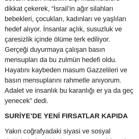
dikkat çekerek, “İsrail’in ağır silahları
bebekleri, çocukları, kadınları ve yaşlıları
hedef alıyor. İnsanlar açlık, susuzluk ve
çaresizlik içinde ölüme terk ediliyor.
Gerçeği duyurmaya çalışan basın
mensupları da bu zulmün hedefi oldu.
Hayatını kaybeden masum Gazzelileri ve
basın mensuplarını rahmetle anıyorum.
Adalet ve insanlık bu karanlığı er ya da geç
yenecek” dedi.
SURİYE’DE YENİ FIRSATLAR KAPIDA
Yakın coğrafyadaki siyasi ve sosyal