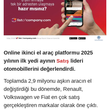
Online ikinci el araç platformu 2025
yılının ilk yedi ayının
lideri
Satış
otomobillerini değerlendirdi.
Toplamda 2,9 milyonu aşkın aracın el
değiştirdiği bu dönemde, Renault,
Volkswagen ve Fiat en çok satış
gerçekleştiren markalar olarak öne çıktı.