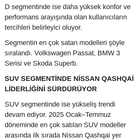
D segmentinde ise daha yüksek konfor ve
performans arayışında olan kullanıcıların
tercihleri belirleyici oluyor.
Segmentin en çok satan modelleri şöyle
sıralandı. Volkswagen Passat, BMW 3
Serisi ve Skoda Superb.
SUV SEGMENTİNDE NİSSAN QASHQAİ
LİDERLİĞİNİ SÜRDÜRÜYOR
SUV segmentinde ise yükseliş trendi
devam ediyor. 2025 Ocak–Temmuz
döneminde en çok satılan SUV modeller
arasında ilk sırada Nissan Qashqai yer