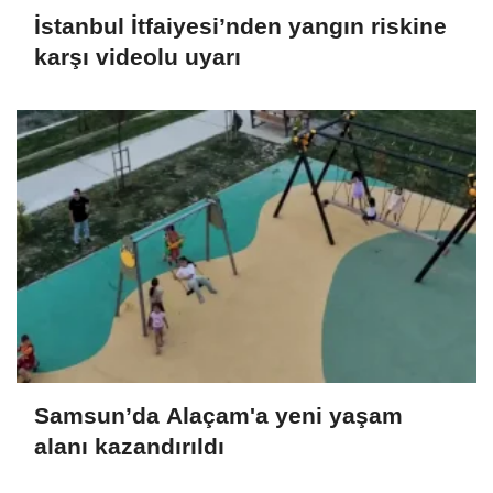
İstanbul İtfaiyesi’nden yangın riskine
karşı videolu uyarı
Samsun’da Alaçam'a yeni yaşam
alanı kazandırıldı