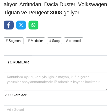
alıyor. Ardından; Dacia Duster, Volkswagen
Tiguan ve Peugeot 3008 geliyor.
# Segment
# Modeller
# Satış
# otomobil
YORUMLAR