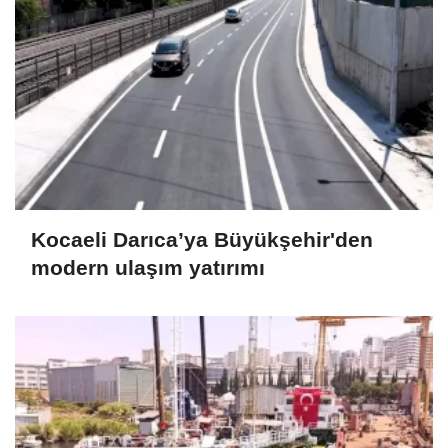
Kocaeli Darıca’ya Büyükşehir'den
modern ulaşım yatırımı