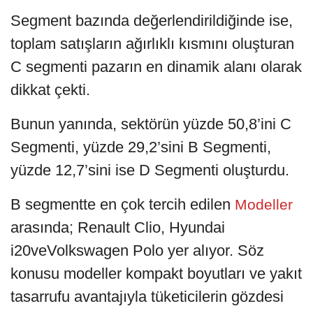
Segment bazında değerlendirildiğinde ise,
toplam satışların ağırlıklı kısmını oluşturan
C segmenti pazarın en dinamik alanı olarak
dikkat çekti.
Bunun yanında, sektörün yüzde 50,8’ini C
Segmenti, yüzde 29,2’sini B Segmenti,
yüzde 12,7’sini ise D Segmenti oluşturdu.
B segmentte en çok tercih edilen
Modeller
arasında; Renault Clio, Hyundai
i20veVolkswagen Polo yer alıyor. Söz
konusu modeller kompakt boyutları ve yakıt
tasarrufu avantajıyla tüketicilerin gözdesi