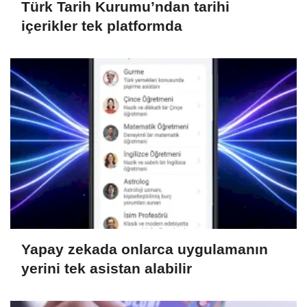
Türk Tarih Kurumu’ndan tarihi
içerikler tek platformda
Yapay zekada onlarca uygulamanın
yerini tek asistan alabilir