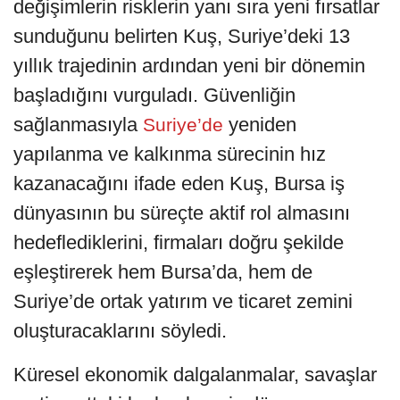
değişimlerin risklerin yanı sıra yeni fırsatlar
sunduğunu belirten Kuş, Suriye’deki 13
yıllık trajedinin ardından yeni bir dönemin
başladığını vurguladı. Güvenliğin
sağlanmasıyla
yeniden
Suriye’de
yapılanma ve kalkınma sürecinin hız
kazanacağını ifade eden Kuş, Bursa iş
dünyasının bu süreçte aktif rol almasını
hedeflediklerini, firmaları doğru şekilde
eşleştirerek hem Bursa’da, hem de
Suriye’de ortak yatırım ve ticaret zemini
oluşturacaklarını söyledi.
Küresel ekonomik dalgalanmalar, savaşlar