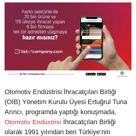
Otomotiv Endüstrisi İhracatçıları Birliği
(OİB) Yönetim Kurulu Üyesi Ertuğrul Tuna
Arıncı, programda yaptığı konuşmada,
İhracatçıları Birliği
Otomotiv Endüstrisi
olarak 1991 yılından beri Türkiye’nin