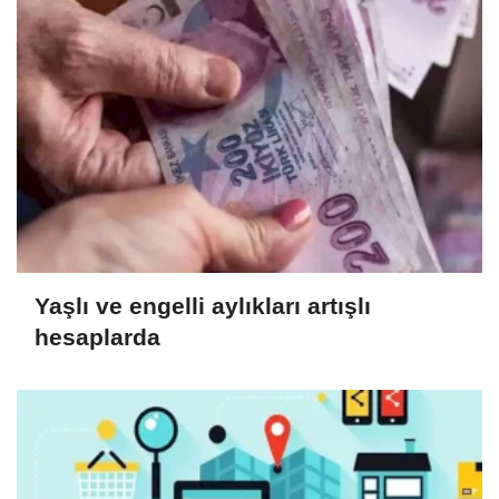
Yaşlı ve engelli aylıkları artışlı
hesaplarda