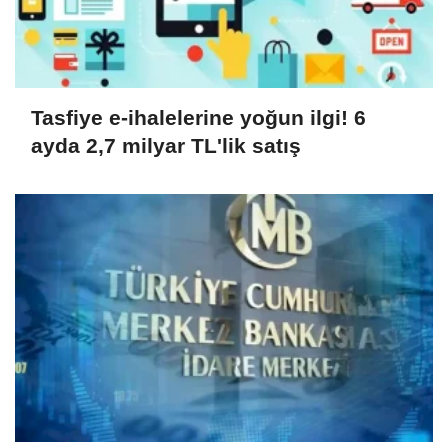
Tasfiye e-ihalelerine yoğun ilgi! 6
ayda 2,7 milyar TL'lik satış