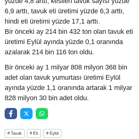
yüzde 4,8 arttı, kesilen tavuk sayısı yüzde
6,9 arttı, tavuk eti üretimi yüzde 6,3 arttı,
hindi eti üretimi yüzde 17,1 arttı.
Bir önceki ay 214 bin 432 ton olan tavuk eti
üretimi Eylül ayında yüzde 0,1 oranında
azalarak 214 bin 116 ton oldu.
Bir önceki ay 1 milyar 808 milyon 368 bin
adet olan tavuk yumurtası üretimi Eylül
ayında yüzde 1,1 oranında artarak 1 milyar
828 milyon 30 bin adet oldu.
# Tavuk
# Eti
# Eylül