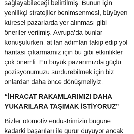
sağlayabileceği belirtilmiş. Bunun için
yenilikçi stratejiler benimsenmesi, büyüyen
küresel pazarlarda yer alınması gibi
öneriler verilmiş. Avrupa’da bunlar
konuşulurken, atılan adımları takip edip yol
haritası çıkarmamız için bu gibi etkinlikler
çok önemli. En büyük pazarımızda güçlü
pozisyonumuzu sürdürebilmek için biz
onlardan daha önce dönüşmeliyiz.
“İHRACAT RAKAMLARIMIZI DAHA
YUKARILARA TAŞIMAK İSTİYORUZ”
Bizler otomotiv endüstrimizin bugüne
kadarki başarıları ile gurur duyuyor ancak