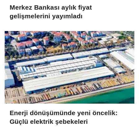
Merkez Bankası aylık fiyat
gelişmelerini yayımladı
Enerji dönüşümünde yeni öncelik:
Güçlü elektrik şebekeleri