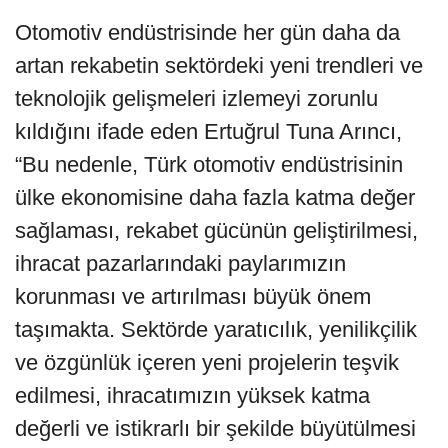
Otomotiv endüstrisinde her gün daha da
artan rekabetin sektördeki yeni trendleri ve
teknolojik gelişmeleri izlemeyi zorunlu
kıldığını ifade eden Ertuğrul Tuna Arıncı,
“Bu nedenle, Türk otomotiv endüstrisinin
ülke ekonomisine daha fazla katma değer
sağlaması, rekabet gücünün geliştirilmesi,
ihracat pazarlarındaki paylarımızın
korunması ve artırılması büyük önem
taşımakta. Sektörde yaratıcılık, yenilikçilik
ve özgünlük içeren yeni projelerin teşvik
edilmesi, ihracatımızın yüksek katma
değerli ve istikrarlı bir şekilde büyütülmesi