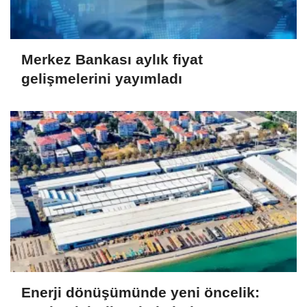
Merkez Bankası aylık fiyat
gelişmelerini yayımladı
Enerji dönüşümünde yeni öncelik: