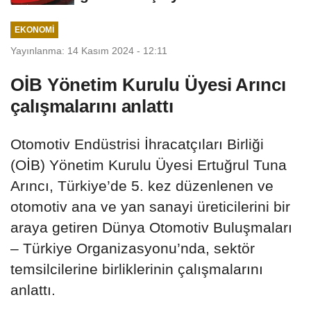
günlük...
EKONOMI
Yayınlanma: 14 Kasım 2024 - 12:11
OİB Yönetim Kurulu Üyesi Arıncı
çalışmalarını anlattı
Otomotiv Endüstrisi İhracatçıları Birliği
(OİB) Yönetim Kurulu Üyesi Ertuğrul Tuna
Arıncı, Türkiye’de 5. kez düzenlenen ve
otomotiv ana ve yan sanayi üreticilerini bir
araya getiren Dünya Otomotiv Buluşmaları
– Türkiye Organizasyonu’nda, sektör
temsilcilerine birliklerinin çalışmalarını
anlattı.