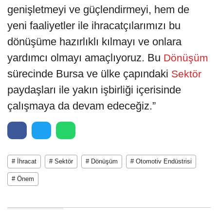
genişletmeyi ve güçlendirmeyi, hem de
yeni faaliyetler ile ihracatçılarımızı bu
dönüşüme hazırlıklı kılmayı ve onlara
yardımcı olmayı amaçlıyoruz. Bu
Dönüşüm
sürecinde Bursa ve ülke çapındaki
Sektör
paydaşları ile yakın işbirliği içerisinde
çalışmaya da devam edeceğiz.”
# İhracat
# Sektör
# Dönüşüm
# Otomotiv Endüstrisi
# Önem