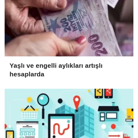
Yaşlı ve engelli aylıkları artışlı
hesaplarda