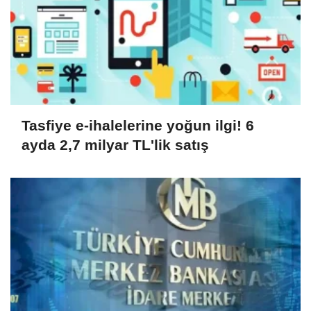
Tasfiye e-ihalelerine yoğun ilgi! 6
ayda 2,7 milyar TL'lik satış