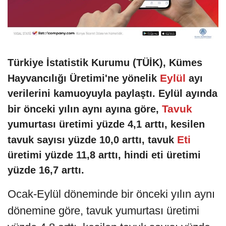
Türkiye İstatistik Kurumu (TÜİK), Kümes
Eylül
Hayvancılığı Üretimi'ne yönelik
ayı
verilerini kamuoyuyla paylaştı. Eylül ayında
Tavuk
bir önceki yılın aynı ayına göre,
yumurtası üretimi yüzde 4,1 arttı, kesilen
Eti
tavuk sayısı yüzde 10,0 arttı, tavuk
üretimi yüzde 11,8 arttı, hindi eti üretimi
yüzde 16,7 arttı.
Ocak-Eylül döneminde bir önceki yılın aynı
dönemine göre, tavuk yumurtası üretimi