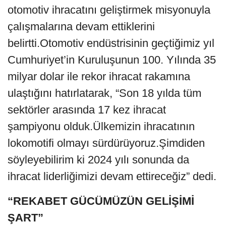
otomotiv ihracatını geliştirmek misyonuyla
çalışmalarına devam ettiklerini
belirtti.Otomotiv endüstrisinin geçtiğimiz yıl
Cumhuriyet’in Kuruluşunun 100. Yılında 35
milyar dolar ile rekor ihracat rakamına
ulaştığını hatırlatarak, “Son 18 yılda tüm
sektörler arasında 17 kez ihracat
şampiyonu olduk.Ülkemizin ihracatının
lokomotifi olmayı sürdürüyoruz.Şimdiden
söyleyebilirim ki 2024 yılı sonunda da
ihracat liderliğimizi devam ettireceğiz” dedi.
“REKABET GÜCÜMÜZÜN GELİŞİMİ
ŞART”