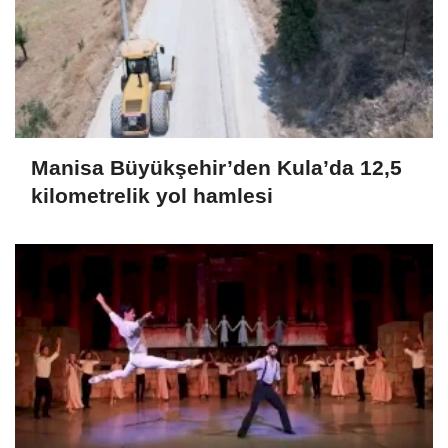
Manisa Büyükşehir’den Kula’da 12,5
kilometrelik yol hamlesi