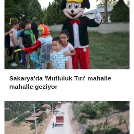
Sakarya'da 'Mutluluk Tırı' mahalle
mahalle geziyor