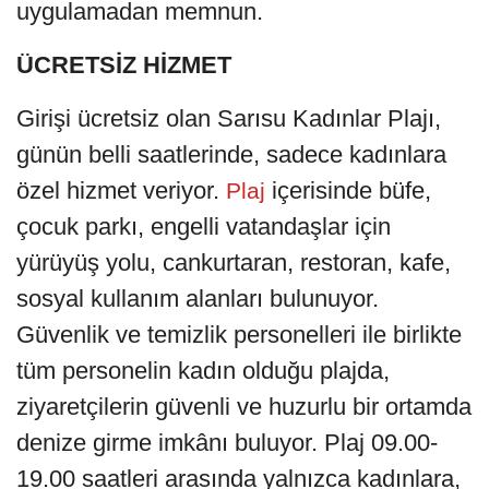
uygulamadan memnun.
ÜCRETSİZ HİZMET
Girişi ücretsiz olan Sarısu Kadınlar Plajı,
günün belli saatlerinde, sadece kadınlara
özel hizmet veriyor.
içerisinde büfe,
Plaj
çocuk parkı, engelli vatandaşlar için
yürüyüş yolu, cankurtaran, restoran, kafe,
sosyal kullanım alanları bulunuyor.
Güvenlik ve temizlik personelleri ile birlikte
tüm personelin kadın olduğu plajda,
ziyaretçilerin güvenli ve huzurlu bir ortamda
denize girme imkânı buluyor. Plaj 09.00-
19.00 saatleri arasında yalnızca kadınlara,