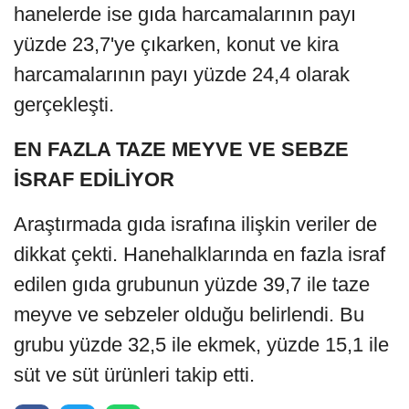
hanelerde ise gıda harcamalarının payı
yüzde 23,7'ye çıkarken, konut ve kira
harcamalarının payı yüzde 24,4 olarak
gerçekleşti.
EN FAZLA TAZE MEYVE VE SEBZE
İSRAF EDİLİYOR
Araştırmada gıda israfına ilişkin veriler de
dikkat çekti. Hanehalklarında en fazla israf
edilen gıda grubunun yüzde 39,7 ile taze
meyve ve sebzeler olduğu belirlendi. Bu
grubu yüzde 32,5 ile ekmek, yüzde 15,1 ile
süt ve süt ürünleri takip etti.