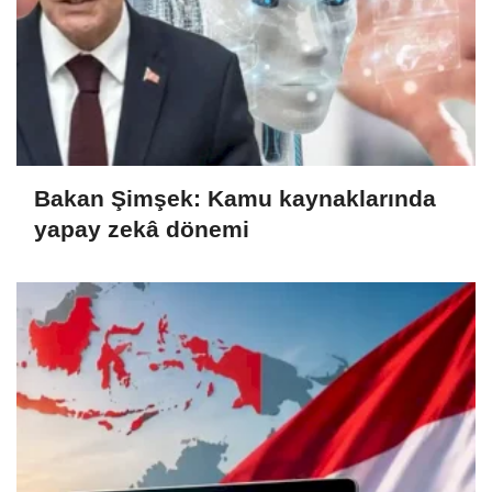
Bakan Şimşek: Kamu kaynaklarında
yapay zekâ dönemi