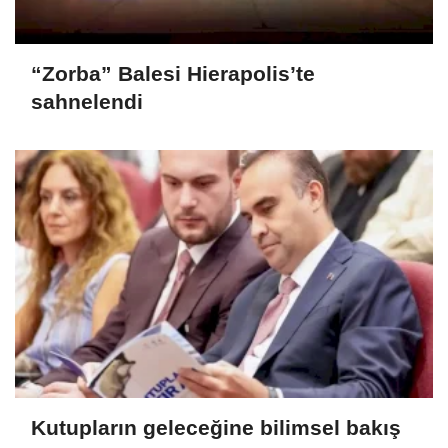
“Zorba” Balesi Hierapolis’te
sahnelendi
Kutupların geleceğine bilimsel bakış