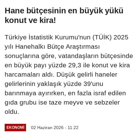
Hane bütçesinin en büyük yükü
konut ve kira!
Türkiye İstatistik Kurumu'nun (TÜİK) 2025
yılı Hanehalkı Bütçe Araştırması
sonuçlarına göre, vatandaşların bütçesinde
en büyük payı yüzde 29,3 ile konut ve kira
harcamaları aldı. Düşük gelirli haneler
gelirlerinin yaklaşık yüzde 39'unu
barınmaya ayırırken, en fazla israf edilen
gıda grubu ise taze meyve ve sebzeler
oldu.
02 Haziran 2026 - 11:22
EKONOMI