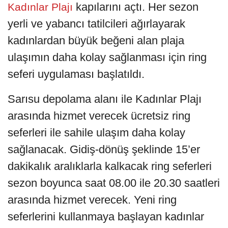
kapılarını açtı. Her sezon
Kadınlar Plajı
yerli ve yabancı tatilcileri ağırlayarak
kadınlardan büyük beğeni alan plaja
ulaşımın daha kolay sağlanması için ring
seferi uygulaması başlatıldı.
Sarısu depolama alanı ile Kadınlar Plajı
arasında hizmet verecek ücretsiz ring
seferleri ile sahile ulaşım daha kolay
sağlanacak. Gidiş-dönüş şeklinde 15’er
dakikalık aralıklarla kalkacak ring seferleri
sezon boyunca saat 08.00 ile 20.30 saatleri
arasında hizmet verecek. Yeni ring
seferlerini kullanmaya başlayan kadınlar