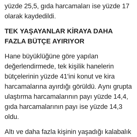
yüzde 25,5, gıda harcamaları ise yüzde 17
olarak kaydedildi.
TEK YAŞAYANLAR KİRAYA DAHA
FAZLA BÜTÇE AYIRIYOR
Hane büyüklüğüne göre yapılan
değerlendirmede, tek kişilik hanelerin
bütçelerinin yüzde 41'ini konut ve kira
harcamalarına ayırdığı görüldü. Aynı grupta
ulaştırma harcamalarının payı yüzde 14,4,
gıda harcamalarının payı ise yüzde 14,3
oldu.
Altı ve daha fazla kişinin yaşadığı kalabalık