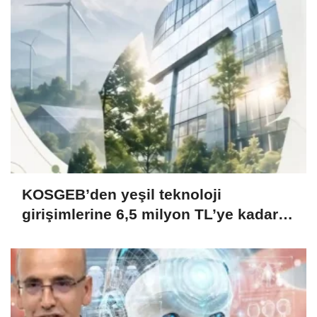
KOSGEB’den yeşil teknoloji
girişimlerine 6,5 milyon TL’ye kadar
destek