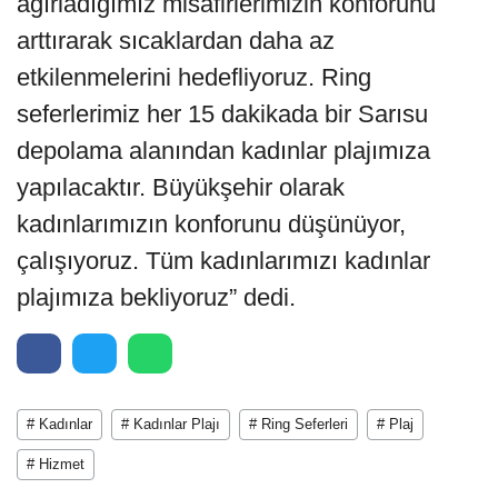
ağırladığımız misafirlerimizin konforunu
arttırarak sıcaklardan daha az
etkilenmelerini hedefliyoruz. Ring
seferlerimiz her 15 dakikada bir Sarısu
depolama alanından kadınlar plajımıza
yapılacaktır. Büyükşehir olarak
kadınlarımızın konforunu düşünüyor,
çalışıyoruz. Tüm kadınlarımızı kadınlar
plajımıza bekliyoruz” dedi.
# Kadınlar
# Kadınlar Plajı
# Ring Seferleri
# Plaj
# Hizmet