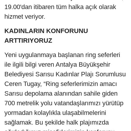
19.00'dan itibaren tüm halka açık olarak
hizmet veriyor.
KADINLARIN KONFORUNU
ARTTIRIYORUZ
Yeni uygulanmaya başlanan ring seferleri
ile ilgili bilgi veren Antalya Büyükşehir
Belediyesi Sarısu Kadınlar Plajı Sorumlusu
Ceren Tugay, “Ring seferlerimizin amacı
Sarısu depolama alanından sahile giden
700 metrelik yolu vatandaşlarımızı yürütüp
yormadan kolaylıkla ulaşabilmelerini
sağlamak. Bu şekilde halk plajımızda