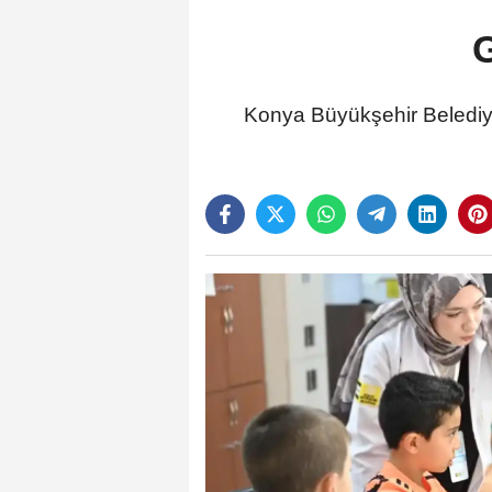
Konya Büyükşehir Beledi