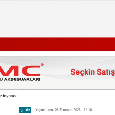
z heyecanı
Yayınlanma: 08 Temmuz 2026 - 14:10
ŞEHIR