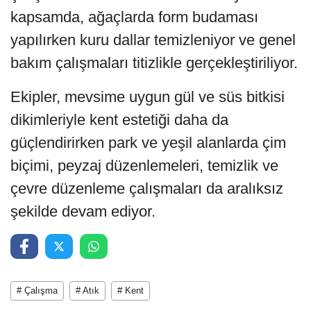
kapsamda, ağaçlarda form budaması
yapılırken kuru dallar temizleniyor ve genel
bakım çalışmaları titizlikle gerçekleştiriliyor.
Ekipler, mevsime uygun gül ve süs bitkisi
dikimleriyle kent estetiği daha da
güçlendirirken park ve yeşil alanlarda çim
biçimi, peyzaj düzenlemeleri, temizlik ve
çevre düzenleme çalışmaları da aralıksız
şekilde devam ediyor.
# Çalışma
# Atık
# Kent