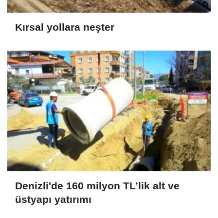
Kırsal yollara neşter
Denizli'de 160 milyon TL’lik alt ve
üstyapı yatırımı