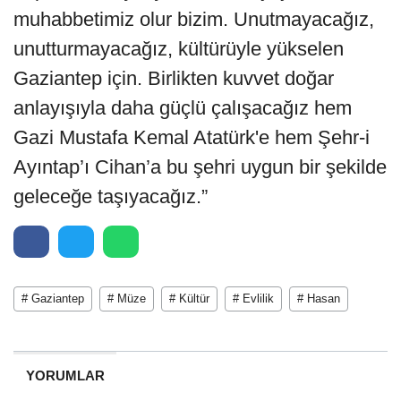
muhabbetimiz olur bizim. Unutmayacağız,
unutturmayacağız, kültürüyle yükselen
Gaziantep için. Birlikten kuvvet doğar
anlayışıyla daha güçlü çalışacağız hem
Gazi Mustafa Kemal Atatürk'e hem Şehr-i
Ayıntap’ı Cihan’a bu şehri uygun bir şekilde
geleceğe taşıyacağız.”
# Gaziantep
# Müze
# Kültür
# Evlilik
# Hasan
YORUMLAR