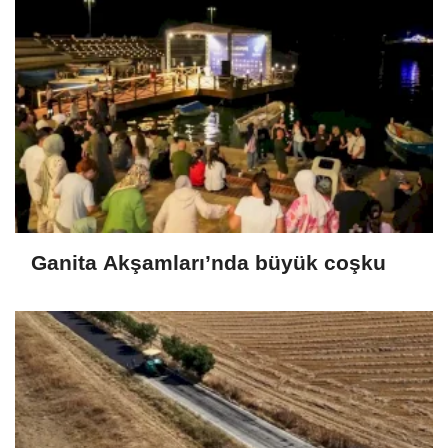
Ganita Akşamları’nda büyük coşku