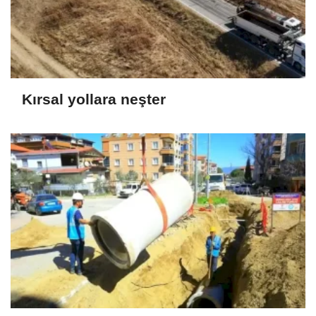
Kırsal yollara neşter