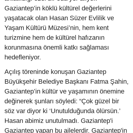
Gaziantep’in köklü kültürel değerlerini
yaşatacak olan Hasan Süzer Evlilik ve
Yaşam Kültürü Müzesi’nin, hem kent
turizmine hem de kültürel hafızanın
korunmasına önemli katkı sağlaması
hedefleniyor.
Açılış töreninde konuşan Gaziantep
Büyükşehir Belediye Başkanı Fatma Şahin,
Gaziantep’in kültür ve yaşamının önemine
değinerek şunları söyledi: “Çok güzel bir
söz var diyor ki ‘Unutulduğunda ölürsün.’
Hasan abimiz unutulmadı. Gaziantep'i
Gaziantep yapan bu ailelerdir. Gaziantep'in