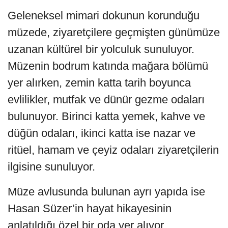
Geleneksel mimari dokunun korunduğu
müzede, ziyaretçilere geçmişten günümüze
uzanan kültürel bir yolculuk sunuluyor.
Müzenin bodrum katında mağara bölümü
yer alırken, zemin katta tarih boyunca
evlilikler, mutfak ve dünür gezme odaları
bulunuyor. Birinci katta yemek, kahve ve
düğün odaları, ikinci katta ise nazar ve
ritüel, hamam ve çeyiz odaları ziyaretçilerin
ilgisine sunuluyor.
Müze avlusunda bulunan ayrı yapıda ise
Hasan Süzer’in hayat hikayesinin
anlatıldığı özel bir oda yer alıyor.