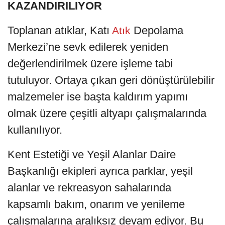
KAZANDIRILIYOR
Toplanan atıklar, Katı
Depolama
Atık
Merkezi’ne sevk edilerek yeniden
değerlendirilmek üzere işleme tabi
tutuluyor. Ortaya çıkan geri dönüştürülebilir
malzemeler ise başta kaldırım yapımı
olmak üzere çeşitli altyapı çalışmalarında
kullanılıyor.
Kent Estetiği ve Yeşil Alanlar Daire
Başkanlığı ekipleri ayrıca parklar, yeşil
alanlar ve rekreasyon sahalarında
kapsamlı bakım, onarım ve yenileme
çalışmalarına aralıksız devam ediyor. Bu