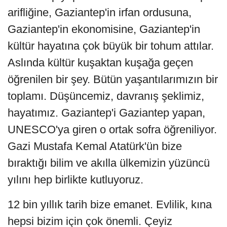
arifliğine, Gaziantep'in irfan ordusuna,
Gaziantep'in ekonomisine, Gaziantep'in
kültür hayatına çok büyük bir tohum attılar.
Aslında kültür kuşaktan kuşağa geçen
öğrenilen bir şey. Bütün yaşantılarımızın bir
toplamı. Düşüncemiz, davranış şeklimiz,
hayatımız. Gaziantep'i Gaziantep yapan,
UNESCO'ya giren o ortak sofra öğreniliyor.
Gazi Mustafa Kemal Atatürk'ün bize
bıraktığı bilim ve akılla ülkemizin yüzüncü
yılını hep birlikte kutluyoruz.
12 bin yıllık tarih bize emanet. Evlilik, kına
hepsi bizim için çok önemli. Çeyiz