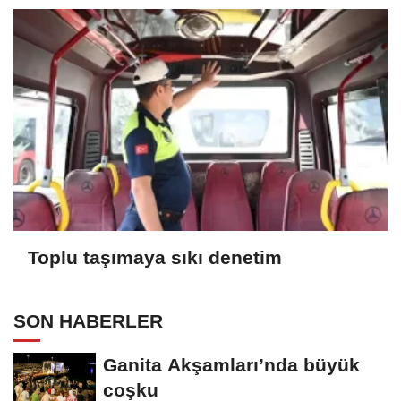
Toplu taşımaya sıkı denetim
SON HABERLER
Ganita Akşamları’nda büyük
coşku