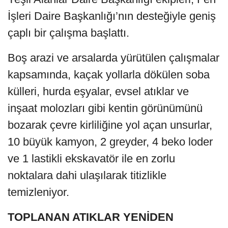
İşleri Daire Başkanlığı’nın desteğiyle geniş
çaplı bir çalışma başlattı.
Boş arazi ve arsalarda yürütülen çalışmalar
kapsamında, kaçak yollarla dökülen soba
külleri, hurda eşyalar, evsel atıklar ve
inşaat molozları gibi kentin görünümünü
bozarak çevre kirliliğine yol açan unsurlar,
10 büyük kamyon, 2 greyder, 4 beko loder
ve 1 lastikli ekskavatör ile en zorlu
noktalara dahi ulaşılarak titizlikle
temizleniyor.
TOPLANAN ATIKLAR YENİDEN