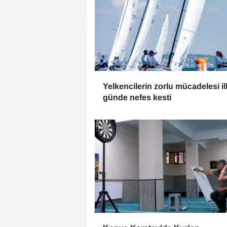
Yelkencilerin zorlu mücadelesi il
günde nefes kesti