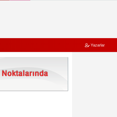
Yazarlar