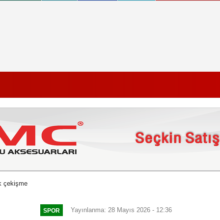
ük çekişme
Yayınlanma: 28 Mayıs 2026 - 12:36
SPOR