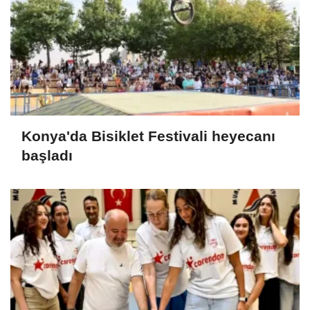
Konya'da Bisiklet Festivali heyecanı
başladı