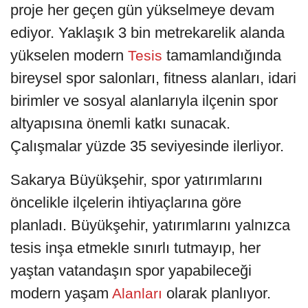
proje her geçen gün yükselmeye devam
ediyor. Yaklaşık 3 bin metrekarelik alanda
yükselen modern
tamamlandığında
Tesis
bireysel spor salonları, fitness alanları, idari
birimler ve sosyal alanlarıyla ilçenin spor
altyapısına önemli katkı sunacak.
Çalışmalar yüzde 35 seviyesinde ilerliyor.
Sakarya Büyükşehir, spor yatırımlarını
öncelikle ilçelerin ihtiyaçlarına göre
planladı. Büyükşehir, yatırımlarını yalnızca
tesis inşa etmekle sınırlı tutmayıp, her
yaştan vatandaşın spor yapabileceği
modern yaşam
olarak planlıyor.
Alanları