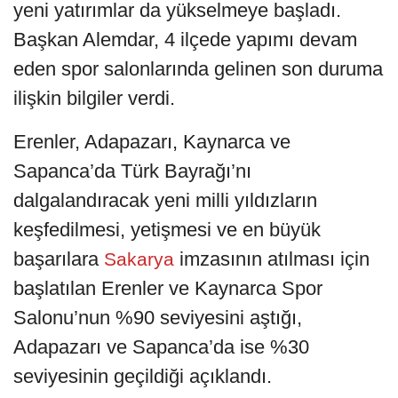
yeni yatırımlar da yükselmeye başladı.
Başkan Alemdar, 4 ilçede yapımı devam
eden spor salonlarında gelinen son duruma
ilişkin bilgiler verdi.
Erenler, Adapazarı, Kaynarca ve
Sapanca’da Türk Bayrağı’nı
dalgalandıracak yeni milli yıldızların
keşfedilmesi, yetişmesi ve en büyük
başarılara
imzasının atılması için
Sakarya
başlatılan Erenler ve Kaynarca Spor
Salonu’nun %90 seviyesini aştığı,
Adapazarı ve Sapanca’da ise %30
seviyesinin geçildiği açıklandı.