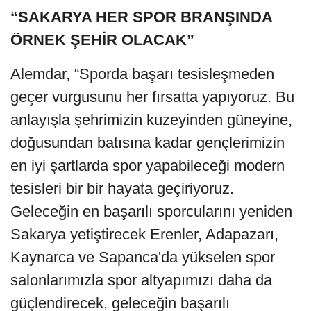
“SAKARYA HER SPOR BRANŞINDA
ÖRNEK ŞEHİR OLACAK”
Alemdar, “Sporda başarı tesisleşmeden
geçer vurgusunu her fırsatta yapıyoruz. Bu
anlayışla şehrimizin kuzeyinden güneyine,
doğusundan batısına kadar gençlerimizin
en iyi şartlarda spor yapabileceği modern
tesisleri bir bir hayata geçiriyoruz.
Geleceğin en başarılı sporcularını yeniden
Sakarya yetiştirecek Erenler, Adapazarı,
Kaynarca ve Sapanca'da yükselen spor
salonlarımızla spor altyapımızı daha da
güçlendirecek, geleceğin başarılı