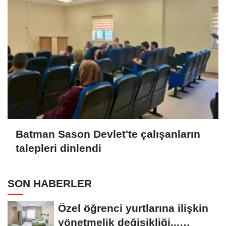
Batman Sason Devlet'te çalışanların
talepleri dinlendi
SON HABERLER
Özel öğrenci yurtlarına ilişkin
yönetmelik değişikliği...