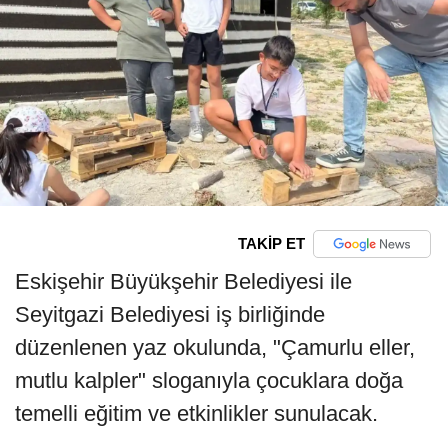
TAKİP ET
Eskişehir Büyükşehir Belediyesi ile
Seyitgazi Belediyesi iş birliğinde
düzenlenen yaz okulunda, "Çamurlu eller,
mutlu kalpler" sloganıyla çocuklara doğa
temelli eğitim ve etkinlikler sunulacak.