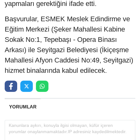
yapmaları gerektiğini ifade etti.
Başvurular, ESMEK Meslek Edindirme ve
Eğitim Merkezi (Şeker Mahallesi Kabine
Sokak No:1, Tepebaşı - Opera Binası
Arkası) ile Seyitgazi Belediyesi (İkiçeşme
Mahallesi Afyon Caddesi No:49, Seyitgazi)
hizmet binalarında kabul edilecek.
YORUMLAR