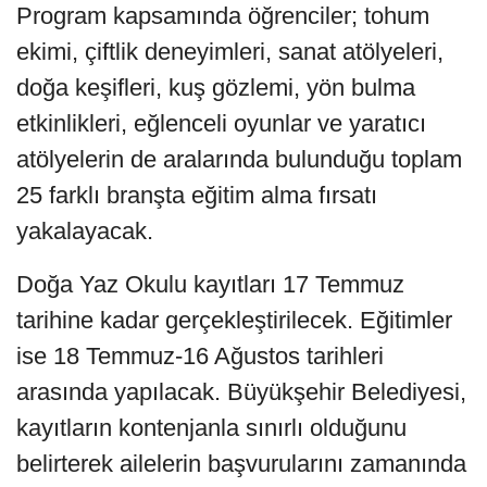
Program kapsamında öğrenciler; tohum
ekimi, çiftlik deneyimleri, sanat atölyeleri,
doğa keşifleri, kuş gözlemi, yön bulma
etkinlikleri, eğlenceli oyunlar ve yaratıcı
atölyelerin de aralarında bulunduğu toplam
25 farklı branşta eğitim alma fırsatı
yakalayacak.
Doğa Yaz Okulu kayıtları 17 Temmuz
tarihine kadar gerçekleştirilecek. Eğitimler
ise 18 Temmuz-16 Ağustos tarihleri
arasında yapılacak. Büyükşehir Belediyesi,
kayıtların kontenjanla sınırlı olduğunu
belirterek ailelerin başvurularını zamanında