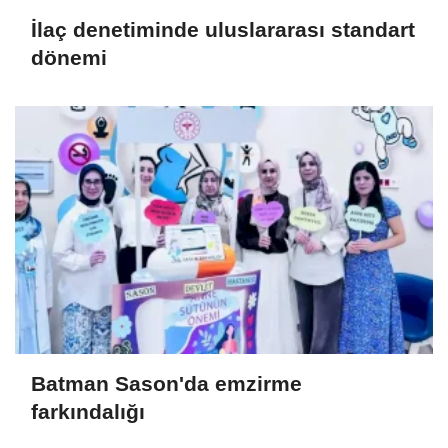
İlaç denetiminde uluslararası standart
dönemi
Batman Sason'da emzirme
farkındalığı