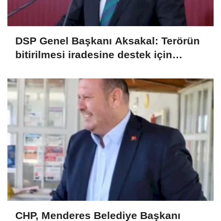
DSP Genel Başkanı Aksakal: Terörün
bitirilmesi iradesine destek için
imzalayacağım
CHP, Menderes Belediye Başkanı