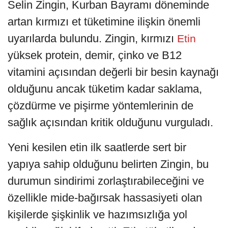
Selin Zingin, Kurban Bayramı döneminde
artan kırmızı et tüketimine ilişkin önemli
uyarılarda bulundu. Zingin, kırmızı
Etin
yüksek protein, demir, çinko ve B12
vitamini açısından değerli bir besin kaynağı
olduğunu ancak tüketim kadar saklama,
çözdürme ve pişirme yöntemlerinin de
sağlık açısından kritik olduğunu vurguladı.
Yeni kesilen etin ilk saatlerde sert bir
yapıya sahip olduğunu belirten Zingin, bu
durumun sindirimi zorlaştırabileceğini ve
özellikle mide-bağırsak hassasiyeti olan
kişilerde şişkinlik ve hazımsızlığa yol