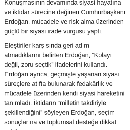
Konuşmasının devamında siyasi hayatına
ve iktidar sürecine değinen Cumhurbaşkanı
Erdoğan, mücadele ve risk alma üzerinden
güçlü bir siyasi irade vurgusu yaptı.
Eleştiriler karşısında geri adım
atmadıklarını belirten Erdoğan, “Kolayı
değil, zoru seçtik” ifadelerini kullandı.
Erdoğan ayrıca, geçmişte yaşanan siyasi
süreçlere atıfta bulunarak fedakârlık ve
mücadele üzerinden kendi siyasi hareketini
tanımladı. İktidarın “milletin takdiriyle
şekillendiğini” söyleyen Erdoğan, seçim
sonuçlarına ve toplumsal desteğe dikkat