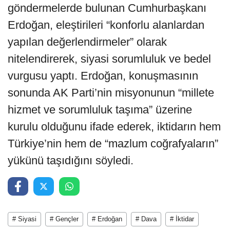
göndermelerde bulunan Cumhurbaşkanı
Erdoğan, eleştirileri “konforlu alanlardan
yapılan değerlendirmeler” olarak
nitelendirerek, siyasi sorumluluk ve bedel
vurgusu yaptı. Erdoğan, konuşmasının
sonunda AK Parti’nin misyonunun “millete
hizmet ve sorumluluk taşıma” üzerine
kurulu olduğunu ifade ederek, iktidarın hem
Türkiye’nin hem de “mazlum coğrafyaların”
yükünü taşıdığını söyledi.
# Siyasi
# Gençler
# Erdoğan
# Dava
# İktidar