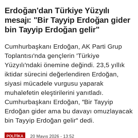
Erdoğan'dan Türkiye Yüzyılı
mesajı: "Bir Tayyip Erdoğan gider
bin Tayyip Erdoğan gelir"
Cumhurbaşkanı Erdoğan, AK Parti Grup
Toplantısı'nda gençlerin 'Türkiye
Yüzyılı'ndaki önemine değindi. 23,5 yıllık
iktidar sürecini değerlendiren Erdoğan,
siyasi mücadele vurgusu yaparak
muhalefetin eleştirilerini yanıtladı.
Cumhurbaşkanı Erdoğan, "Bir Tayyip
Erdoğan gider ama bu davayı omuzlayacak
bin Tayyip Erdoğan gelir" dedi.
20 Mayıs 2026 - 13:52
POLITIKA