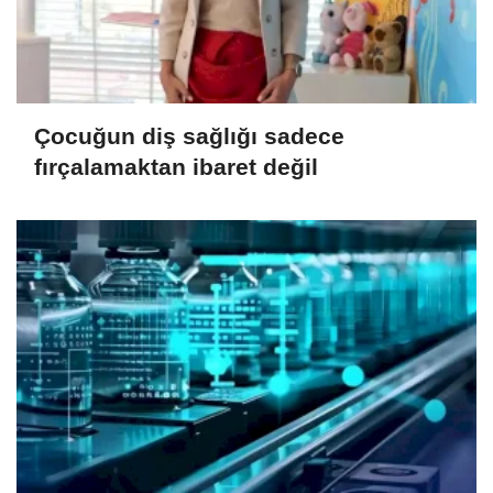
Çocuğun diş sağlığı sadece
fırçalamaktan ibaret değil