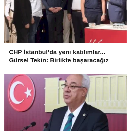
CHP İstanbul’da yeni katılımlar...
Gürsel Tekin: Birlikte başaracağız