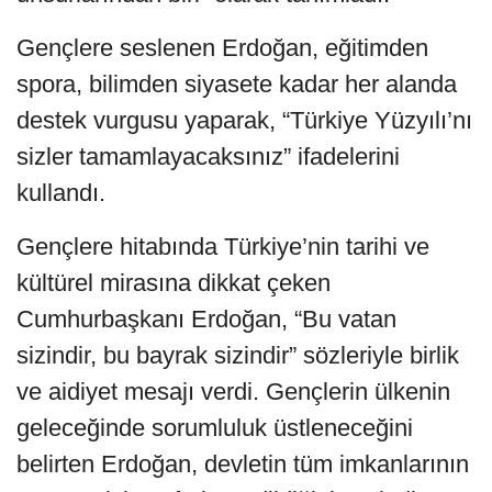
Gençlere seslenen Erdoğan, eğitimden
spora, bilimden siyasete kadar her alanda
destek vurgusu yaparak, “Türkiye Yüzyılı’nı
sizler tamamlayacaksınız” ifadelerini
kullandı.
Gençlere hitabında Türkiye’nin tarihi ve
kültürel mirasına dikkat çeken
Cumhurbaşkanı Erdoğan, “Bu vatan
sizindir, bu bayrak sizindir” sözleriyle birlik
ve aidiyet mesajı verdi. Gençlerin ülkenin
geleceğinde sorumluluk üstleneceğini
belirten Erdoğan, devletin tüm imkanlarının