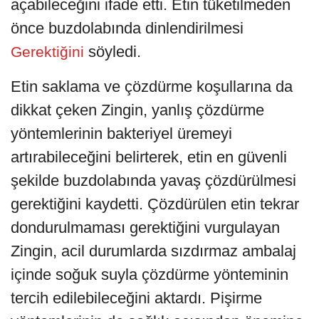
açabileceğini ifade etti. Etin tüketilmeden
önce buzdolabında dinlendirilmesi
söyledi.
Gerektiğini
Etin saklama ve çözdürme koşullarına da
dikkat çeken Zingin, yanlış çözdürme
yöntemlerinin bakteriyel üremeyi
artırabileceğini belirterek, etin en güvenli
şekilde buzdolabında yavaş çözdürülmesi
gerektiğini kaydetti. Çözdürülen etin tekrar
dondurulmaması gerektiğini vurgulayan
Zingin, acil durumlarda sızdırmaz ambalaj
içinde soğuk suyla çözdürme yönteminin
tercih edilebileceğini aktardı. Pişirme