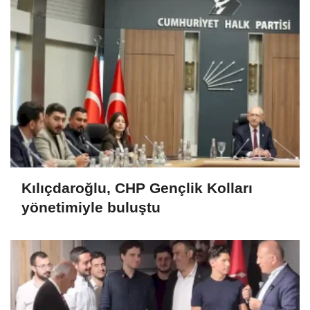
Kılıçdaroğlu, CHP Gençlik Kolları
yönetimiyle buluştu