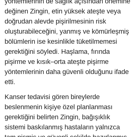
yöntemlerinin de sağlık açısından önemine
değinen Zingin, etin yüksek ateşte veya
doğrudan alevde pişirilmesinin risk
oluşturabileceğini, yanmış ve kömürleşmiş
bölümlerin ise kesinlikle tüketilmemesi
gerektiğini söyledi. Haşlama, fırında
pişirme ve kısık–orta ateşte pişirme
yöntemlerinin daha güvenli olduğunu ifade
etti.
Kanser tedavisi gören bireylerde
beslenmenin kişiye özel planlanması
gerektiğini belirten Zingin, bağışıklık
sistemi baskılanmış hastaların yalnızca