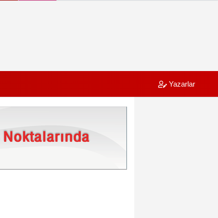
Yazarlar