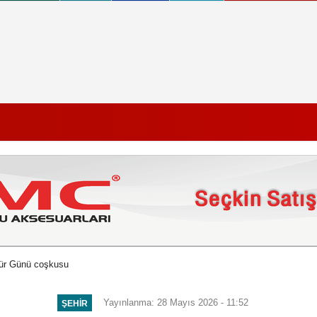
ür Günü coşkusu
Yayınlanma: 28 Mayıs 2026 - 11:52
ŞEHIR