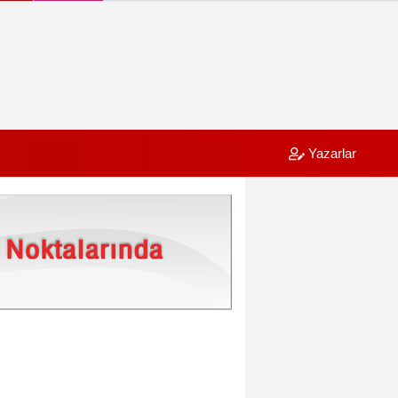
Yazarlar