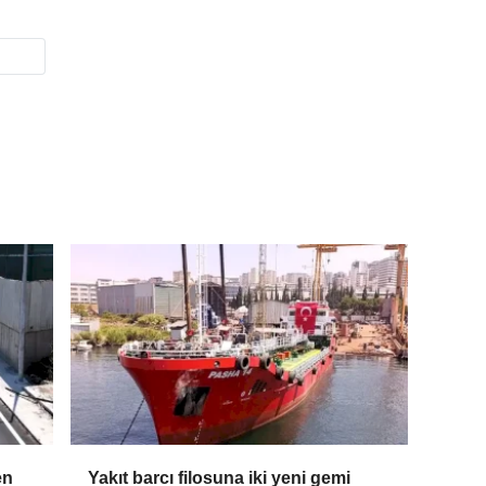
en
Yakıt barcı filosuna iki yeni gemi