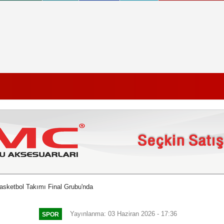
asketbol Takımı Final Grubu'nda
Yayınlanma: 03 Haziran 2026 - 17:36
SPOR