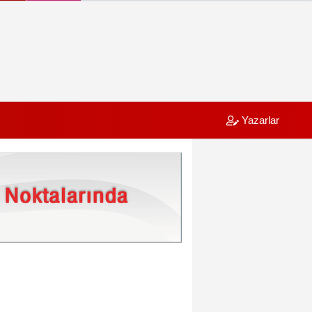
Yazarlar